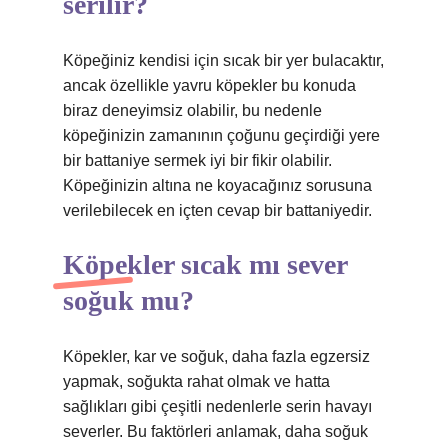
serilir?
Köpeğiniz kendisi için sıcak bir yer bulacaktır,
ancak özellikle yavru köpekler bu konuda
biraz deneyimsiz olabilir, bu nedenle
köpeğinizin zamanının çoğunu geçirdiği yere
bir battaniye sermek iyi bir fikir olabilir.
Köpeğinizin altına ne koyacağınız sorusuna
verilebilecek en içten cevap bir battaniyedir.
Köpekler sıcak mı sever
soğuk mu?
Köpekler, kar ve soğuk, daha fazla egzersiz
yapmak, soğukta rahat olmak ve hatta
sağlıkları gibi çeşitli nedenlerle serin havayı
severler. Bu faktörleri anlamak, daha soğuk