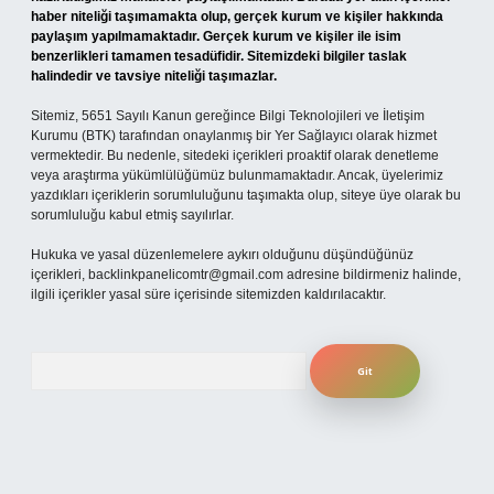
haber niteliği taşımamakta olup, gerçek kurum ve kişiler hakkında
paylaşım yapılmamaktadır. Gerçek kurum ve kişiler ile isim
benzerlikleri tamamen tesadüfidir. Sitemizdeki bilgiler taslak
halindedir ve tavsiye niteliği taşımazlar.
Sitemiz, 5651 Sayılı Kanun gereğince Bilgi Teknolojileri ve İletişim
Kurumu (BTK) tarafından onaylanmış bir Yer Sağlayıcı olarak hizmet
vermektedir. Bu nedenle, sitedeki içerikleri proaktif olarak denetleme
veya araştırma yükümlülüğümüz bulunmamaktadır. Ancak, üyelerimiz
yazdıkları içeriklerin sorumluluğunu taşımakta olup, siteye üye olarak bu
sorumluluğu kabul etmiş sayılırlar.
Hukuka ve yasal düzenlemelere aykırı olduğunu düşündüğünüz
içerikleri,
backlinkpanelicomtr@gmail.com
adresine bildirmeniz halinde,
ilgili içerikler yasal süre içerisinde sitemizden kaldırılacaktır.
Arama