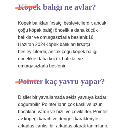
Köpek balığı ne avlar?
Köpek balıkları fırsatçı besleyicilerdir, ancak
çoğu köpek balığı öncelikle daha küçük
balıklar ve omurgasızlarla beslenir.16
Haziran 2024Köpek balıkları fırsatçı
besleyicilerdir, ancak çoğu köpek balığı
öncelikle daha küçük balıklar ve
omurgasızlarla beslenir.
Pointer kaç yavru yapar?
Dişiler bir yavrulamada sekiz yavruya kadar
doğurabilir. Pointer’ların çok kaslı ve uzun
bacakları vardır ve hızlı ve çeviktirler. Pointer
av köpeği kararlı ve dengeli karakteriyle
arkadaş canlısı bir arkadaş olarak tanımlanır.