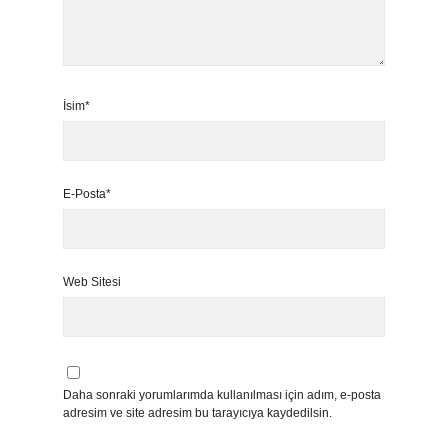
İsim*
E-Posta*
Web Sitesi
Daha sonraki yorumlarımda kullanılması için adım, e-posta
adresim ve site adresim bu tarayıcıya kaydedilsin.