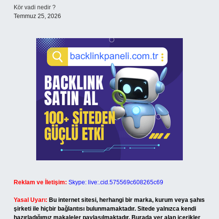
Kör vadi nedir ?
Temmuz 25, 2026
Reklam ve İletişim:
Skype: live:.cid.575569c608265c69
Yasal Uyarı:
Bu internet sitesi, herhangi bir marka, kurum veya şahıs
şirketi ile hiçbir bağlantısı bulunmamaktadır. Sitede yalnızca kendi
hazırladığımız makaleler paylaşılmaktadır. Burada yer alan içerikler