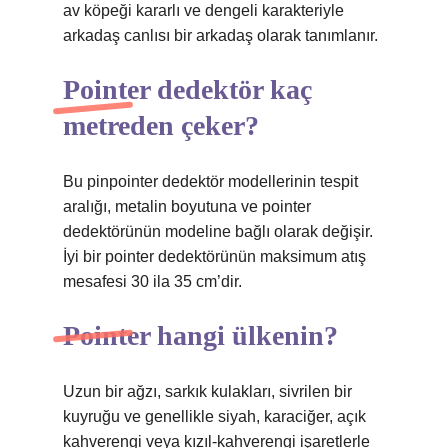
av köpeği kararlı ve dengeli karakteriyle
arkadaş canlısı bir arkadaş olarak tanımlanır.
Pointer dedektör kaç
metreden çeker?
Bu pinpointer dedektör modellerinin tespit
aralığı, metalin boyutuna ve pointer
dedektörünün modeline bağlı olarak değişir.
İyi bir pointer dedektörünün maksimum atış
mesafesi 30 ila 35 cm’dir.
Pointer hangi ülkenin?
Uzun bir ağzı, sarkık kulakları, sivrilen bir
kuyruğu ve genellikle siyah, karaciğer, açık
kahverengi veya kızıl-kahverengi işaretlerle