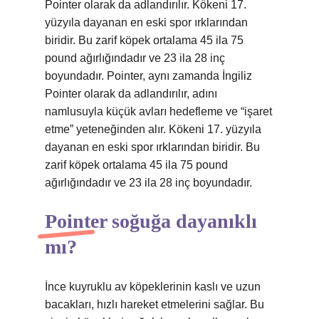
Pointer olarak da adlandırılır. Kökeni 17.
yüzyıla dayanan en eski spor ırklarından
biridir. Bu zarif köpek ortalama 45 ila 75
pound ağırlığındadır ve 23 ila 28 inç
boyundadır. Pointer, aynı zamanda İngiliz
Pointer olarak da adlandırılır, adını
namlusuyla küçük avları hedefleme ve “işaret
etme” yeteneğinden alır. Kökeni 17. yüzyıla
dayanan en eski spor ırklarından biridir. Bu
zarif köpek ortalama 45 ila 75 pound
ağırlığındadır ve 23 ila 28 inç boyundadır.
Pointer soğuğa dayanıklı
mı?
İnce kuyruklu av köpeklerinin kaslı ve uzun
bacakları, hızlı hareket etmelerini sağlar. Bu