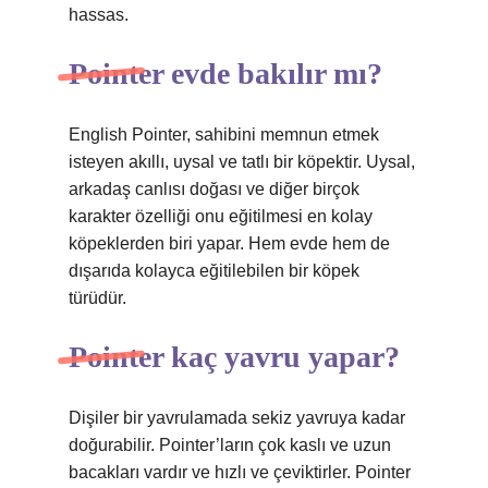
hassas.
Pointer evde bakılır mı?
English Pointer, sahibini memnun etmek
isteyen akıllı, uysal ve tatlı bir köpektir. Uysal,
arkadaş canlısı doğası ve diğer birçok
karakter özelliği onu eğitilmesi en kolay
köpeklerden biri yapar. Hem evde hem de
dışarıda kolayca eğitilebilen bir köpek
türüdür.
Pointer kaç yavru yapar?
Dişiler bir yavrulamada sekiz yavruya kadar
doğurabilir. Pointer’ların çok kaslı ve uzun
bacakları vardır ve hızlı ve çeviktirler. Pointer