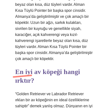
beyaz olan kısa, düz tüyleri vardır. Alman
Kısa Tüylü Pointer bir başka spor cinsidir.
Almanya’da geliştirilmiştir ve çok amaçlı bir
köpektir. Uzun bir ağzı, sarkık kulakları,
sivrilen bir kuyruğu ve genellikle siyah,
karaciğer, açık kahverengi veya kızıl-
kahverengi işaretlerle beyaz olan kısa, düz
tüyleri vardır. Alman Kısa Tüylü Pointer bir
başka spor cinsidir. Almanya’da geliştirilmiştir
çok amaçlı bir köpektir.
En iyi av köpeği hangi
ırktır?
“Golden Retriever ve Labrador Retriever
ırkları bir av köpeğinin en ideal özelliklerine
sahiptir” demek yanlış olmaz. Dünyanın en iyi