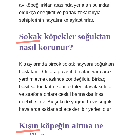
av köpeği ırkları arasında yer alan bu ırklar
oldukça enerjiktir ve parlak zekalarıyla
sahiplerinin hayatını kolaylaştırırlar.
Sokak köpekler soğuktan
nasıl korunur?
Kış aylarında birçok sokak hayvanı soğuktan
hastalanır. Onlara güvenli bir alan yaratarak
yardım etmek aslında zor değildir. Birkaç
basit karton kutu, kalın örtüler, plastik kutular
ve straforla onlara çeşitli barınaklar inşa
edebilirsiniz. Bu şekilde yağmurlu ve soğuk
havalarda saklanabilecekleri bir yerleri olur.
Kışın köpeğin altına ne