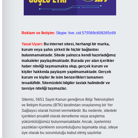
Reklam ve İletişim:
Skype: live:.cid.575569c608265c69
Yasal Uyarı:
Bu internet sitesi, herhangi bir marka,
kurum veya şahıs şirketi ile hiçbir bağlantısı
bulunmamaktadır. Sitede yalnızca kendi hazırladığımız
makaleler paylaşılmaktadır. Burada yer alan içerikler
haber niteliği taşımamakta olup, gerçek kurum ve
kişiler hakkında paylaşım yapılmamaktadır. Gerçek
kurum ve kişiler ile isim benzerlikleri tamamen
tesadüfidir. Sitemizdeki bilgiler taslak halindedir ve
tavsiye niteliği taşımazlar.
Sitemiz, 5651 Sayılı Kanun gereğince Bilgi Teknolojileri
ve İletişim Kurumu (BTK) tarafından onaylanmış bir Yer
Sağlayıcı olarak hizmet vermektedir. Bu nedenle, sitedeki
içerikleri proaktif olarak denetleme veya araştırma
yükümlülüğümüz bulunmamaktadır. Ancak, üyelerimiz
yazdıkları içeriklerin sorumluluğunu taşımakta olup, siteye
üye olarak bu sorumluluğu kabul etmiş sayılırlar.