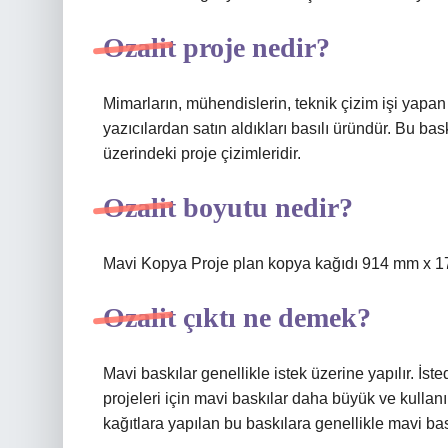
Ozalit proje nedir?
Mimarların, mühendislerin, teknik çizim işi yapan 
yazıcılardan satın aldıkları basılı üründür. Bu bask
üzerindeki proje çizimleridir.
Ozalit boyutu nedir?
Mavi Kopya Proje plan kopya kağıdı 914 mm x 1
Ozalit çıktı ne demek?
Mavi baskılar genellikle istek üzerine yapılır. İst
projeleri için mavi baskılar daha büyük ve kullanı
kağıtlara yapılan bu baskılara genellikle mavi bas