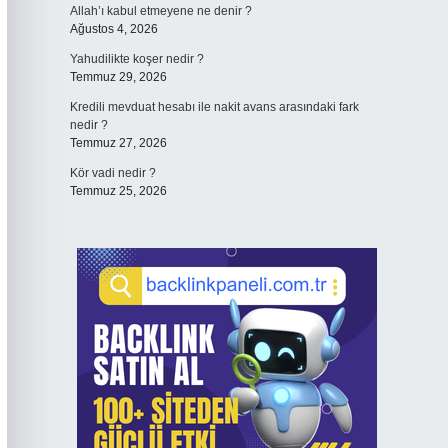
Allah’ı kabul etmeyene ne denir ?
Ağustos 4, 2026
Yahudilikte koşer nedir ?
Temmuz 29, 2026
Kredili mevduat hesabı ile nakit avans arasındaki fark
nedir ?
Temmuz 27, 2026
Kör vadi nedir ?
Temmuz 25, 2026