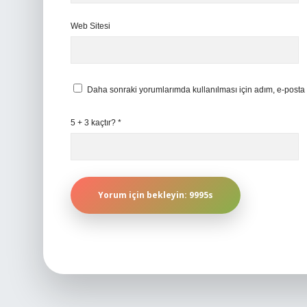
Web Sitesi
Daha sonraki yorumlarımda kullanılması için adım, e-posta 
5 + 3 kaçtır?
*