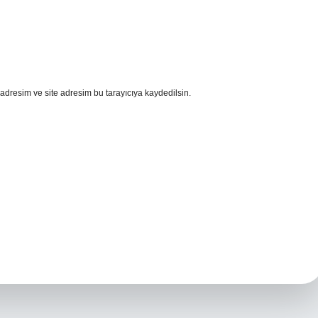
adresim ve site adresim bu tarayıcıya kaydedilsin.