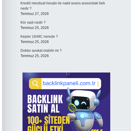
Kredili mevduat hesabı ile nakit avans arasındaki fark
nedir ?
Temmuz 27, 2026
Kör vadi nedir ?
Temmuz 25, 2026
Kepler 1649C nerede ?
Temmuz 25, 2026
Doktor avukat olabilir mi ?
Temmuz 25, 2026