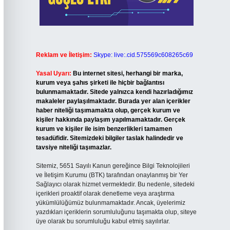
Reklam ve İletişim:
Skype: live:.cid.575569c608265c69
Yasal Uyarı:
Bu internet sitesi, herhangi bir marka,
kurum veya şahıs şirketi ile hiçbir bağlantısı
bulunmamaktadır. Sitede yalnızca kendi hazırladığımız
makaleler paylaşılmaktadır. Burada yer alan içerikler
haber niteliği taşımamakta olup, gerçek kurum ve
kişiler hakkında paylaşım yapılmamaktadır. Gerçek
kurum ve kişiler ile isim benzerlikleri tamamen
tesadüfidir. Sitemizdeki bilgiler taslak halindedir ve
tavsiye niteliği taşımazlar.
Sitemiz, 5651 Sayılı Kanun gereğince Bilgi Teknolojileri
ve İletişim Kurumu (BTK) tarafından onaylanmış bir Yer
Sağlayıcı olarak hizmet vermektedir. Bu nedenle, sitedeki
içerikleri proaktif olarak denetleme veya araştırma
yükümlülüğümüz bulunmamaktadır. Ancak, üyelerimiz
yazdıkları içeriklerin sorumluluğunu taşımakta olup, siteye
üye olarak bu sorumluluğu kabul etmiş sayılırlar.