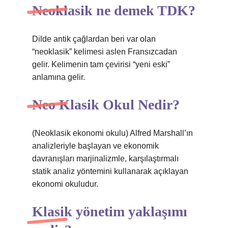
Neoklasik ne demek TDK?
Dilde antik çağlardan beri var olan
“neoklasik” kelimesi aslen Fransızcadan
gelir. Kelimenin tam çevirisi “yeni eski”
anlamına gelir.
Neo Klasik Okul Nedir?
(Neoklasik ekonomi okulu) Alfred Marshall’ın
analizleriyle başlayan ve ekonomik
davranışları marjinalizmle, karşılaştırmalı
statik analiz yöntemini kullanarak açıklayan
ekonomi okuludur.
Klasik yönetim yaklaşımı