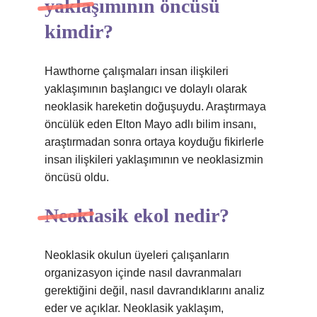
yaklaşımının öncüsü
kimdir?
Hawthorne çalışmaları insan ilişkileri
yaklaşımının başlangıcı ve dolaylı olarak
neoklasik hareketin doğuşuydu. Araştırmaya
öncülük eden Elton Mayo adlı bilim insanı,
araştırmadan sonra ortaya koyduğu fikirlerle
insan ilişkileri yaklaşımının ve neoklasizmin
öncüsü oldu.
Neoklasik ekol nedir?
Neoklasik okulun üyeleri çalışanların
organizasyon içinde nasıl davranmaları
gerektiğini değil, nasıl davrandıklarını analiz
eder ve açıklar. Neoklasik yaklaşım,