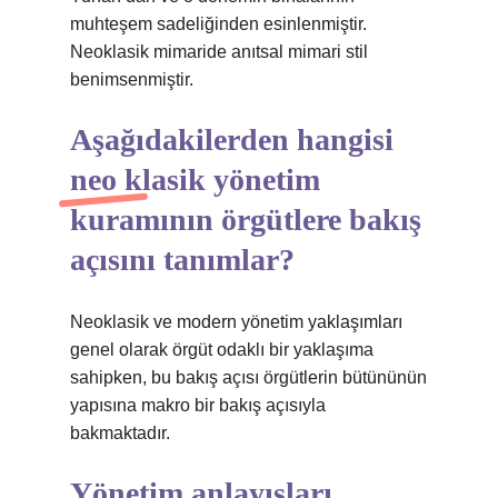
muhteşem sadeliğinden esinlenmiştir.
Neoklasik mimaride anıtsal mimari stil
benimsenmiştir.
Aşağıdakilerden hangisi
neo klasik yönetim
kuramının örgütlere bakış
açısını tanımlar?
Neoklasik ve modern yönetim yaklaşımları
genel olarak örgüt odaklı bir yaklaşıma
sahipken, bu bakış açısı örgütlerin bütününün
yapısına makro bir bakış açısıyla
bakmaktadır.
Yönetim anlayışları