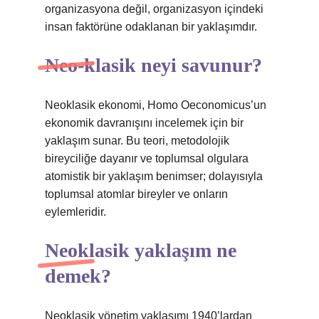
organizasyona değil, organizasyon içindeki
insan faktörüne odaklanan bir yaklaşımdır.
Neo-klasik neyi savunur?
Neoklasik ekonomi, Homo Oeconomicus’un
ekonomik davranışını incelemek için bir
yaklaşım sunar. Bu teori, metodolojik
bireyciliğe dayanır ve toplumsal olgulara
atomistik bir yaklaşım benimser; dolayısıyla
toplumsal atomlar bireyler ve onların
eylemleridir.
Neoklasik yaklaşım ne
demek?
Neoklasik yönetim yaklaşımı 1940’lardan