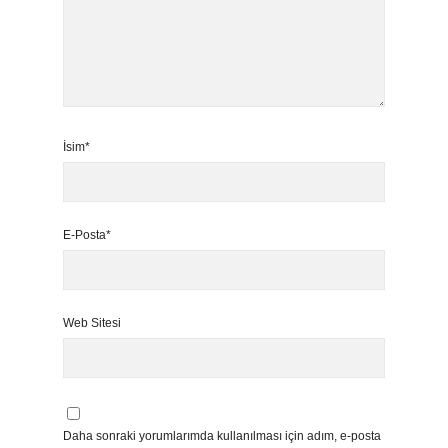
İsim*
E-Posta*
Web Sitesi
Daha sonraki yorumlarımda kullanılması için adım, e-posta