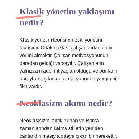
Klasik yönetim yaklaşımı
nedir?
Klasik yönetim teorisi en eski yönetim
teorisidir. Odak noktası çalışanlardan en iyi
verimi almaktır. Çalışan motivasyonunun
paradan geldiği varsayılır. Çalışanların
yalnızca maddi ihtiyaçları olduğu ve bunların
parayla karşılanabileceği yönünde yaygın bir
fikir vardır.
Neoklasizm akımı nedir?
Neoklasisizm, antik Yunan ve Roma
zamanlarından kalma stillerin yeniden
canlandırılmasıyla ortaya çıkan bir harekettir.