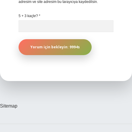
adresim ve site adresim bu tarayıcıya kaydedilsin.
5 + 3 kaçtır?
*
Sitemap