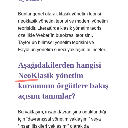
Bunlar genel olarak klasik yönetim teorisi,
neoklasik yönetim teorisi ve modern yönetim
teorisidir. Literatürde klasik yönetim teorisi
özellikle Weber’in bürokrasi teorisini,
Taylor’un bilimsel yönetim teorisini ve
Fayol’un yönetim süreci yaklaşımını inceler.
Aşağıdakilerden hangisi
NeoKlasik yönetim
kuramının örgütlere bakış
açısını tanımlar?
Bu yaklaşım, insan davranışına odaklandığı
için “davranışsal yönetim yaklaşımı” veya
“insan ilişkileri yaklaşımı” olarak da