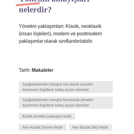
nelerdir?
Yönetim yaklaşımları; Klasik, neoklasik
(insan ilişkileri), modern ve postmodern
yaklaşımlar olarak sınıflandırılabilir.
Tarih:
Makaleler
Aşağıdakilerden hangisi neo klasik yönetim
kuramının örgütlere bakış açısını tanımlar
Aşağıdakilerden hangisi NeoKlasik yönetim
kuramının örgütlere bakış açısını tanımlar
Klasik yönetim yaklaşımı nedir
Neo Klasik Dönem Nedir
Neo Klasik Okul Nedir