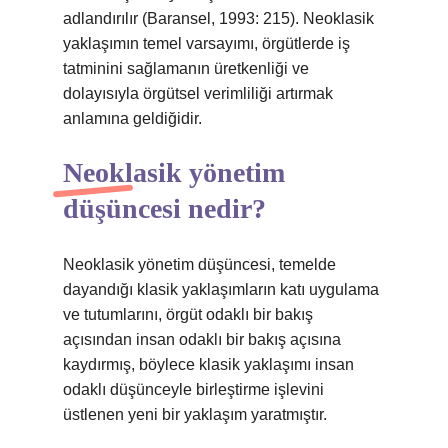
adlandırılır (Baransel, 1993: 215). Neoklasik
yaklaşımın temel varsayımı, örgütlerde iş
tatminini sağlamanın üretkenliği ve
dolayısıyla örgütsel verimliliği artırmak
anlamına geldiğidir.
Neoklasik yönetim
düşüncesi nedir?
Neoklasik yönetim düşüncesi, temelde
dayandığı klasik yaklaşımların katı uygulama
ve tutumlarını, örgüt odaklı bir bakış
açısından insan odaklı bir bakış açısına
kaydırmış, böylece klasik yaklaşımı insan
odaklı düşünceyle birleştirme işlevini
üstlenen yeni bir yaklaşım yaratmıştır.