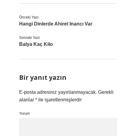
Önceki Yazı
Hangi Dinlerde Ahiret Inancı Var
Sonraki Yazı
Balya Kaç Kilo
Bir yanıt yazın
E-posta adresiniz yayınlanmayacak.
Gerekli
alanlar
*
ile işaretlenmişlerdir
Yorum