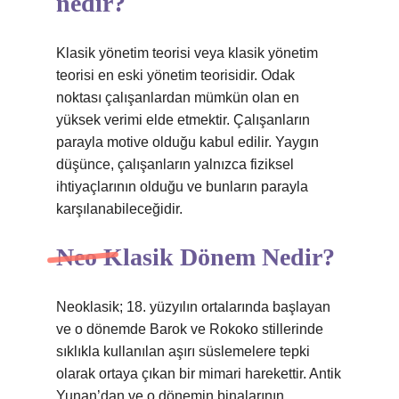
nedir?
Klasik yönetim teorisi veya klasik yönetim
teorisi en eski yönetim teorisidir. Odak
noktası çalışanlardan mümkün olan en
yüksek verimi elde etmektir. Çalışanların
parayla motive olduğu kabul edilir. Yaygın
düşünce, çalışanların yalnızca fiziksel
ihtiyaçlarının olduğu ve bunların parayla
karşılanabileceğidir.
Neo Klasik Dönem Nedir?
Neoklasik; 18. yüzyılın ortalarında başlayan
ve o dönemde Barok ve Rokoko stillerinde
sıklıkla kullanılan aşırı süslemelere tepki
olarak ortaya çıkan bir mimari harekettir. Antik
Yunan’dan ve o dönemin binalarının