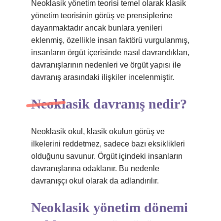
Neoklasik yönetim teorisi temel olarak klasik
yönetim teorisinin görüş ve prensiplerine
dayanmaktadır ancak bunlara yenileri
eklenmiş, özellikle insan faktörü vurgulanmış,
insanların örgüt içerisinde nasıl davrandıkları,
davranışlarının nedenleri ve örgüt yapısı ile
davranış arasındaki ilişkiler incelenmiştir.
Neoklasik davranış nedir?
Neoklasik okul, klasik okulun görüş ve
ilkelerini reddetmez, sadece bazı eksiklikleri
olduğunu savunur. Örgüt içindeki insanların
davranışlarına odaklanır. Bu nedenle
davranışçı okul olarak da adlandırılır.
Neoklasik yönetim dönemi