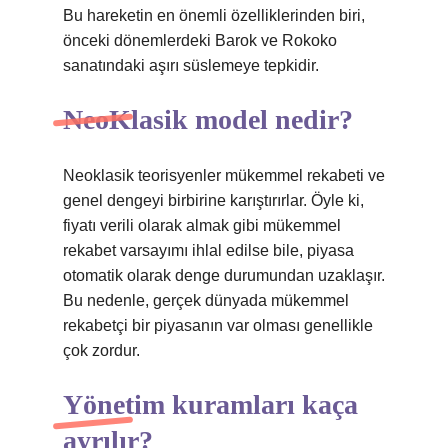
Bu hareketin en önemli özelliklerinden biri,
önceki dönemlerdeki Barok ve Rokoko
sanatındaki aşırı süslemeye tepkidir.
NeoKlasik model nedir?
Neoklasik teorisyenler mükemmel rekabeti ve
genel dengeyi birbirine karıştırırlar. Öyle ki,
fiyatı verili olarak almak gibi mükemmel
rekabet varsayımı ihlal edilse bile, piyasa
otomatik olarak denge durumundan uzaklaşır.
Bu nedenle, gerçek dünyada mükemmel
rekabetçi bir piyasanın var olması genellikle
çok zordur.
Yönetim kuramları kaça
ayrılır?