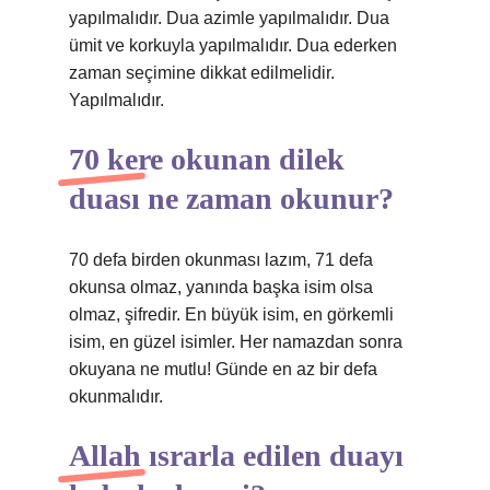
yapılmalıdır. Dua azimle yapılmalıdır. Dua
ümit ve korkuyla yapılmalıdır. Dua ederken
zaman seçimine dikkat edilmelidir.
Yapılmalıdır.
70 kere okunan dilek
duası ne zaman okunur?
70 defa birden okunması lazım, 71 defa
okunsa olmaz, yanında başka isim olsa
olmaz, şifredir. En büyük isim, en görkemli
isim, en güzel isimler. Her namazdan sonra
okuyana ne mutlu! Günde en az bir defa
okunmalıdır.
Allah ısrarla edilen duayı