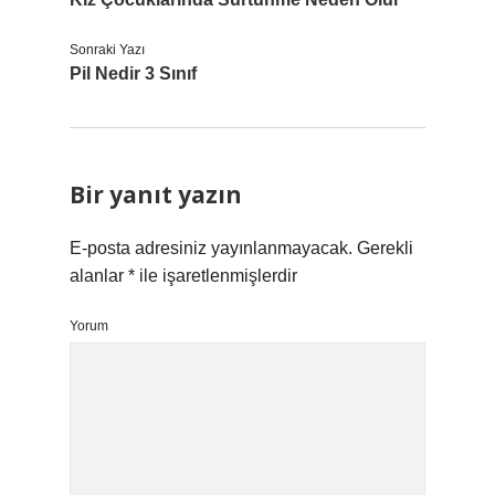
Sonraki Yazı
Pil Nedir 3 Sınıf
Bir yanıt yazın
E-posta adresiniz yayınlanmayacak.
Gerekli
alanlar
*
ile işaretlenmişlerdir
Yorum