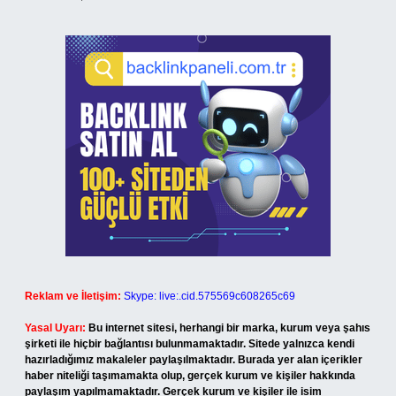
Reklam ve İletişim:
Skype: live:.cid.575569c608265c69
Yasal Uyarı:
Bu internet sitesi, herhangi bir marka, kurum veya şahıs
şirketi ile hiçbir bağlantısı bulunmamaktadır. Sitede yalnızca kendi
hazırladığımız makaleler paylaşılmaktadır. Burada yer alan içerikler
haber niteliği taşımamakta olup, gerçek kurum ve kişiler hakkında
paylaşım yapılmamaktadır. Gerçek kurum ve kişiler ile isim