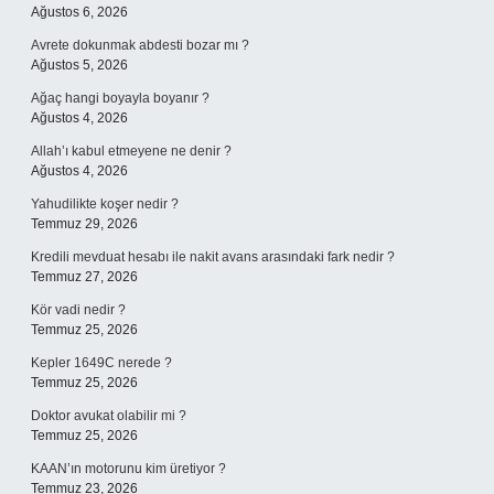
Ağustos 6, 2026
Avrete dokunmak abdesti bozar mı ?
Ağustos 5, 2026
Ağaç hangi boyayla boyanır ?
Ağustos 4, 2026
Allah’ı kabul etmeyene ne denir ?
Ağustos 4, 2026
Yahudilikte koşer nedir ?
Temmuz 29, 2026
Kredili mevduat hesabı ile nakit avans arasındaki fark nedir ?
Temmuz 27, 2026
Kör vadi nedir ?
Temmuz 25, 2026
Kepler 1649C nerede ?
Temmuz 25, 2026
Doktor avukat olabilir mi ?
Temmuz 25, 2026
KAAN’ın motorunu kim üretiyor ?
Temmuz 23, 2026