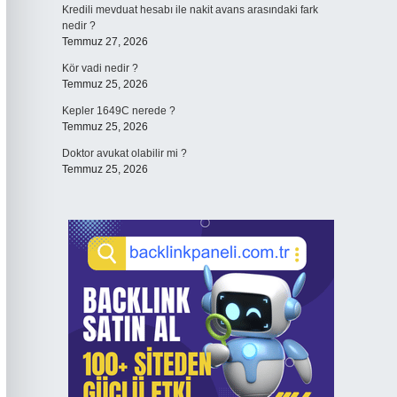
Kredili mevduat hesabı ile nakit avans arasındaki fark
nedir ?
Temmuz 27, 2026
Kör vadi nedir ?
Temmuz 25, 2026
Kepler 1649C nerede ?
Temmuz 25, 2026
Doktor avukat olabilir mi ?
Temmuz 25, 2026