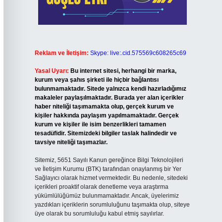
Reklam ve İletişim:
Skype: live:.cid.575569c608265c69
Yasal Uyarı:
Bu internet sitesi, herhangi bir marka,
kurum veya şahıs şirketi ile hiçbir bağlantısı
bulunmamaktadır. Sitede yalnızca kendi hazırladığımız
makaleler paylaşılmaktadır. Burada yer alan içerikler
haber niteliği taşımamakta olup, gerçek kurum ve
kişiler hakkında paylaşım yapılmamaktadır. Gerçek
kurum ve kişiler ile isim benzerlikleri tamamen
tesadüfidir. Sitemizdeki bilgiler taslak halindedir ve
tavsiye niteliği taşımazlar.
Sitemiz, 5651 Sayılı Kanun gereğince Bilgi Teknolojileri
ve İletişim Kurumu (BTK) tarafından onaylanmış bir Yer
Sağlayıcı olarak hizmet vermektedir. Bu nedenle, sitedeki
içerikleri proaktif olarak denetleme veya araştırma
yükümlülüğümüz bulunmamaktadır. Ancak, üyelerimiz
yazdıkları içeriklerin sorumluluğunu taşımakta olup, siteye
üye olarak bu sorumluluğu kabul etmiş sayılırlar.