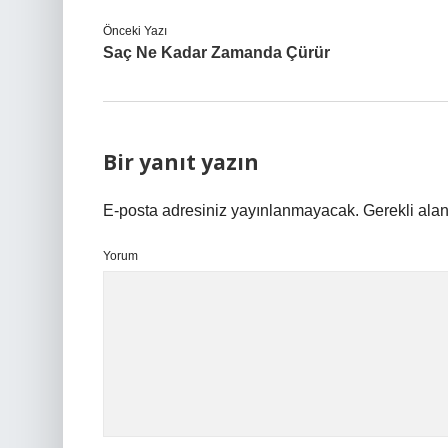
Önceki Yazı
Saç Ne Kadar Zamanda Çürür
Bir yanıt yazın
E-posta adresiniz yayınlanmayacak.
Gerekli ala
Yorum