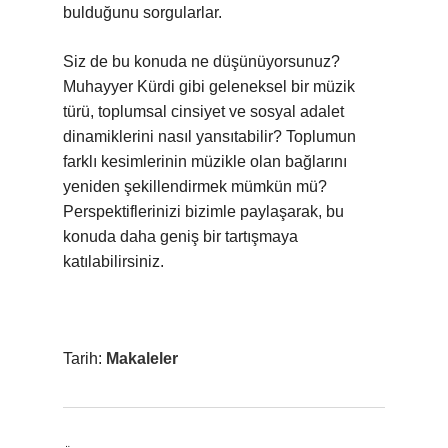
bulduğunu sorgularlar.
Siz de bu konuda ne düşünüyorsunuz?
Muhayyer Kürdi gibi geleneksel bir müzik
türü, toplumsal cinsiyet ve sosyal adalet
dinamiklerini nasıl yansıtabilir? Toplumun
farklı kesimlerinin müzikle olan bağlarını
yeniden şekillendirmek mümkün mü?
Perspektiflerinizi bizimle paylaşarak, bu
konuda daha geniş bir tartışmaya
katılabilirsiniz.
Tarih:
Makaleler