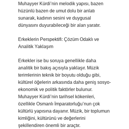
Muhayyer Kürdi’nin melodik yapısı, bazen
hüzünlü bazen de umut dolu bir anlatı
sunarak, kadının sesini ve duygusal
dünyasını duyurabileceği bir alan yaratır.
Erkeklerin Perspektifi: Çözüm Odaklı ve
Analitik Yaklaşım
Erkekler ise bu soruya genellikle daha
analitik bir bakış açısıyla yaklaşır. Müzik
terimlerinin teknik bir boyutu olduğu gibi,
kültürel öğelerin arkasında daha geniş sosyo-
ekonomik ve politik faktörler bulunur.
Muhayyer Kürdi’nin tarihsel kökenleri,
özellikle Osmanlı İmparatorluğu’nun çok
kültürlü yapısına dayanır. Müzik, bir toplumun
kimliğini, kültürünü ve değerlerini
şekillendiren önemli bir araçtır.