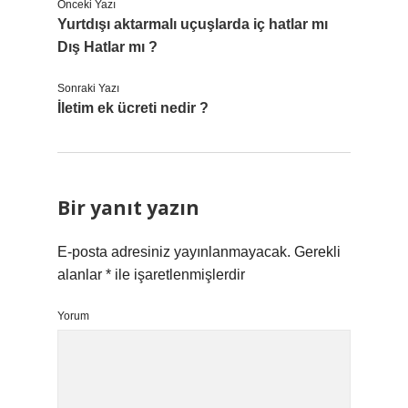
Önceki Yazı
Yurtdışı aktarmalı uçuşlarda iç hatlar mı
Dış Hatlar mı ?
Sonraki Yazı
İletim ek ücreti nedir ?
Bir yanıt yazın
E-posta adresiniz yayınlanmayacak.
Gerekli
alanlar
*
ile işaretlenmişlerdir
Yorum