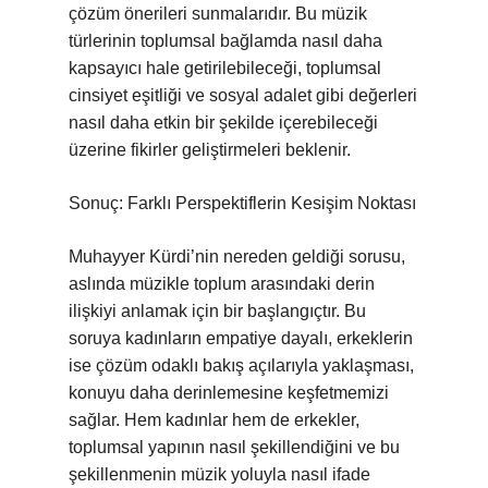
çözüm önerileri sunmalarıdır. Bu müzik
türlerinin toplumsal bağlamda nasıl daha
kapsayıcı hale getirilebileceği, toplumsal
cinsiyet eşitliği ve sosyal adalet gibi değerleri
nasıl daha etkin bir şekilde içerebileceği
üzerine fikirler geliştirmeleri beklenir.
Sonuç: Farklı Perspektiflerin Kesişim Noktası
Muhayyer Kürdi’nin nereden geldiği sorusu,
aslında müzikle toplum arasındaki derin
ilişkiyi anlamak için bir başlangıçtır. Bu
soruya kadınların empatiye dayalı, erkeklerin
ise çözüm odaklı bakış açılarıyla yaklaşması,
konuyu daha derinlemesine keşfetmemizi
sağlar. Hem kadınlar hem de erkekler,
toplumsal yapının nasıl şekillendiğini ve bu
şekillenmenin müzik yoluyla nasıl ifade