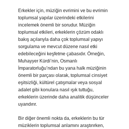
Erkekler için, müziğin evrimini ve bu evrimin
toplumsal yapılar üzerindeki etkilerini
incelemek önemli bir sorudur. Müziğin
toplumsal etkileri, erkeklerin çözüm odaklı
bakış açılarıyla daha çok toplumsal yapıyı
sorgulama ve mevcut düzene nasıl etki
edebileceğini keşfetme çabasıdır. Örneğin,
Muhayyer Kürdi’nin, Osmanlı
İmparatorluğu’ndan bu yana halk müziğinin
önemli bir parçası olarak, toplumsal cinsiyet
eşitsizliği, kültürel çatışmalar veya sosyal
adalet gibi konulara nasıl ışık tuttuğu,
erkeklerin üzerinde daha analitik düşünceler
uyandırır.
Bir diğer önemli nokta da, erkeklerin bu tür
müziklerin toplumsal anlamını araştırırken,