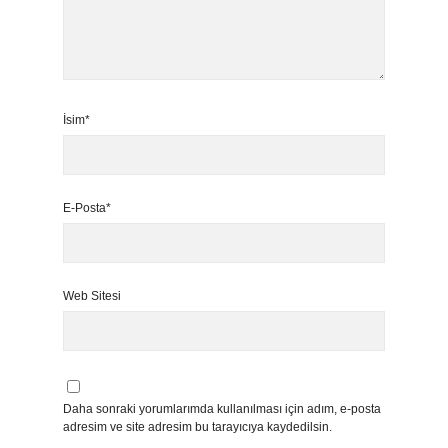
İsim*
E-Posta*
Web Sitesi
Daha sonraki yorumlarımda kullanılması için adım, e-posta
adresim ve site adresim bu tarayıcıya kaydedilsin.