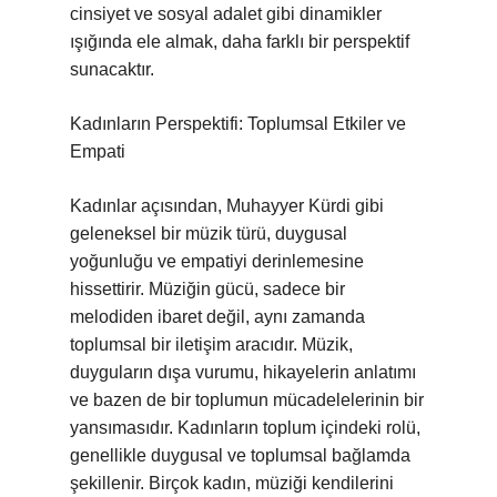
cinsiyet ve sosyal adalet gibi dinamikler
ışığında ele almak, daha farklı bir perspektif
sunacaktır.
Kadınların Perspektifi: Toplumsal Etkiler ve
Empati
Kadınlar açısından, Muhayyer Kürdi gibi
geleneksel bir müzik türü, duygusal
yoğunluğu ve empatiyi derinlemesine
hissettirir. Müziğin gücü, sadece bir
melodiden ibaret değil, aynı zamanda
toplumsal bir iletişim aracıdır. Müzik,
duyguların dışa vurumu, hikayelerin anlatımı
ve bazen de bir toplumun mücadelelerinin bir
yansımasıdır. Kadınların toplum içindeki rolü,
genellikle duygusal ve toplumsal bağlamda
şekillenir. Birçok kadın, müziği kendilerini