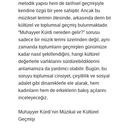
melodik yapısı hem de tarihsel geçmişiyle
kendine özgü bir yere sahiptir. Ancak bu
müziksel terimin ötesinde, arkasında derin bir
kültürel ve toplumsal geçmiş bulunmaktadır.
“Muhayyer Kürdi nereden gelir?” sorusu
sadece bir müzik terimi üzerinden değil, aynı
zamanda toplumların geçmişten günümüze
kadar nasıl şekillendiğini, hangi kültürel
değerlerle varlıklarını sürdürebildiklerini
anlamamıza da yardımcı olabilir. Bugün, bu
soruyu toplumsal cinsiyet, çeşitlilik ve sosyal
adalet gibi dinamiklerle ele alarak, hem
kadınların hem de erkeklerin bakış açılarını
inceleyeceğiz.
Muhayyer Kürdi’nin Müzikal ve Kültürel
Geçmişi