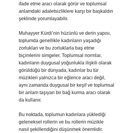
ifade etme aracı olarak görür ve toplumsal
anlamdaki adaletsizliklere karşı bir başkaldırı
şeklinde yorumlayabilir.
Muhayyer Kürdi’nin hüzünlü ve derin yapısı,
toplumda genellikle kadınların yaşadığı
zorlukları ve bu zorluklarla baş etme
biçimlerini simgeler. Toplumsal normlar,
kadınların duygusal yoğunlukla ilişkili olarak
görüldüğü bir dünyada, kadınlar bu tür
müzikleri yalnızca bir eğlence aracı değil,
aynı zamanda duygusal bir keşif ve toplumsal
bir anlam taşıyan bir bağ kurma aracı olarak
da kullanır.
Bu noktada, toplumun kadınlara yüklediği
geleneksel rollerin ve bu rollerin müzikle
nasıl şekillendiğini düşünmek önemlidir.