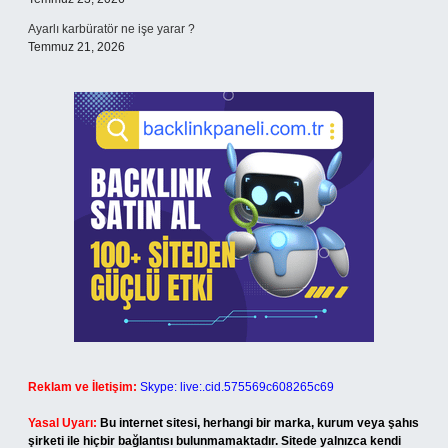
Ayarlı karbüratör ne işe yarar ?
Temmuz 21, 2026
Reklam ve İletişim:
Skype: live:.cid.575569c608265c69
Yasal Uyarı:
Bu internet sitesi, herhangi bir marka, kurum veya şahıs
şirketi ile hiçbir bağlantısı bulunmamaktadır. Sitede yalnızca kendi