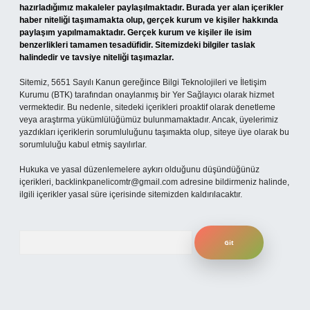
hazırladığımız makaleler paylaşılmaktadır. Burada yer alan içerikler
haber niteliği taşımamakta olup, gerçek kurum ve kişiler hakkında
paylaşım yapılmamaktadır. Gerçek kurum ve kişiler ile isim
benzerlikleri tamamen tesadüfidir. Sitemizdeki bilgiler taslak
halindedir ve tavsiye niteliği taşımazlar.
Sitemiz, 5651 Sayılı Kanun gereğince Bilgi Teknolojileri ve İletişim
Kurumu (BTK) tarafından onaylanmış bir Yer Sağlayıcı olarak hizmet
vermektedir. Bu nedenle, sitedeki içerikleri proaktif olarak denetleme
veya araştırma yükümlülüğümüz bulunmamaktadır. Ancak, üyelerimiz
yazdıkları içeriklerin sorumluluğunu taşımakta olup, siteye üye olarak bu
sorumluluğu kabul etmiş sayılırlar.
Hukuka ve yasal düzenlemelere aykırı olduğunu düşündüğünüz
içerikleri,
backlinkpanelicomtr@gmail.com
adresine bildirmeniz halinde,
ilgili içerikler yasal süre içerisinde sitemizden kaldırılacaktır.
Arama