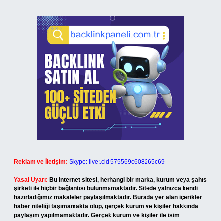
Reklam ve İletişim:
Skype: live:.cid.575569c608265c69
Yasal Uyarı:
Bu internet sitesi, herhangi bir marka, kurum veya şahıs
şirketi ile hiçbir bağlantısı bulunmamaktadır. Sitede yalnızca kendi
hazırladığımız makaleler paylaşılmaktadır. Burada yer alan içerikler
haber niteliği taşımamakta olup, gerçek kurum ve kişiler hakkında
paylaşım yapılmamaktadır. Gerçek kurum ve kişiler ile isim