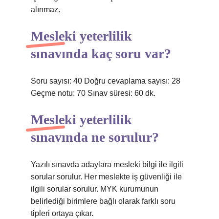
alınmaz.
Mesleki yeterlilik
sınavında kaç soru var?
Soru sayısı: 40 Doğru cevaplama sayısı: 28
Geçme notu: 70 Sınav süresi: 60 dk.
Mesleki yeterlilik
sınavında ne sorulur?
Yazılı sınavda adaylara mesleki bilgi ile ilgili
sorular sorulur. Her meslekte iş güvenliği ile
ilgili sorular sorulur. MYK kurumunun
belirlediği birimlere bağlı olarak farklı soru
tipleri ortaya çıkar.