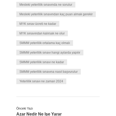
Mesleki yeterlilik sınavında ne sorulur
Mesleki yeterlilik sınavından kaç puan almak gerekir
MYK sınav ücreti ne kadar
MYK sınavından kalırsak ne olur
SMMM yeterlilik ortalama kaç olmalı
SMMM yeterlilik sınavı hangi aylarda yapılır
SMMM yeterlilik sınavı ne kadar
SMMM yeterlilik sınavına nasıl başvurulur
Yeterlilik sınavı ne zaman 2024
Önceki Yazı
Azar Nedir Ne Işe Yarar