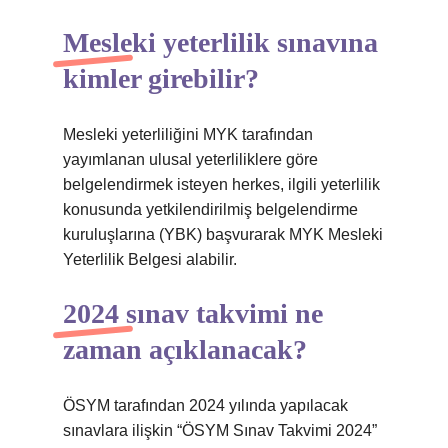
Mesleki yeterlilik sınavına
kimler girebilir?
Mesleki yeterliliğini MYK tarafından
yayımlanan ulusal yeterliliklere göre
belgelendirmek isteyen herkes, ilgili yeterlilik
konusunda yetkilendirilmiş belgelendirme
kuruluşlarına (YBK) başvurarak MYK Mesleki
Yeterlilik Belgesi alabilir.
2024 sınav takvimi ne
zaman açıklanacak?
ÖSYM tarafından 2024 yılında yapılacak
sınavlara ilişkin “ÖSYM Sınav Takvimi 2024”