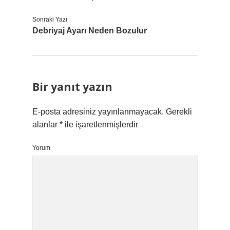
Sonraki Yazı
Debriyaj Ayarı Neden Bozulur
Bir yanıt yazın
E-posta adresiniz yayınlanmayacak.
Gerekli
alanlar
*
ile işaretlenmişlerdir
Yorum