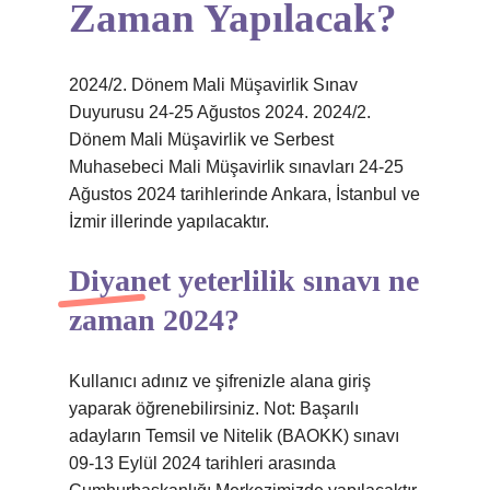
Zaman Yapılacak?
2024/2. Dönem Mali Müşavirlik Sınav
Duyurusu 24-25 Ağustos 2024. 2024/2.
Dönem Mali Müşavirlik ve Serbest
Muhasebeci Mali Müşavirlik sınavları 24-25
Ağustos 2024 tarihlerinde Ankara, İstanbul ve
İzmir illerinde yapılacaktır.
Diyanet yeterlilik sınavı ne
zaman 2024?
Kullanıcı adınız ve şifrenizle alana giriş
yaparak öğrenebilirsiniz. Not: Başarılı
adayların Temsil ve Nitelik (BAOKK) sınavı
09-13 Eylül 2024 tarihleri ​​arasında