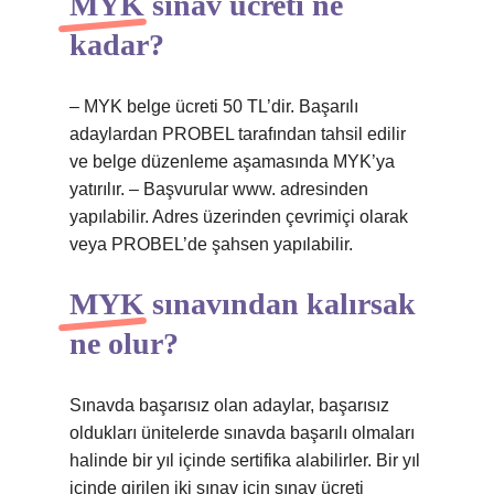
MYK sınav ücreti ne
kadar?
– MYK belge ücreti 50 TL’dir. Başarılı
adaylardan PROBEL tarafından tahsil edilir
ve belge düzenleme aşamasında MYK’ya
yatırılır. – Başvurular www. adresinden
yapılabilir. Adres üzerinden çevrimiçi olarak
veya PROBEL’de şahsen yapılabilir.
MYK sınavından kalırsak
ne olur?
Sınavda başarısız olan adaylar, başarısız
oldukları ünitelerde sınavda başarılı olmaları
halinde bir yıl içinde sertifika alabilirler. Bir yıl
içinde girilen iki sınav için sınav ücreti