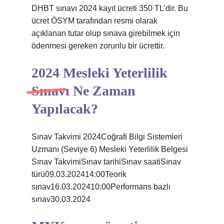
DHBT sınavı 2024 kayıt ücreti 350 TL’dir. Bu
ücret ÖSYM tarafından resmi olarak
açıklanan tutar olup sınava girebilmek için
ödenmesi gereken zorunlu bir ücrettir.
2024 Mesleki Yeterlilik
Sınavı Ne Zaman
Yapılacak?
Sınav Takvimi 2024Coğrafi Bilgi Sistemleri
Uzmanı (Seviye 6) Mesleki Yeterlilik Belgesi
Sınav TakvimiSınav tarihiSınav saatiSınav
türü09.03.202414:00Teorik
sınav16.03.202410:00Performans bazlı
sınav30.03.2024