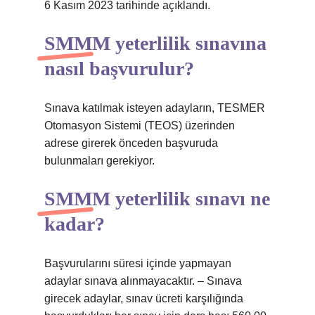
6 Kasım 2023 tarihinde açıklandı.
SMMM yeterlilik sınavına
nasıl başvurulur?
Sınava katılmak isteyen adayların, TESMER
Otomasyon Sistemi (TEOS) üzerinden
adrese girerek önceden başvuruda
bulunmaları gerekiyor.
SMMM yeterlilik sınavı ne
kadar?
Başvurularını süresi içinde yapmayan
adaylar sınava alınmayacaktır. – Sınava
girecek adaylar, sınav ücreti karşılığında