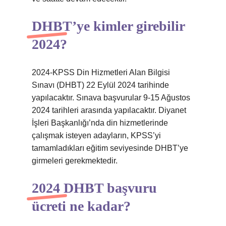
DHBT’ye kimler girebilir
2024?
2024-KPSS Din Hizmetleri Alan Bilgisi
Sınavı (DHBT) 22 Eylül 2024 tarihinde
yapılacaktır. Sınava başvurular 9-15 Ağustos
2024 tarihleri ​​arasında yapılacaktır. Diyanet
İşleri Başkanlığı’nda din hizmetlerinde
çalışmak isteyen adayların, KPSS’yi
tamamladıkları eğitim seviyesinde DHBT’ye
girmeleri gerekmektedir.
2024 DHBT başvuru
ücreti ne kadar?