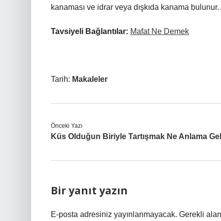
kanaması ve idrar veya dışkıda kanama bulunur. 
Tavsiyeli Bağlantılar:
Mafat Ne Demek
Tarih:
Makaleler
Önceki Yazı
Küs Olduğun Biriyle Tartışmak Ne Anlama Gel
Bir yanıt yazın
E-posta adresiniz yayınlanmayacak.
Gerekli ala