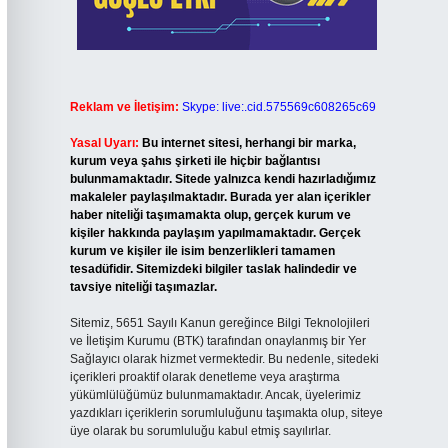
Reklam ve İletişim:
Skype: live:.cid.575569c608265c69
Yasal Uyarı:
Bu internet sitesi, herhangi bir marka,
kurum veya şahıs şirketi ile hiçbir bağlantısı
bulunmamaktadır. Sitede yalnızca kendi hazırladığımız
makaleler paylaşılmaktadır. Burada yer alan içerikler
haber niteliği taşımamakta olup, gerçek kurum ve
kişiler hakkında paylaşım yapılmamaktadır. Gerçek
kurum ve kişiler ile isim benzerlikleri tamamen
tesadüfidir. Sitemizdeki bilgiler taslak halindedir ve
tavsiye niteliği taşımazlar.
Sitemiz, 5651 Sayılı Kanun gereğince Bilgi Teknolojileri
ve İletişim Kurumu (BTK) tarafından onaylanmış bir Yer
Sağlayıcı olarak hizmet vermektedir. Bu nedenle, sitedeki
içerikleri proaktif olarak denetleme veya araştırma
yükümlülüğümüz bulunmamaktadır. Ancak, üyelerimiz
yazdıkları içeriklerin sorumluluğunu taşımakta olup, siteye
üye olarak bu sorumluluğu kabul etmiş sayılırlar.