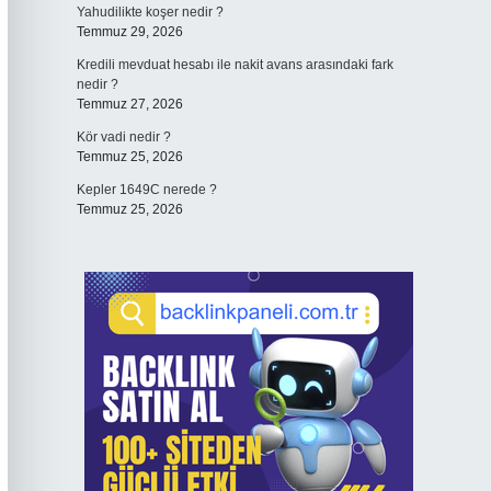
Yahudilikte koşer nedir ?
Temmuz 29, 2026
Kredili mevduat hesabı ile nakit avans arasındaki fark
nedir ?
Temmuz 27, 2026
Kör vadi nedir ?
Temmuz 25, 2026
Kepler 1649C nerede ?
Temmuz 25, 2026