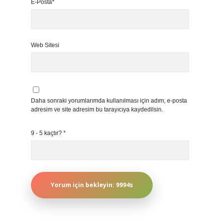
E-Posta*
Web Sitesi
Daha sonraki yorumlarımda kullanılması için adım, e-posta
adresim ve site adresim bu tarayıcıya kaydedilsin.
9 - 5 kaçtır?
*