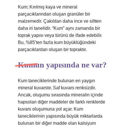
Kum; Kırılmış kaya ve mineral
parçacıklarından oluşan granüler bir
malzemedir. Çakıldan daha ince ve siltten
daha iri tanelidir. “Kum” aynı zamanda bir
toprak yapısı veya türünü de ifade edebilir.
Bu, %85’ten fazla kum büyüklüğündeki
parçacıklardan oluşan bir topraktır.
Kumun yapısında ne var?
Kum taneciklerinde bulunan en yaygın
mineral kuvarstır. Saf kuvars renksizdir.
Ancak, oluşumu sırasında mineralin içinde
hapsolan diğer maddeler de farklı renklerde
kuvars oluşumuna yol açar. Kum
taneciklerinin yapısında büyük miktarlarda
bulunan bir diğer madde olan kalsiyum