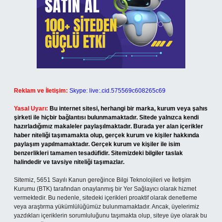
Reklam ve İletişim:
Skype: live:.cid.575569c608265c69
Yasal Uyarı:
Bu internet sitesi, herhangi bir marka, kurum veya şahıs
şirketi ile hiçbir bağlantısı bulunmamaktadır. Sitede yalnızca kendi
hazırladığımız makaleler paylaşılmaktadır. Burada yer alan içerikler
haber niteliği taşımamakta olup, gerçek kurum ve kişiler hakkında
paylaşım yapılmamaktadır. Gerçek kurum ve kişiler ile isim
benzerlikleri tamamen tesadüfidir. Sitemizdeki bilgiler taslak
halindedir ve tavsiye niteliği taşımazlar.
Sitemiz, 5651 Sayılı Kanun gereğince Bilgi Teknolojileri ve İletişim
Kurumu (BTK) tarafından onaylanmış bir Yer Sağlayıcı olarak hizmet
vermektedir. Bu nedenle, sitedeki içerikleri proaktif olarak denetleme
veya araştırma yükümlülüğümüz bulunmamaktadır. Ancak, üyelerimiz
yazdıkları içeriklerin sorumluluğunu taşımakta olup, siteye üye olarak bu