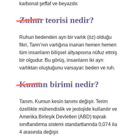
karbonat şeffaf ve beyazdır.
Zuhur teorisi nedir?
Ruhun bedenden ayrı bir varlık (öz) olduğu
fikri, Tanrı’nın varlığına inanan hemen hemen
tüm insanların bilişsel altyapısına nüfuz etmiş
bir olgudur. Bu görüş, insanların iki ayrı
varlıktan oluştuğunu varsayar: beden ve ruh.
Kumun birimi nedir?
Tanım. Kumun kesin tanımı değişir. Terim
özellikle mühendislik ve jeolojide kullanılır ve
Amerika Birleşik Devletleri (ABD) toprak
sınıflandırma sistemi standartlarında 0,074 ila
4 arasında değişir.