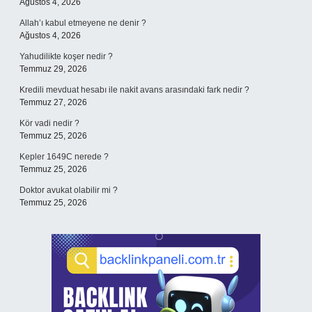
Ağustos 4, 2026
Allah’ı kabul etmeyene ne denir ?
Ağustos 4, 2026
Yahudilikte koşer nedir ?
Temmuz 29, 2026
Kredili mevduat hesabı ile nakit avans arasındaki fark nedir ?
Temmuz 27, 2026
Kör vadi nedir ?
Temmuz 25, 2026
Kepler 1649C nerede ?
Temmuz 25, 2026
Doktor avukat olabilir mi ?
Temmuz 25, 2026