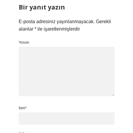
Bir yanıt yazın
E-posta adresiniz yayınlanmayacak.
Gerekli
alanlar
*
ile işaretlenmişlerdir
Yorum
İsim*