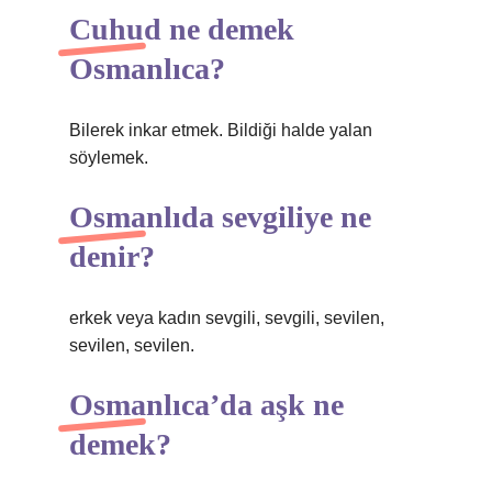
Cuhud ne demek
Osmanlıca?
Bilerek inkar etmek. Bildiği halde yalan
söylemek.
Osmanlıda sevgiliye ne
denir?
erkek veya kadın sevgili, sevgili, sevilen,
sevilen, sevilen.
Osmanlıca’da aşk ne
demek?