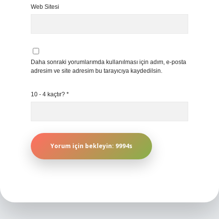
Web Sitesi
Daha sonraki yorumlarımda kullanılması için adım, e-posta
adresim ve site adresim bu tarayıcıya kaydedilsin.
10 - 4 kaçtır?
*