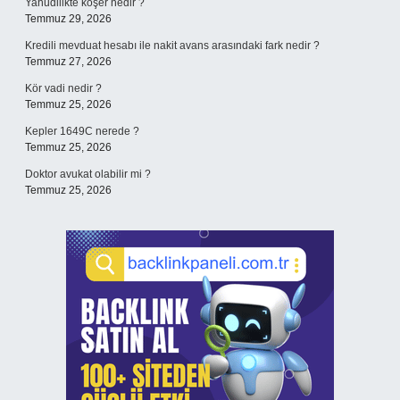
Yahudilikte koşer nedir ?
Temmuz 29, 2026
Kredili mevduat hesabı ile nakit avans arasındaki fark nedir ?
Temmuz 27, 2026
Kör vadi nedir ?
Temmuz 25, 2026
Kepler 1649C nerede ?
Temmuz 25, 2026
Doktor avukat olabilir mi ?
Temmuz 25, 2026