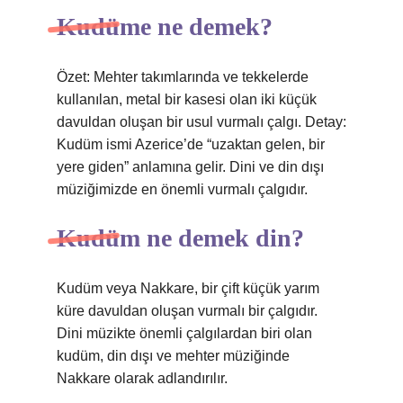
Kudüme ne demek?
Özet: Mehter takımlarında ve tekkelerde
kullanılan, metal bir kasesi olan iki küçük
davuldan oluşan bir usul vurmalı çalgı. Detay:
Kudüm ismi Azerice’de “uzaktan gelen, bir
yere giden” anlamına gelir. Dini ve din dışı
müziğimizde en önemli vurmalı çalgıdır.
Kudüm ne demek din?
Kudüm veya Nakkare, bir çift küçük yarım
küre davuldan oluşan vurmalı bir çalgıdır.
Dini müzikte önemli çalgılardan biri olan
kudüm, din dışı ve mehter müziğinde
Nakkare olarak adlandırılır.