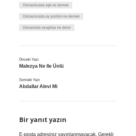
Osmanlıcada aşk ne demek
Osmanlıcada ay yüzlüm ne demek
Osmanlıda sevgiliye ne denir
Önceki Yazı
Malezya Ne Ile Ünlü
Sonraki Yazı
Abdallar Alevi Mi
Bir yanıt yazın
E-posta adresiniz yayınlanmayacak.
Gerekli