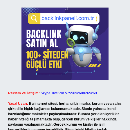
Reklam ve İletişim:
Skype: live:.cid.575569c608265c69
Yasal Uyarı:
Bu internet sitesi, herhangi bir marka, kurum veya şahıs
şirketi ile hiçbir bağlantısı bulunmamaktadır. Sitede yalnızca kendi
hazırladığımız makaleler paylaşılmaktadır. Burada yer alan içerikler
haber niteliği taşımamakta olup, gerçek kurum ve kişiler hakkında
paylaşım yapılmamaktadır. Gerçek kurum ve kişiler ile isim
benzerlikleri tamamen tesadüfidir. Sitemizdeki bilgiler taslak