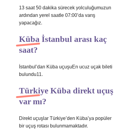
13 saat 50 dakika sürecek yolculuğumuzun
ardından yerel saatle 07:00’da varış
yapacağız.
Küba İstanbul arası kaç
saat?
İstanbul’dan Küba uçuşuEn ucuz uçak bileti
bulundu11.
Türkiye Küba direkt uçuş
var mı?
Direkt uçuşlar Türkiye’den Küba’ya popüler
bir uçuş rotası bulunmamaktadır.