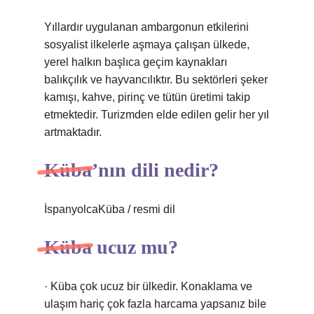
Yıllardır uygulanan ambargonun etkilerini
sosyalist ilkelerle aşmaya çalışan ülkede,
yerel halkın başlıca geçim kaynakları
balıkçılık ve hayvancılıktır. Bu sektörleri şeker
kamışı, kahve, pirinç ve tütün üretimi takip
etmektedir. Turizmden elde edilen gelir her yıl
artmaktadır.
Küba’nın dili nedir?
İspanyolcaKüba / resmi dil
Küba ucuz mu?
· Küba çok ucuz bir ülkedir. Konaklama ve
ulaşım hariç çok fazla harcama yapsanız bile