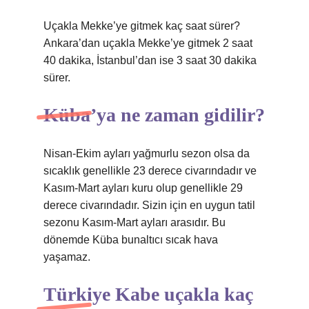
Uçakla Mekke’ye gitmek kaç saat sürer?
Ankara’dan uçakla Mekke’ye gitmek 2 saat
40 dakika, İstanbul’dan ise 3 saat 30 dakika
sürer.
Küba’ya ne zaman gidilir?
Nisan-Ekim ayları yağmurlu sezon olsa da
sıcaklık genellikle 23 derece civarındadır ve
Kasım-Mart ayları kuru olup genellikle 29
derece civarındadır. Sizin için en uygun tatil
sezonu Kasım-Mart ayları arasıdır. Bu
dönemde Küba bunaltıcı sıcak hava
yaşamaz.
Türkiye Kabe uçakla kaç