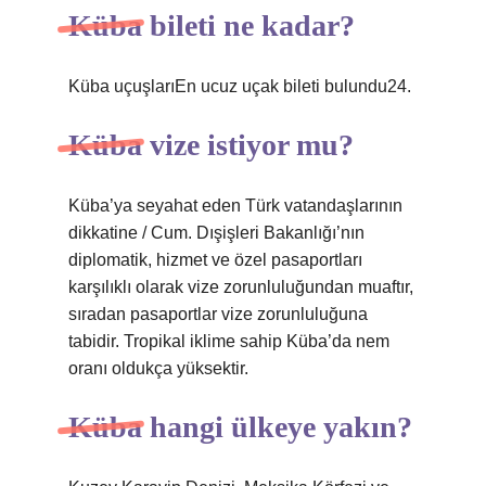
Küba bileti ne kadar?
Küba uçuşlarıEn ucuz uçak bileti bulundu24.
Küba vize istiyor mu?
Küba’ya seyahat eden Türk vatandaşlarının
dikkatine / Cum. Dışişleri Bakanlığı’nın
diplomatik, hizmet ve özel pasaportları
karşılıklı olarak vize zorunluluğundan muaftır,
sıradan pasaportlar vize zorunluluğuna
tabidir. Tropikal iklime sahip Küba’da nem
oranı oldukça yüksektir.
Küba hangi ülkeye yakın?