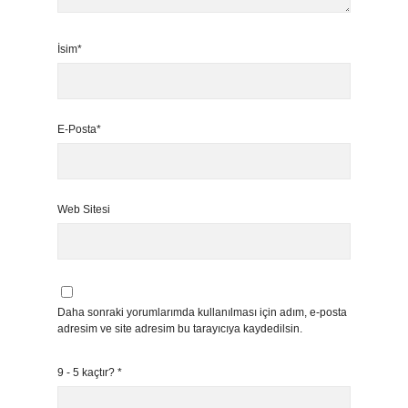
İsim*
E-Posta*
Web Sitesi
Daha sonraki yorumlarımda kullanılması için adım, e-posta
adresim ve site adresim bu tarayıcıya kaydedilsin.
9 - 5 kaçtır?
*