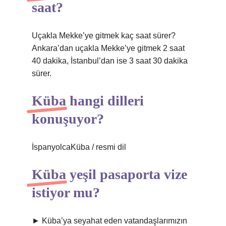
saat?
Uçakla Mekke’ye gitmek kaç saat sürer?
Ankara’dan uçakla Mekke’ye gitmek 2 saat
40 dakika, İstanbul’dan ise 3 saat 30 dakika
sürer.
Küba hangi dilleri
konuşuyor?
İspanyolcaKüba / resmi dil
Küba yeşil pasaporta vize
istiyor mu?
► Küba’ya seyahat eden vatandaşlarımızın