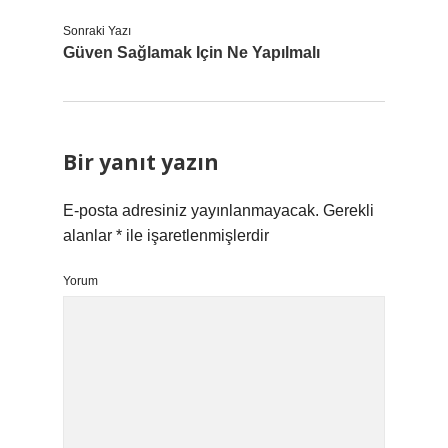
Sonraki Yazı
Güven Sağlamak Için Ne Yapılmalı
Bir yanıt yazın
E-posta adresiniz yayınlanmayacak.
Gerekli
alanlar
*
ile işaretlenmişlerdir
Yorum