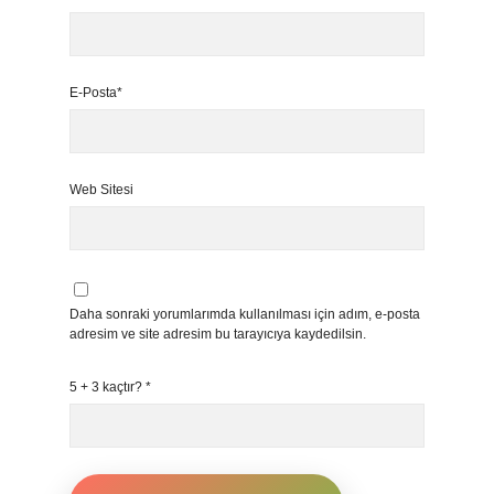
E-Posta*
Web Sitesi
Daha sonraki yorumlarımda kullanılması için adım, e-posta
adresim ve site adresim bu tarayıcıya kaydedilsin.
5 + 3 kaçtır?
*