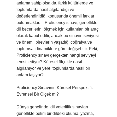
anlama sahip olsa da, farklı kültürlerde ve
toplumlarda nasıl algılandığı ve
değerlendirildiği konusunda önemli farklar
bulunmaktadır. Proficiency sınavı, genellikle
dil becerilerini ölçmek için kullanılan bir araç
olarak kabul edilir, ancak bu sınavın seviyesi
ve önemi, bireylerin yaşadığı coğrafya ve
toplumsal dinamiklere göre değişebilir. Peki,
Proficiency sınavı gerçekten hangi seviyeyi
temsil ediyor? Küresel ölçekte nasıl
algılanıyor ve yerel toplumlarda nasıl bir
anlam taşıyor?
Proficiency Sınavının Küresel Perspektifi:
Evrensel Bir Ölçek mi?
Dünya genelinde, dil yeterlilik sınavları
genellikle belirli bir dildeki okuma, yazma,