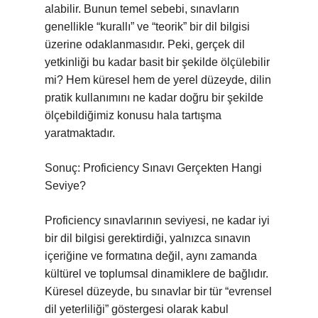
alabilir. Bunun temel sebebi, sınavların
genellikle “kurallı” ve “teorik” bir dil bilgisi
üzerine odaklanmasıdır. Peki, gerçek dil
yetkinliği bu kadar basit bir şekilde ölçülebilir
mi? Hem küresel hem de yerel düzeyde, dilin
pratik kullanımını ne kadar doğru bir şekilde
ölçebildiğimiz konusu hala tartışma
yaratmaktadır.
Sonuç: Proficiency Sınavı Gerçekten Hangi
Seviye?
Proficiency sınavlarının seviyesi, ne kadar iyi
bir dil bilgisi gerektirdiği, yalnızca sınavın
içeriğine ve formatına değil, aynı zamanda
kültürel ve toplumsal dinamiklere de bağlıdır.
Küresel düzeyde, bu sınavlar bir tür “evrensel
dil yeterliliği” göstergesi olarak kabul