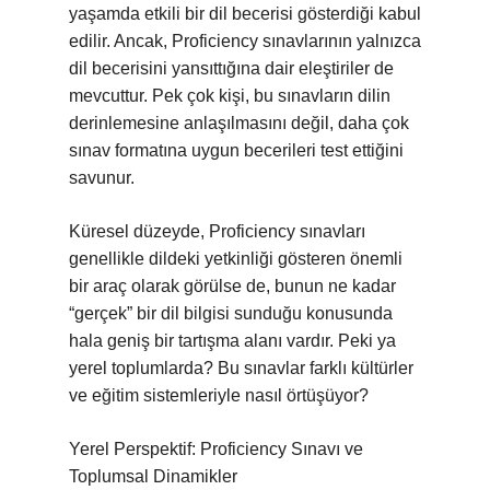
yaşamda etkili bir dil becerisi gösterdiği kabul
edilir. Ancak, Proficiency sınavlarının yalnızca
dil becerisini yansıttığına dair eleştiriler de
mevcuttur. Pek çok kişi, bu sınavların dilin
derinlemesine anlaşılmasını değil, daha çok
sınav formatına uygun becerileri test ettiğini
savunur.
Küresel düzeyde, Proficiency sınavları
genellikle dildeki yetkinliği gösteren önemli
bir araç olarak görülse de, bunun ne kadar
“gerçek” bir dil bilgisi sunduğu konusunda
hala geniş bir tartışma alanı vardır. Peki ya
yerel toplumlarda? Bu sınavlar farklı kültürler
ve eğitim sistemleriyle nasıl örtüşüyor?
Yerel Perspektif: Proficiency Sınavı ve
Toplumsal Dinamikler