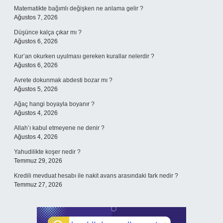
Matematikte bağımlı değişken ne anlama gelir ?
Ağustos 7, 2026
Düşünce kalça çıkar mı ?
Ağustos 6, 2026
Kur’an okurken uyulması gereken kurallar nelerdir ?
Ağustos 6, 2026
Avrete dokunmak abdesti bozar mı ?
Ağustos 5, 2026
Ağaç hangi boyayla boyanır ?
Ağustos 4, 2026
Allah’ı kabul etmeyene ne denir ?
Ağustos 4, 2026
Yahudilikte koşer nedir ?
Temmuz 29, 2026
Kredili mevduat hesabı ile nakit avans arasındaki fark nedir ?
Temmuz 27, 2026