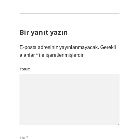
Bir yanıt yazın
E-posta adresiniz yayınlanmayacak.
Gerekli
alanlar
*
ile işaretlenmişlerdir
Yorum
İsim*