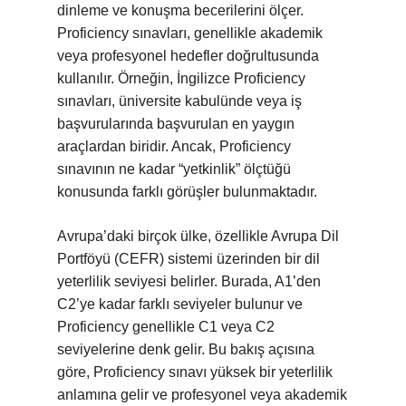
dinleme ve konuşma becerilerini ölçer.
Proficiency sınavları, genellikle akademik
veya profesyonel hedefler doğrultusunda
kullanılır. Örneğin, İngilizce Proficiency
sınavları, üniversite kabulünde veya iş
başvurularında başvurulan en yaygın
araçlardan biridir. Ancak, Proficiency
sınavının ne kadar “yetkinlik” ölçtüğü
konusunda farklı görüşler bulunmaktadır.
Avrupa’daki birçok ülke, özellikle Avrupa Dil
Portföyü (CEFR) sistemi üzerinden bir dil
yeterlilik seviyesi belirler. Burada, A1’den
C2’ye kadar farklı seviyeler bulunur ve
Proficiency genellikle C1 veya C2
seviyelerine denk gelir. Bu bakış açısına
göre, Proficiency sınavı yüksek bir yeterlilik
anlamına gelir ve profesyonel veya akademik