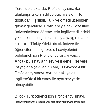
Yerel topluluklarda, Proficiency sınavlarının
algılanışı, ülkenin dil ve eğitim sistemi ile
doğrudan ilişkilidir. Türkiye örneği üzerinden
gitmek gerekirse, Proficiency sınavı, özellikle
üniversitelerde öğrencilerin İngilizce dilindeki
yetkinliklerini ölçmek amacıyla yaygın olarak
kullanılır. Türkiye’deki birçok üniversite,
öğrencilerinin İngilizce dil seviyelerini
belirlemek için Proficiency sınavı yapar.
Ancak bu sınavların seviyesi genellikle yerel
ihtiyaçlarla şekillenir. Yani, Türkiye’deki bir
Proficiency sınavı, Avrupa’daki ya da
İngiltere’deki bir sınav ile aynı seviyede
olmayabilir.
Birçok Türk öğrenci için Proficiency sınavı,
üniversiteye kabul ya da mezuniyet için bir