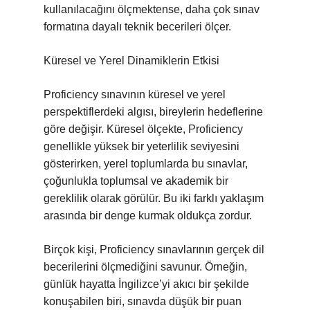
kullanılacağını ölçmektense, daha çok sınav
formatına dayalı teknik becerileri ölçer.
Küresel ve Yerel Dinamiklerin Etkisi
Proficiency sınavının küresel ve yerel
perspektiflerdeki algısı, bireylerin hedeflerine
göre değişir. Küresel ölçekte, Proficiency
genellikle yüksek bir yeterlilik seviyesini
gösterirken, yerel toplumlarda bu sınavlar,
çoğunlukla toplumsal ve akademik bir
gereklilik olarak görülür. Bu iki farklı yaklaşım
arasında bir denge kurmak oldukça zordur.
Birçok kişi, Proficiency sınavlarının gerçek dil
becerilerini ölçmediğini savunur. Örneğin,
günlük hayatta İngilizce’yi akıcı bir şekilde
konuşabilen biri, sınavda düşük bir puan