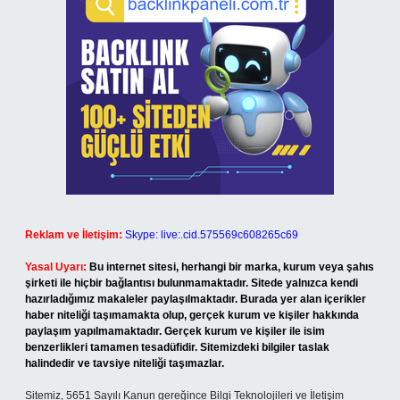
Reklam ve İletişim:
Skype: live:.cid.575569c608265c69
Yasal Uyarı:
Bu internet sitesi, herhangi bir marka, kurum veya şahıs
şirketi ile hiçbir bağlantısı bulunmamaktadır. Sitede yalnızca kendi
hazırladığımız makaleler paylaşılmaktadır. Burada yer alan içerikler
haber niteliği taşımamakta olup, gerçek kurum ve kişiler hakkında
paylaşım yapılmamaktadır. Gerçek kurum ve kişiler ile isim
benzerlikleri tamamen tesadüfidir. Sitemizdeki bilgiler taslak
halindedir ve tavsiye niteliği taşımazlar.
Sitemiz, 5651 Sayılı Kanun gereğince Bilgi Teknolojileri ve İletişim