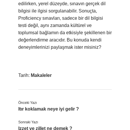
edilirken, yerel düzeyde, sınavın gerçek dil
bilgisi ile ilgisi sorgulanabilir. Sonuçta,
Proficiency sınavları, sadece bir dil bilgisi
testi değil, aynı zamanda kültürel ve
toplumsal bağlamın da etkisiyle şekillenen bir
değerlendirme aracıdır. Bu konuda kendi
deneyimlerinizi paylaşmak ister misiniz?
Tarih:
Makaleler
Önceki Yazı
Itır koklamak neye iyi gelir ?
Sonraki Yazı
Izzet ve zillet ne demek ?