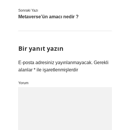
Sonraki Yazı
Metaverse’ün amacı nedir ?
Bir yanıt yazın
E-posta adresiniz yayınlanmayacak.
Gerekli
alanlar
*
ile işaretlenmişlerdir
Yorum