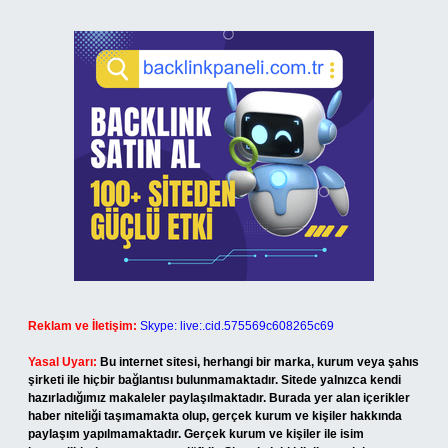
Reklam ve İletişim:
Skype: live:.cid.575569c608265c69
Yasal Uyarı:
Bu internet sitesi, herhangi bir marka, kurum veya şahıs
şirketi ile hiçbir bağlantısı bulunmamaktadır. Sitede yalnızca kendi
hazırladığımız makaleler paylaşılmaktadır. Burada yer alan içerikler
haber niteliği taşımamakta olup, gerçek kurum ve kişiler hakkında
paylaşım yapılmamaktadır. Gerçek kurum ve kişiler ile isim