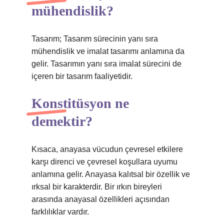
mühendislik?
Tasarım; Tasarım sürecinin yanı sıra
mühendislik ve imalat tasarımı anlamına da
gelir. Tasarımın yanı sıra imalat sürecini de
içeren bir tasarım faaliyetidir.
Konstitüsyon ne
demektir?
Kısaca, anayasa vücudun çevresel etkilere
karşı direnci ve çevresel koşullara uyumu
anlamına gelir. Anayasa kalıtsal bir özellik ve
ırksal bir karakterdir. Bir ırkın bireyleri
arasında anayasal özellikleri açısından
farklılıklar vardır.