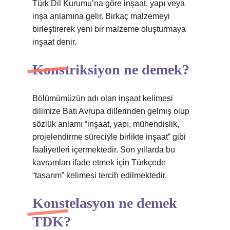
Türk Dil Kurumu’na göre inşaat, yapı veya
inşa anlamına gelir. Birkaç malzemeyi
birleştirerek yeni bir malzeme oluşturmaya
inşaat denir.
Konstriksiyon ne demek?
Bölümümüzün adı olan inşaat kelimesi
dilimize Batı Avrupa dillerinden gelmiş olup
sözlük anlamı “inşaat, yapı, mühendislik,
projelendirme süreciyle birlikte inşaat” gibi
faaliyetleri içermektedir. Son yıllarda bu
kavramları ifade etmek için Türkçede
“tasarım” kelimesi tercih edilmektedir.
Konstelasyon ne demek
TDK?