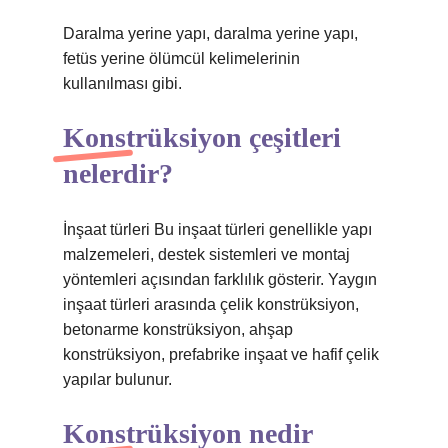
Daralma yerine yapı, daralma yerine yapı,
fetüs yerine ölümcül kelimelerinin
kullanılması gibi.
Konstrüksiyon çeşitleri
nelerdir?
İnşaat türleri Bu inşaat türleri genellikle yapı
malzemeleri, destek sistemleri ve montaj
yöntemleri açısından farklılık gösterir. Yaygın
inşaat türleri arasında çelik konstrüksiyon,
betonarme konstrüksiyon, ahşap
konstrüksiyon, prefabrike inşaat ve hafif çelik
yapılar bulunur.
Konstrüksiyon nedir