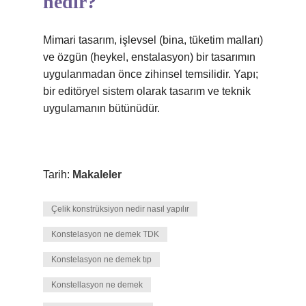
nedir?
Mimari tasarım, işlevsel (bina, tüketim malları)
ve özgün (heykel, enstalasyon) bir tasarımın
uygulanmadan önce zihinsel temsilidir. Yapı;
bir editöryel sistem olarak tasarım ve teknik
uygulamanın bütünüdür.
Tarih:
Makaleler
Çelik konstrüksiyon nedir nasıl yapılır
Konstelasyon ne demek TDK
Konstelasyon ne demek tıp
Konstellasyon ne demek