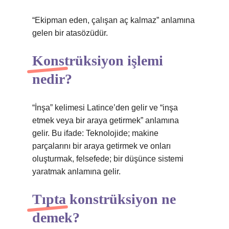
“Ekipman eden, çalışan aç kalmaz” anlamına
gelen bir atasözüdür.
Konstrüksiyon işlemi
nedir?
“İnşa” kelimesi Latince’den gelir ve “inşa
etmek veya bir araya getirmek” anlamına
gelir. Bu ifade: Teknolojide; makine
parçalarını bir araya getirmek ve onları
oluşturmak, felsefede; bir düşünce sistemi
yaratmak anlamına gelir.
Tıpta konstrüksiyon ne
demek?