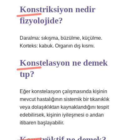
Konstriksiyon nedir
fizyolojide?
Daralma: sıkışma, büzülme, küçülme.
Korteks: kabuk. Organın dış kısmı.
Konstelasyon ne demek
tıp?
Eğer konstelasyon çalışmasında kişinin
mevcut hastalığının sistemik bir tıkanıklık
veya dolaşıklıktan kaynaklandığını tespit
edebilirsek, kişinin iyileşmesi o andan
itibaren başlayabilir.
Konstrüktif ne demek?