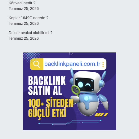
Kör vadi nedir ?
Temmuz 25, 2026
Kepler 1649C nerede ?
Temmuz 25, 2026
Doktor avukat olabilir mi ?
Temmuz 25, 2026