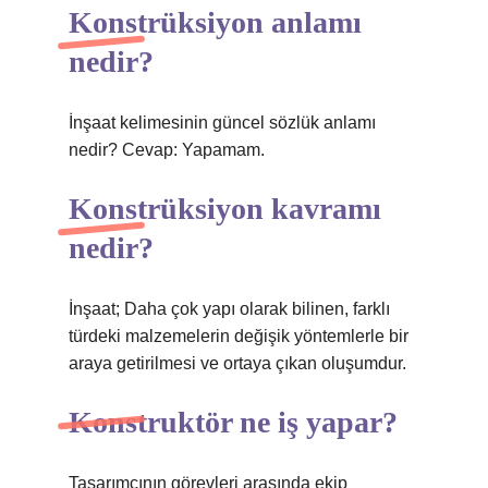
Konstrüksiyon anlamı
nedir?
İnşaat kelimesinin güncel sözlük anlamı
nedir? Cevap: Yapamam.
Konstrüksiyon kavramı
nedir?
İnşaat; Daha çok yapı olarak bilinen, farklı
türdeki malzemelerin değişik yöntemlerle bir
araya getirilmesi ve ortaya çıkan oluşumdur.
Konstruktör ne iş yapar?
Tasarımcının görevleri arasında ekip