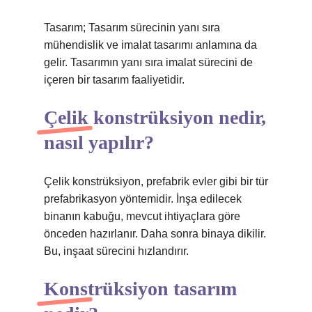
Tasarım; Tasarım sürecinin yanı sıra
mühendislik ve imalat tasarımı anlamına da
gelir. Tasarımın yanı sıra imalat sürecini de
içeren bir tasarım faaliyetidir.
Çelik konstrüksiyon nedir,
nasıl yapılır?
Çelik konstrüksiyon, prefabrik evler gibi bir tür
prefabrikasyon yöntemidir. İnşa edilecek
binanın kabuğu, mevcut ihtiyaçlara göre
önceden hazırlanır. Daha sonra binaya dikilir.
Bu, inşaat sürecini hızlandırır.
Konstrüksiyon tasarım