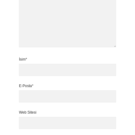
İsim*
E-Posta*
Web Sitesi