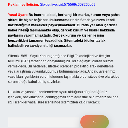
Reklam ve İletişim:
Skype: live:.cid.575569c608265c69
Yasal Uyarı:
Bu internet sitesi, herhangi bir marka, kurum veya şahıs
şirketi ile hiçbir bağlantısı bulunmamaktadır. Sitede yalnızca kendi
hazırladığımız makaleler paylaşılmaktadır. Burada yer alan içerikler
haber niteliği taşımamakta olup, gerçek kurum ve kişiler hakkında
paylaşım yapılmamaktadır. Gerçek kurum ve kişiler ile isim
benzerlikleri tamamen tesadüfidir. Sitemizdeki bilgiler taslak
halindedir ve tavsiye niteliği taşımazlar.
Sitemiz, 5651 Sayılı Kanun gereğince Bilgi Teknolojileri ve İletişim
Kurumu (BTK) tarafından onaylanmış bir Yer Sağlayıcı olarak hizmet
vermektedir. Bu nedenle, sitedeki içerikleri proaktif olarak denetleme
veya araştırma yükümlülüğümüz bulunmamaktadır. Ancak, üyelerimiz
yazdıkları içeriklerin sorumluluğunu taşımakta olup, siteye üye olarak bu
sorumluluğu kabul etmiş sayılırlar.
Hukuka ve yasal düzenlemelere aykırı olduğunu düşündüğünüz
içerikleri,
backlinkpanelicomtr@gmail.com
adresine bildirmeniz halinde,
ilgili içerikler yasal süre içerisinde sitemizden kaldırılacaktır.
Arama