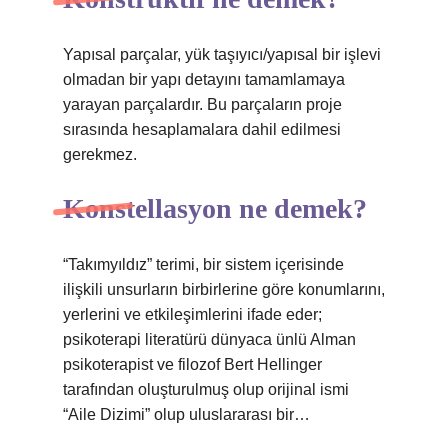
Yapısal parçalar, yük taşıyıcı/yapısal bir işlevi
olmadan bir yapı detayını tamamlamaya
yarayan parçalardır. Bu parçaların proje
sırasında hesaplamalara dahil edilmesi
gerekmez.
Konstellasyon ne demek?
“Takımyıldız” terimi, bir sistem içerisinde
ilişkili unsurların birbirlerine göre konumlarını,
yerlerini ve etkileşimlerini ifade eder;
psikoterapi literatürü dünyaca ünlü Alman
psikoterapist ve filozof Bert Hellinger
tarafından oluşturulmuş olup orijinal ismi
“Aile Dizimi” olup uluslararası bir…