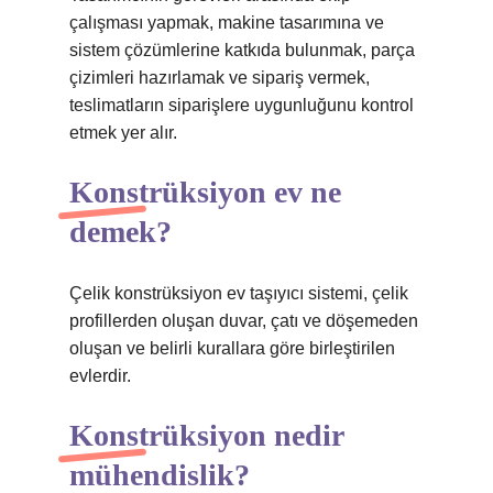
çalışması yapmak, makine tasarımına ve
sistem çözümlerine katkıda bulunmak, parça
çizimleri hazırlamak ve sipariş vermek,
teslimatların siparişlere uygunluğunu kontrol
etmek yer alır.
Konstrüksiyon ev ne
demek?
Çelik konstrüksiyon ev taşıyıcı sistemi, çelik
profillerden oluşan duvar, çatı ve döşemeden
oluşan ve belirli kurallara göre birleştirilen
evlerdir.
Konstrüksiyon nedir
mühendislik?