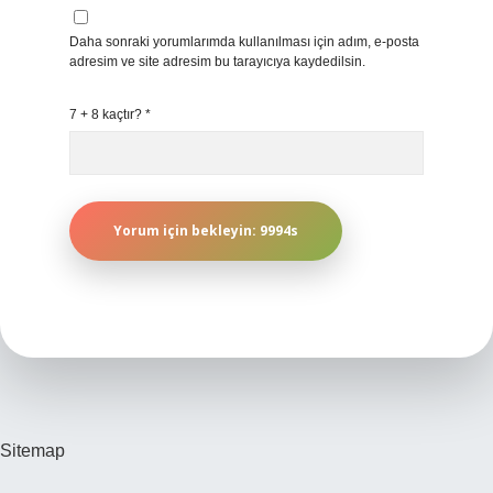
Daha sonraki yorumlarımda kullanılması için adım, e-posta
adresim ve site adresim bu tarayıcıya kaydedilsin.
7 + 8 kaçtır?
*
Sitemap