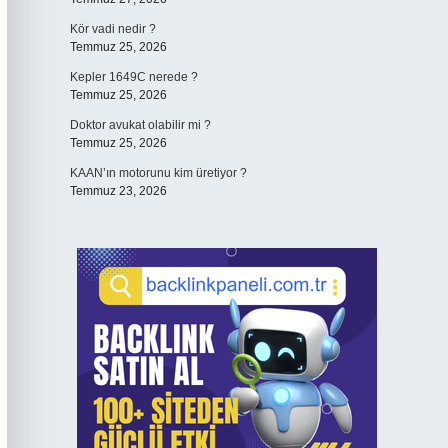
Kör vadi nedir ?
Temmuz 25, 2026
Kepler 1649C nerede ?
Temmuz 25, 2026
Doktor avukat olabilir mi ?
Temmuz 25, 2026
KAAN’ın motorunu kim üretiyor ?
Temmuz 23, 2026