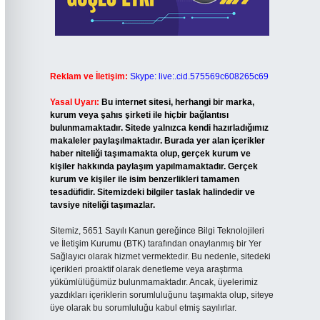
Reklam ve İletişim:
Skype: live:.cid.575569c608265c69
Yasal Uyarı:
Bu internet sitesi, herhangi bir marka,
kurum veya şahıs şirketi ile hiçbir bağlantısı
bulunmamaktadır. Sitede yalnızca kendi hazırladığımız
makaleler paylaşılmaktadır. Burada yer alan içerikler
haber niteliği taşımamakta olup, gerçek kurum ve
kişiler hakkında paylaşım yapılmamaktadır. Gerçek
kurum ve kişiler ile isim benzerlikleri tamamen
tesadüfidir. Sitemizdeki bilgiler taslak halindedir ve
tavsiye niteliği taşımazlar.
Sitemiz, 5651 Sayılı Kanun gereğince Bilgi Teknolojileri
ve İletişim Kurumu (BTK) tarafından onaylanmış bir Yer
Sağlayıcı olarak hizmet vermektedir. Bu nedenle, sitedeki
içerikleri proaktif olarak denetleme veya araştırma
yükümlülüğümüz bulunmamaktadır. Ancak, üyelerimiz
yazdıkları içeriklerin sorumluluğunu taşımakta olup, siteye
üye olarak bu sorumluluğu kabul etmiş sayılırlar.