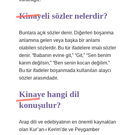
Kinayeli sözler nelerdir?
Bunlara açık sözler denir. Diğerleri boşanma
anlamına gelen veya başka bir anlamı
olabilen sözlerdir. Bu tür ifadelere imalı sözler
denir. “Babanın evine git,” “Git,” “Sen benim
karım değilsin,” “Ben senin kocan değilim.”
Bu tür ifadeler boşanmada kullanılan alaycı
sözler arasındadır.
Kinaye hangi dil
konuşulur?
Arap dili ve edebiyatının en önemli kaynakları
olan Kur’an-ı Kerim’de ve Peygamber