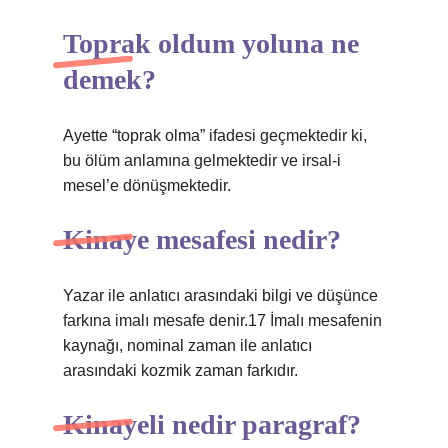
Toprak oldum yoluna ne
demek?
Ayette “toprak olma” ifadesi geçmektedir ki,
bu ölüm anlamına gelmektedir ve irsal-i
mesel’e dönüşmektedir.
Kinaye mesafesi nedir?
Yazar ile anlatıcı arasındaki bilgi ve düşünce
farkına imalı mesafe denir.17 İmalı mesafenin
kaynağı, nominal zaman ile anlatıcı
arasındaki kozmik zaman farkıdır.
Kinayeli nedir paragraf?