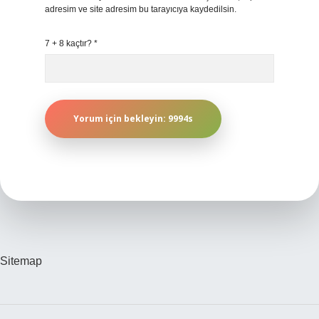
adresim ve site adresim bu tarayıcıya kaydedilsin.
7 + 8 kaçtır?
*
Sitemap