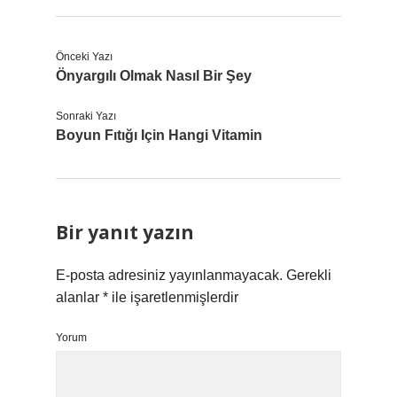
Önceki Yazı
Önyargılı Olmak Nasıl Bir Şey
Sonraki Yazı
Boyun Fıtığı Için Hangi Vitamin
Bir yanıt yazın
E-posta adresiniz yayınlanmayacak.
Gerekli
alanlar
*
ile işaretlenmişlerdir
Yorum