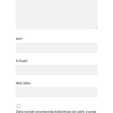
İsim*
E-Posta*
Web Sitesi
Daha sonraki yorumlarımda kullanılması için adım, e-posta