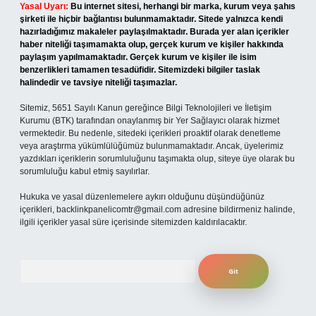
Yasal Uyarı:
Bu internet sitesi, herhangi bir marka, kurum veya şahıs
şirketi ile hiçbir bağlantısı bulunmamaktadır. Sitede yalnızca kendi
hazırladığımız makaleler paylaşılmaktadır. Burada yer alan içerikler
haber niteliği taşımamakta olup, gerçek kurum ve kişiler hakkında
paylaşım yapılmamaktadır. Gerçek kurum ve kişiler ile isim
benzerlikleri tamamen tesadüfidir. Sitemizdeki bilgiler taslak
halindedir ve tavsiye niteliği taşımazlar.
Sitemiz, 5651 Sayılı Kanun gereğince Bilgi Teknolojileri ve İletişim
Kurumu (BTK) tarafından onaylanmış bir Yer Sağlayıcı olarak hizmet
vermektedir. Bu nedenle, sitedeki içerikleri proaktif olarak denetleme
veya araştırma yükümlülüğümüz bulunmamaktadır. Ancak, üyelerimiz
yazdıkları içeriklerin sorumluluğunu taşımakta olup, siteye üye olarak bu
sorumluluğu kabul etmiş sayılırlar.
Hukuka ve yasal düzenlemelere aykırı olduğunu düşündüğünüz
içerikleri,
backlinkpanelicomtr@gmail.com
adresine bildirmeniz halinde,
ilgili içerikler yasal süre içerisinde sitemizden kaldırılacaktır.
Arama