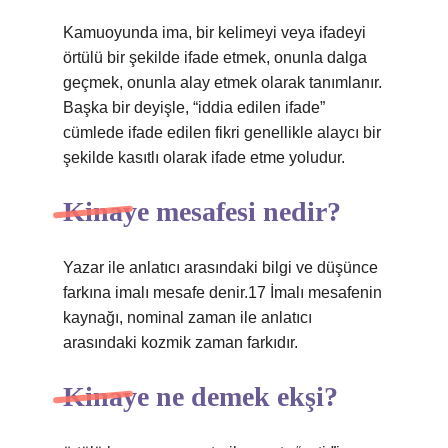
Kamuoyunda ima, bir kelimeyi veya ifadeyi
örtülü bir şekilde ifade etmek, onunla dalga
geçmek, onunla alay etmek olarak tanımlanır.
Başka bir deyişle, “iddia edilen ifade”
cümlede ifade edilen fikri genellikle alaycı bir
şekilde kasıtlı olarak ifade etme yoludur.
Kinaye mesafesi nedir?
Yazar ile anlatıcı arasındaki bilgi ve düşünce
farkına imalı mesafe denir.17 İmalı mesafenin
kaynağı, nominal zaman ile anlatıcı
arasındaki kozmik zaman farkıdır.
Kinaye ne demek ekşi?