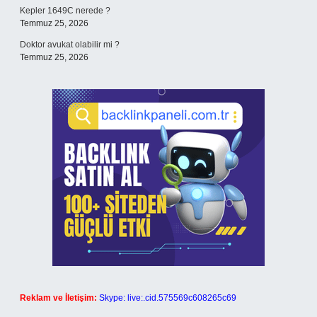
Kepler 1649C nerede ?
Temmuz 25, 2026
Doktor avukat olabilir mi ?
Temmuz 25, 2026
Reklam ve İletişim:
Skype: live:.cid.575569c608265c69