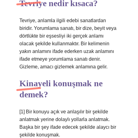
Tevriye nedir kısaca?
Tevriye, anlamla ilgili edebi sanatlardan
biridir. Yorumlama sanatı, bir dize, beyit veya
dörtlükte bir eşsesliyi iki gerçek anlamı
olacak şekilde kullanmaktır. Bir kelimenin
yakın anlamını ifade ederken uzak anlamını
ifade etmeye yorumlama sanatı denir.
Gizleme, amacı gizlemek anlamına gelir.
Kinayeli konuşmak ne
demek?
[1] Bir konuyu açık ve anlaşılır bir şekilde
anlatmak yerine dolaylı yollarla anlatmak.
Başka bir şey ifade edecek şekilde alaycı bir
şekilde konuşmak.