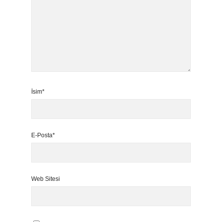
İsim*
E-Posta*
Web Sitesi