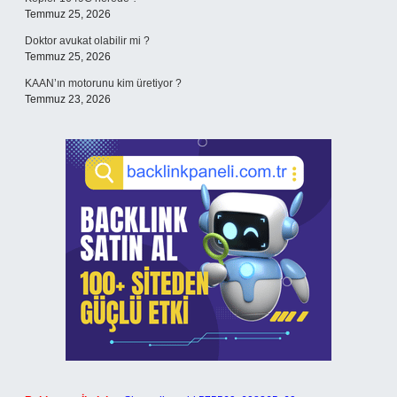
Temmuz 25, 2026
Doktor avukat olabilir mi ?
Temmuz 25, 2026
KAAN’ın motorunu kim üretiyor ?
Temmuz 23, 2026