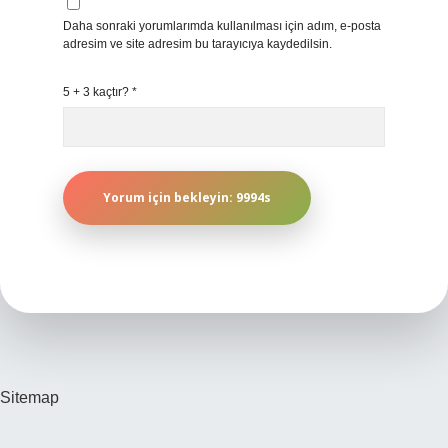
Daha sonraki yorumlarımda kullanılması için adım, e-posta
adresim ve site adresim bu tarayıcıya kaydedilsin.
5 + 3 kaçtır?
*
Sitemap