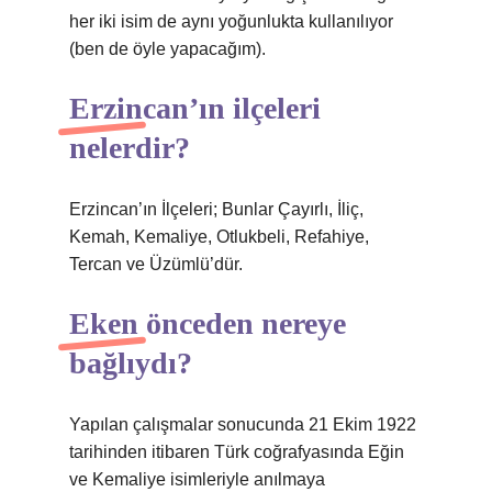
her iki isim de aynı yoğunlukta kullanılıyor
(ben de öyle yapacağım).
Erzincan’ın ilçeleri
nelerdir?
Erzincan’ın İlçeleri; Bunlar Çayırlı, İliç,
Kemah, Kemaliye, Otlukbeli, Refahiye,
Tercan ve Üzümlü’dür.
Eken önceden nereye
bağlıydı?
Yapılan çalışmalar sonucunda 21 Ekim 1922
tarihinden itibaren Türk coğrafyasında Eğin
ve Kemaliye isimleriyle anılmaya