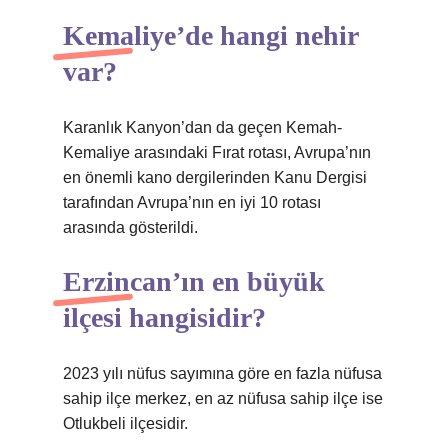
Kemaliye’de hangi nehir
var?
Karanlık Kanyon’dan da geçen Kemah-
Kemaliye arasındaki Fırat rotası, Avrupa’nın
en önemli kano dergilerinden Kanu Dergisi
tarafından Avrupa’nın en iyi 10 rotası
arasında gösterildi.
Erzincan’ın en büyük
ilçesi hangisidir?
2023 yılı nüfus sayımına göre en fazla nüfusa
sahip ilçe merkez, en az nüfusa sahip ilçe ise
Otlukbeli ilçesidir.