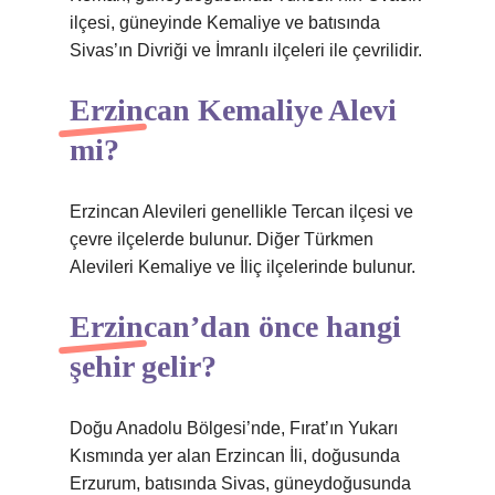
ilçesi, güneyinde Kemaliye ve batısında
Sivas’ın Divriği ve İmranlı ilçeleri ile çevrilidir.
Erzincan Kemaliye Alevi
mi?
Erzincan Alevileri genellikle Tercan ilçesi ve
çevre ilçelerde bulunur. Diğer Türkmen
Alevileri Kemaliye ve İliç ilçelerinde bulunur.
Erzincan’dan önce hangi
şehir gelir?
Doğu Anadolu Bölgesi’nde, Fırat’ın Yukarı
Kısmında yer alan Erzincan İli, doğusunda
Erzurum, batısında Sivas, güneydoğusunda