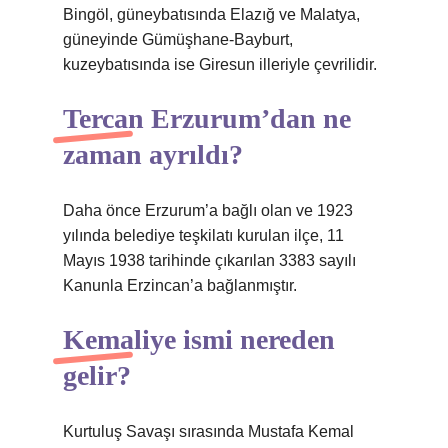
Bingöl, güneybatısında Elazığ ve Malatya,
güneyinde Gümüşhane-Bayburt,
kuzeybatısında ise Giresun illeriyle çevrilidir.
Tercan Erzurum’dan ne
zaman ayrıldı?
Daha önce Erzurum’a bağlı olan ve 1923
yılında belediye teşkilatı kurulan ilçe, 11
Mayıs 1938 tarihinde çıkarılan 3383 sayılı
Kanunla Erzincan’a bağlanmıştır.
Kemaliye ismi nereden
gelir?
Kurtuluş Savaşı sırasında Mustafa Kemal