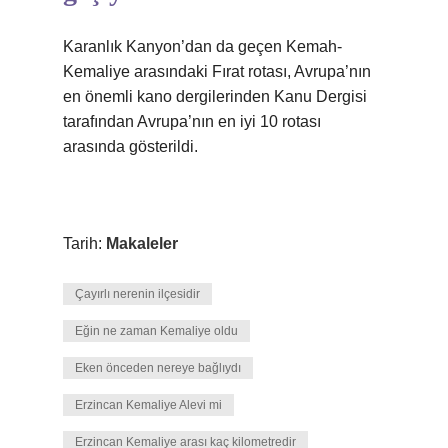
Karanlık Kanyon’dan da geçen Kemah-
Kemaliye arasındaki Fırat rotası, Avrupa’nın
en önemli kano dergilerinden Kanu Dergisi
tarafından Avrupa’nın en iyi 10 rotası
arasında gösterildi.
Tarih:
Makaleler
Çayırlı nerenin ilçesidir
Eğin ne zaman Kemaliye oldu
Eken önceden nereye bağlıydı
Erzincan Kemaliye Alevi mi
Erzincan Kemaliye arası kaç kilometredir