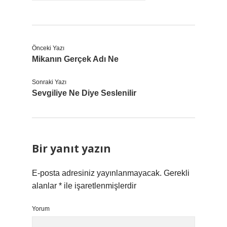
Önceki Yazı
Mikanın Gerçek Adı Ne
Sonraki Yazı
Sevgiliye Ne Diye Seslenilir
Bir yanıt yazın
E-posta adresiniz yayınlanmayacak.
Gerekli
alanlar
*
ile işaretlenmişlerdir
Yorum