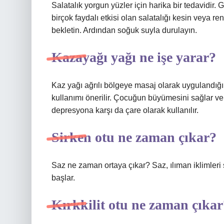
Salatalık yorgun yüzler için harika bir tedavidir.
birçok faydalı etkisi olan salatalığı kesin veya r
bekletin. Ardından soğuk suyla durulayın.
Kazayağı yağı ne işe yarar?
Kaz yağı ağrılı bölgeye masaj olarak uygulandığın
kullanımı önerilir. Çocuğun büyümesini sağlar ve
depresyona karşı da çare olarak kullanılır.
Sirken otu ne zaman çıkar?
Saz ne zaman ortaya çıkar? Saz, ılıman iklimleri 
başlar.
Kırkkilit otu ne zaman çıkar