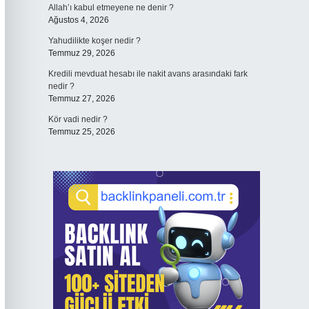
Allah’ı kabul etmeyene ne denir ?
Ağustos 4, 2026
Yahudilikte koşer nedir ?
Temmuz 29, 2026
Kredili mevduat hesabı ile nakit avans arasındaki fark
nedir ?
Temmuz 27, 2026
Kör vadi nedir ?
Temmuz 25, 2026