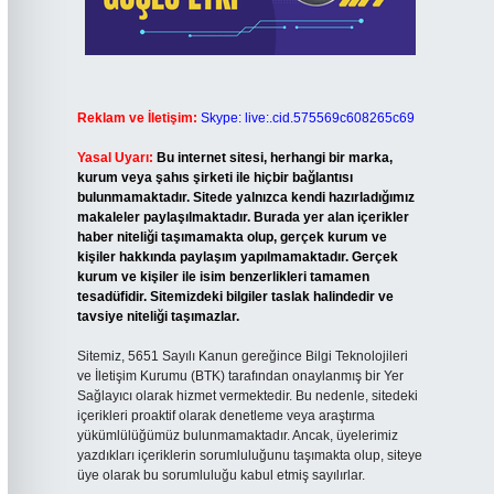
Reklam ve İletişim:
Skype: live:.cid.575569c608265c69
Yasal Uyarı:
Bu internet sitesi, herhangi bir marka,
kurum veya şahıs şirketi ile hiçbir bağlantısı
bulunmamaktadır. Sitede yalnızca kendi hazırladığımız
makaleler paylaşılmaktadır. Burada yer alan içerikler
haber niteliği taşımamakta olup, gerçek kurum ve
kişiler hakkında paylaşım yapılmamaktadır. Gerçek
kurum ve kişiler ile isim benzerlikleri tamamen
tesadüfidir. Sitemizdeki bilgiler taslak halindedir ve
tavsiye niteliği taşımazlar.
Sitemiz, 5651 Sayılı Kanun gereğince Bilgi Teknolojileri
ve İletişim Kurumu (BTK) tarafından onaylanmış bir Yer
Sağlayıcı olarak hizmet vermektedir. Bu nedenle, sitedeki
içerikleri proaktif olarak denetleme veya araştırma
yükümlülüğümüz bulunmamaktadır. Ancak, üyelerimiz
yazdıkları içeriklerin sorumluluğunu taşımakta olup, siteye
üye olarak bu sorumluluğu kabul etmiş sayılırlar.