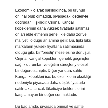
Ekonomik olarak bakıldığında, bir ürünün
orijinal olup olmadığı, piyasadaki değeriyle
doğrudan ilişkilidir. Orijinal Kangal
köpeklerinin daha yüksek fiyatlarla satılması,
onları elde etmenin genellikle daha zor ve
maliyetli olduğu anlamına gelir. Bu, tıpkı lüks
markaların yüksek fiyatlarla satılmasında
olduğu gibi, bir “prestij” meselesine dönüşür.
Orijinal Kangal köpekleri, genetik geçmişleri,
sağlık durumları ve eğitim süreçleriyle özel
bir değere sahiptir. Diğer yandan, sahte
Kangal köpekleri ise, bu özelliklerin eksikliği
nedeniyle piyasada daha düşük fiyatlarla
satılmakta, ancak tüketiciye beklentilerini
karşılamayan bir değer sunmaktadır.
Bu bağlamda, piyasada orijinal ve sahte