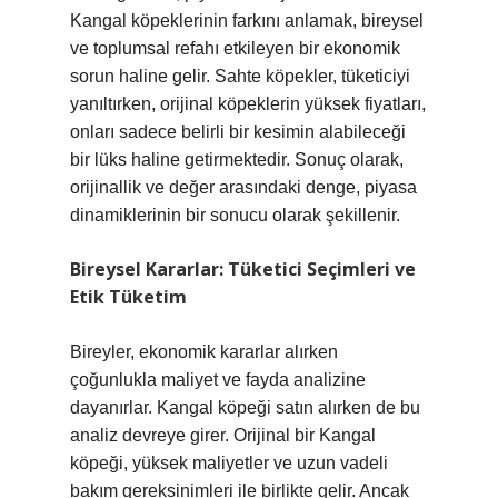
Kangal köpeklerinin farkını anlamak, bireysel
ve toplumsal refahı etkileyen bir ekonomik
sorun haline gelir. Sahte köpekler, tüketiciyi
yanıltırken, orijinal köpeklerin yüksek fiyatları,
onları sadece belirli bir kesimin alabileceği
bir lüks haline getirmektedir. Sonuç olarak,
orijinallik ve değer arasındaki denge, piyasa
dinamiklerinin bir sonucu olarak şekillenir.
Bireysel Kararlar: Tüketici Seçimleri ve
Etik Tüketim
Bireyler, ekonomik kararlar alırken
çoğunlukla maliyet ve fayda analizine
dayanırlar. Kangal köpeği satın alırken de bu
analiz devreye girer. Orijinal bir Kangal
köpeği, yüksek maliyetler ve uzun vadeli
bakım gereksinimleri ile birlikte gelir. Ancak