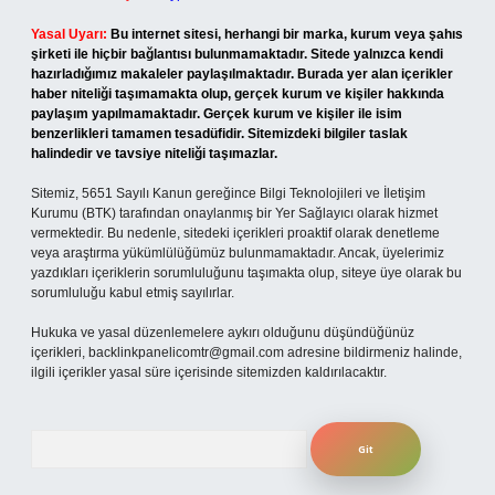
Yasal Uyarı:
Bu internet sitesi, herhangi bir marka, kurum veya şahıs
şirketi ile hiçbir bağlantısı bulunmamaktadır. Sitede yalnızca kendi
hazırladığımız makaleler paylaşılmaktadır. Burada yer alan içerikler
haber niteliği taşımamakta olup, gerçek kurum ve kişiler hakkında
paylaşım yapılmamaktadır. Gerçek kurum ve kişiler ile isim
benzerlikleri tamamen tesadüfidir. Sitemizdeki bilgiler taslak
halindedir ve tavsiye niteliği taşımazlar.
Sitemiz, 5651 Sayılı Kanun gereğince Bilgi Teknolojileri ve İletişim
Kurumu (BTK) tarafından onaylanmış bir Yer Sağlayıcı olarak hizmet
vermektedir. Bu nedenle, sitedeki içerikleri proaktif olarak denetleme
veya araştırma yükümlülüğümüz bulunmamaktadır. Ancak, üyelerimiz
yazdıkları içeriklerin sorumluluğunu taşımakta olup, siteye üye olarak bu
sorumluluğu kabul etmiş sayılırlar.
Hukuka ve yasal düzenlemelere aykırı olduğunu düşündüğünüz
içerikleri,
backlinkpanelicomtr@gmail.com
adresine bildirmeniz halinde,
ilgili içerikler yasal süre içerisinde sitemizden kaldırılacaktır.
Arama