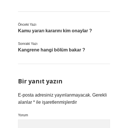
Önceki Yazı
Kamu yararı kararını kim onaylar ?
Sonraki Yazı
Kangrene hangi bölüm bakar ?
Bir yanıt yazın
E-posta adresiniz yayınlanmayacak.
Gerekli
alanlar
*
ile işaretlenmişlerdir
Yorum