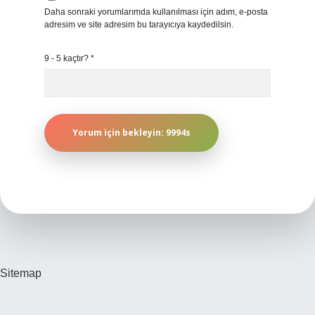
Daha sonraki yorumlarımda kullanılması için adım, e-posta
adresim ve site adresim bu tarayıcıya kaydedilsin.
9 - 5 kaçtır?
*
Sitemap