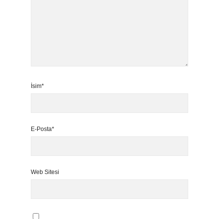
İsim*
E-Posta*
Web Sitesi