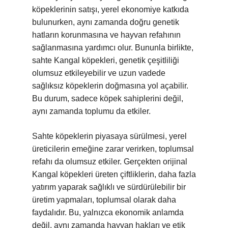
köpeklerinin satışı, yerel ekonomiye katkıda
bulunurken, aynı zamanda doğru genetik
hatların korunmasına ve hayvan refahının
sağlanmasına yardımcı olur. Bununla birlikte,
sahte Kangal köpekleri, genetik çeşitliliği
olumsuz etkileyebilir ve uzun vadede
sağlıksız köpeklerin doğmasına yol açabilir.
Bu durum, sadece köpek sahiplerini değil,
aynı zamanda toplumu da etkiler.
Sahte köpeklerin piyasaya sürülmesi, yerel
üreticilerin emeğine zarar verirken, toplumsal
refahı da olumsuz etkiler. Gerçekten orijinal
Kangal köpekleri üreten çiftliklerin, daha fazla
yatırım yaparak sağlıklı ve sürdürülebilir bir
üretim yapmaları, toplumsal olarak daha
faydalıdır. Bu, yalnızca ekonomik anlamda
değil, aynı zamanda hayvan hakları ve etik