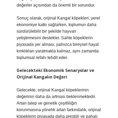
değerler açısından da önemli bir sorundur.
Sonuç olarak, orijinal Kangal köpekleri, yerel
ekonomiye katkı sağlarken, toplumun daha
sürdürülebilir bir şekilde hayvan
yetiştirmesini destekler. Sahte köpeklerin
piyasada yer alması, yalnızca bireysel hayal
kırıklıkları yaratmakla kalmaz, aynı zamanda
toplumsal refahı tehdit eder.
Gelecekteki Ekonomik Senaryolar ve
Orijinal Kangalın Değeri
Gelecekte, orijinal Kangal köpeklerinin
değerinin daha da artması beklenmektedir.
Artan talep ve genetik çeşitliliğin
korunmasına yönelik artan farkındalık, orijinal
köpeklerin piyasada daha prestijli ve pahalı