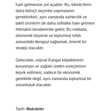
hale gelmesine yol açabilir. Bu, tüketicilerin
daha bilinçli seçimler yapmalarını
gerektirirken, aynı zamanda sahtecilik ve
taklit ürünlerin de daha sofistike hale gelmesi
ihtimalini beraberinde getirir. Bu noktada,
ekonomik büyüme ve toplumsal refah
arasındaki dengeyi sağlamak, önemli bir
strateji olacaktır.
Gelecekte, orijinal Kangal köpeklerinin
korunması ve sağlıklı üretim süreçlerinin
teşvik edilmesi, sadece bir ekonomik
gereklilik değil, aynı zamanda toplumsal bir
sorumluluk olacaktır.
Tarih:
Makaleler