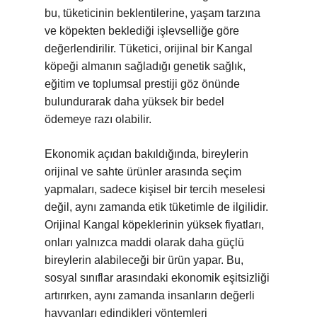
bu, tüketicinin beklentilerine, yaşam tarzına
ve köpekten beklediği işlevselliğe göre
değerlendirilir. Tüketici, orijinal bir Kangal
köpeği almanın sağladığı genetik sağlık,
eğitim ve toplumsal prestiji göz önünde
bulundurarak daha yüksek bir bedel
ödemeye razı olabilir.
Ekonomik açıdan bakıldığında, bireylerin
orijinal ve sahte ürünler arasında seçim
yapmaları, sadece kişisel bir tercih meselesi
değil, aynı zamanda etik tüketimle de ilgilidir.
Orijinal Kangal köpeklerinin yüksek fiyatları,
onları yalnızca maddi olarak daha güçlü
bireylerin alabileceği bir ürün yapar. Bu,
sosyal sınıflar arasındaki ekonomik eşitsizliği
artırırken, aynı zamanda insanların değerli
hayvanları edindikleri yöntemleri