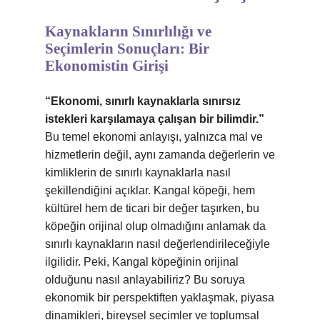
Kaynakların Sınırlılığı ve
Seçimlerin Sonuçları: Bir
Ekonomistin Girişi
“Ekonomi, sınırlı kaynaklarla sınırsız
istekleri karşılamaya çalışan bir bilimdir.”
Bu temel ekonomi anlayışı, yalnızca mal ve
hizmetlerin değil, aynı zamanda değerlerin ve
kimliklerin de sınırlı kaynaklarla nasıl
şekillendiğini açıklar. Kangal köpeği, hem
kültürel hem de ticari bir değer taşırken, bu
köpeğin orijinal olup olmadığını anlamak da
sınırlı kaynakların nasıl değerlendirileceğiyle
ilgilidir. Peki, Kangal köpeğinin orijinal
olduğunu nasıl anlayabiliriz? Bu soruya
ekonomik bir perspektiften yaklaşmak, piyasa
dinamikleri, bireysel seçimler ve toplumsal