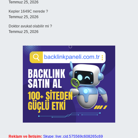
Temmuz 25, 2026
Kepler 1649C nerede ?
Temmuz 25, 2026
Doktor avukat olabilir mi ?
Temmuz 25, 2026
Reklam ve İletişim:
Skype: live:.cid.575569c608265c69