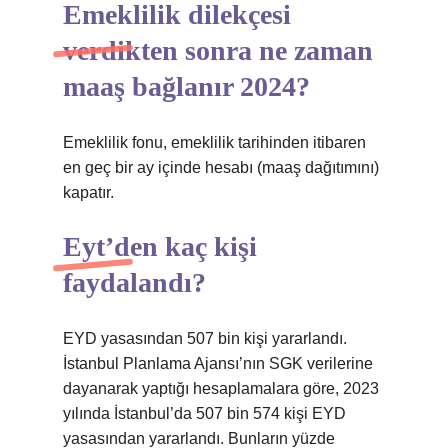
Emeklilik dilekçesi
verdikten sonra ne zaman
maaş bağlanır 2024?
Emeklilik fonu, emeklilik tarihinden itibaren
en geç bir ay içinde hesabı (maaş dağıtımını)
kapatır.
Eyt’den kaç kişi
faydalandı?
EYD yasasından 507 bin kişi yararlandı.
İstanbul Planlama Ajansı’nın SGK verilerine
dayanarak yaptığı hesaplamalara göre, 2023
yılında İstanbul’da 507 bin 574 kişi EYD
yasasından yararlandı. Bunların yüzde