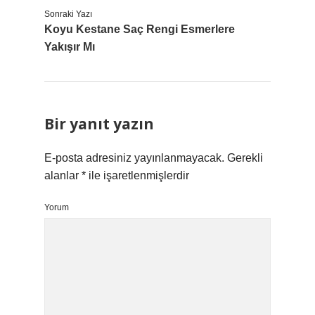
Sonraki Yazı
Koyu Kestane Saç Rengi Esmerlere
Yakışır Mı
Bir yanıt yazın
E-posta adresiniz yayınlanmayacak.
Gerekli
alanlar
*
ile işaretlenmişlerdir
Yorum