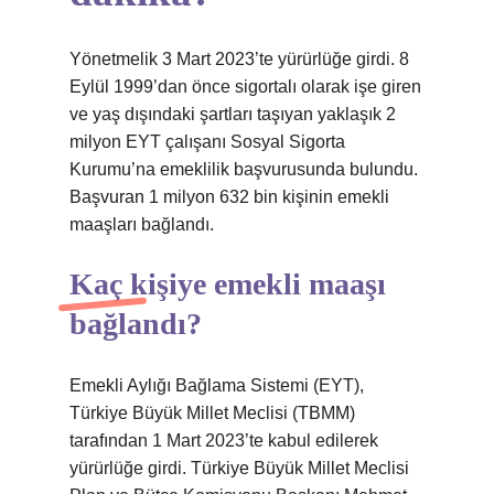
Yönetmelik 3 Mart 2023’te yürürlüğe girdi. 8
Eylül 1999’dan önce sigortalı olarak işe giren
ve yaş dışındaki şartları taşıyan yaklaşık 2
milyon EYT çalışanı Sosyal Sigorta
Kurumu’na emeklilik başvurusunda bulundu.
Başvuran 1 milyon 632 bin kişinin emekli
maaşları bağlandı.
Kaç kişiye emekli maaşı
bağlandı?
Emekli Aylığı Bağlama Sistemi (EYT),
Türkiye Büyük Millet Meclisi (TBMM)
tarafından 1 Mart 2023’te kabul edilerek
yürürlüğe girdi. Türkiye Büyük Millet Meclisi