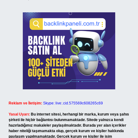
Reklam ve İletişim:
Skype: live:.cid.575569c608265c69
Yasal Uyarı:
Bu internet sitesi, herhangi bir marka, kurum veya şahıs
şirketi ile hiçbir bağlantısı bulunmamaktadır. Sitede yalnızca kendi
hazırladığımız makaleler paylaşılmaktadır. Burada yer alan içerikler
haber niteliği taşımamakta olup, gerçek kurum ve kişiler hakkında
paylaşım yapılmamaktadır. Gerçek kurum ve kişiler ile isim