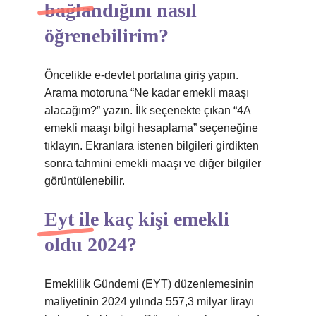
bağlandığını nasıl
öğrenebilirim?
Öncelikle e-devlet portalına giriş yapın.
Arama motoruna “Ne kadar emekli maaşı
alacağım?” yazın. İlk seçenekte çıkan “4A
emekli maaşı bilgi hesaplama” seçeneğine
tıklayın. Ekranlara istenen bilgileri girdikten
sonra tahmini emekli maaşı ve diğer bilgiler
görüntülenebilir.
Eyt ile kaç kişi emekli
oldu 2024?
Emeklilik Gündemi (EYT) düzenlemesinin
maliyetinin 2024 yılında 557,3 milyar lirayı