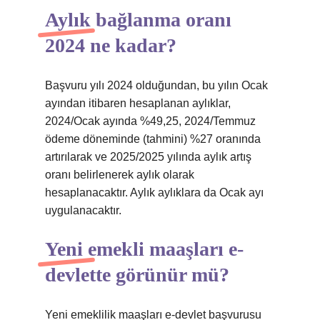
Aylık bağlanma oranı
2024 ne kadar?
Başvuru yılı 2024 olduğundan, bu yılın Ocak
ayından itibaren hesaplanan aylıklar,
2024/Ocak ayında %49,25, 2024/Temmuz
ödeme döneminde (tahmini) %27 oranında
artırılarak ve 2025/2025 yılında aylık artış
oranı belirlenerek aylık olarak
hesaplanacaktır. Aylık aylıklara da Ocak ayı
uygulanacaktır.
Yeni emekli maaşları e-
devlette görünür mü?
Yeni emeklilik maaşları e-devlet başvurusu