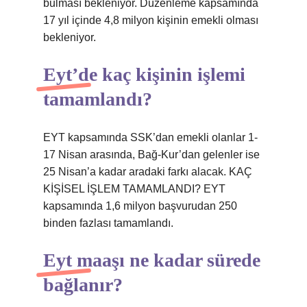
bulması bekleniyor. Düzenleme kapsamında
17 yıl içinde 4,8 milyon kişinin emekli olması
bekleniyor.
Eyt’de kaç kişinin işlemi
tamamlandı?
EYT kapsamında SSK’dan emekli olanlar 1-
17 Nisan arasında, Bağ-Kur’dan gelenler ise
25 Nisan’a kadar aradaki farkı alacak. KAÇ
KİŞİSEL İŞLEM TAMAMLANDI? EYT
kapsamında 1,6 milyon başvurudan 250
binden fazlası tamamlandı.
Eyt maaşı ne kadar sürede
bağlanır?