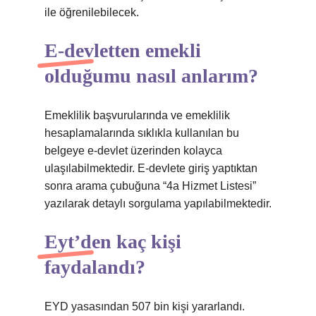
ile öğrenilebilecek.
E-devletten emekli
olduğumu nasıl anlarım?
Emeklilik başvurularında ve emeklilik
hesaplamalarında sıklıkla kullanılan bu
belgeye e-devlet üzerinden kolayca
ulaşılabilmektedir. E-devlete giriş yaptıktan
sonra arama çubuğuna “4a Hizmet Listesi”
yazılarak detaylı sorgulama yapılabilmektedir.
Eyt’den kaç kişi
faydalandı?
EYD yasasından 507 bin kişi yararlandı.