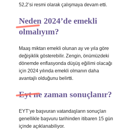
52,2’si resmi olarak çalışmaya devam etti.
Neden 2024’de emekli
olmalıyım?
Maaş miktarı emekli olunan ay ve yıla göre
değişiklik gösterebilir. Zengin, önümüzdeki
dönemde enflasyonda düşüş eğilimi olacağı
için 2024 yılında emekli olmanın daha
avantajlı olduğunu belirtti.
Eyt ne zaman sonuçlanır?
EYT’ye başvuran vatandaşların sonuçları
genellikle başvuru tarihinden itibaren 15 gün
içinde açıklanabiliyor.