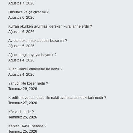
Ağustos 7, 2026
Düşünce kalça çıkar mı ?
Ağustos 6, 2026
Kur’an okurken uyulması gereken kurallar nelerdir ?
Ağustos 6, 2026
Avrete dokunmak abdesti bozar mı ?
Ağustos 5, 2026
Ağaç hangi boyayla boyanır ?
Ağustos 4, 2026
Allah’ı kabul etmeyene ne denir ?
Ağustos 4, 2026
Yahudilikte koşer nedir ?
Temmuz 29, 2026
Kredili mevduat hesabı ile nakit avans arasındaki fark nedir ?
Temmuz 27, 2026
Kör vadi nedir ?
Temmuz 25, 2026
Kepler 1649C nerede ?
Temmuz 25, 2026