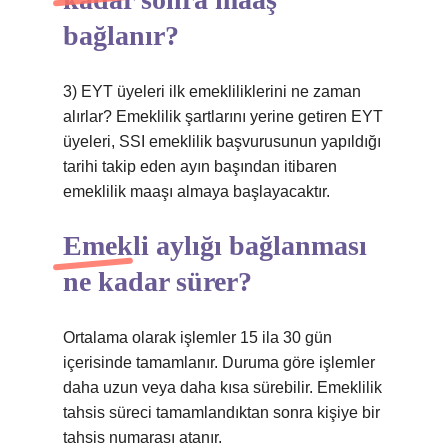
bağlanır?
3) EYT üyeleri ilk emekliliklerini ne zaman
alırlar? Emeklilik şartlarını yerine getiren EYT
üyeleri, SSI emeklilik başvurusunun yapıldığı
tarihi takip eden ayın başından itibaren
emeklilik maaşı almaya başlayacaktır.
Emekli aylığı bağlanması
ne kadar sürer?
Ortalama olarak işlemler 15 ila 30 gün
içerisinde tamamlanır. Duruma göre işlemler
daha uzun veya daha kısa sürebilir. Emeklilik
tahsis süreci tamamlandıktan sonra kişiye bir
tahsis numarası atanır.