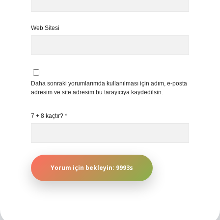
Web Sitesi
Daha sonraki yorumlarımda kullanılması için adım, e-posta
adresim ve site adresim bu tarayıcıya kaydedilsin.
7 + 8 kaçtır?
*