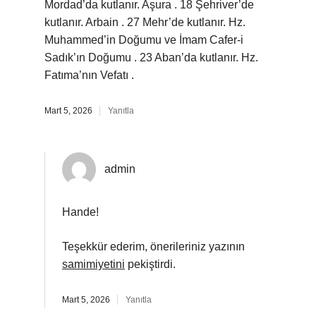
Mordad’da kutlanır. Aşura . 18 Şehriver’de
kutlanır. Arbain . 27 Mehr’de kutlanır. Hz.
Muhammed’in Doğumu ve İmam Cafer-i
Sadık’ın Doğumu . 23 Aban’da kutlanır. Hz.
Fatıma’nın Vefatı .
Mart 5, 2026
Yanıtla
admin
Hande!
Teşekkür ederim, önerileriniz yazının
samimiyetini
pekiştirdi.
Mart 5, 2026
Yanıtla