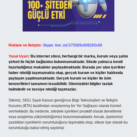
Reklam ve İletişim:
Skype: live:.cid.575569c608265c69
Yasal Uyarı:
Bu internet sitesi, herhangi bir marka, kurum veya şahıs
şirketi ile hiçbir bağlantısı bulunmamaktadır. Sitede yalnızca kendi
hazırladığımız makaleler paylaşılmaktadır. Burada yer alan içerikler
haber niteliği taşımamakta olup, gerçek kurum ve kişiler hakkında
paylaşım yapılmamaktadır. Gerçek kurum ve kişiler ile isim
benzerlikleri tamamen tesadüfidir. Sitemizdeki bilgiler taslak
halindedir ve tavsiye niteliği taşımazlar.
Sitemiz, 5651 Sayılı Kanun gereğince Bilgi Teknolojileri ve İletişim
Kurumu (BTK) tarafından onaylanmış bir Yer Sağlayıcı olarak hizmet
vermektedir. Bu nedenle, sitedeki içerikleri proaktif olarak denetleme
veya araştırma yükümlülüğümüz bulunmamaktadır. Ancak, üyelerimiz
yazdıkları içeriklerin sorumluluğunu taşımakta olup, siteye üye olarak bu
sorumluluğu kabul etmiş sayılırlar.