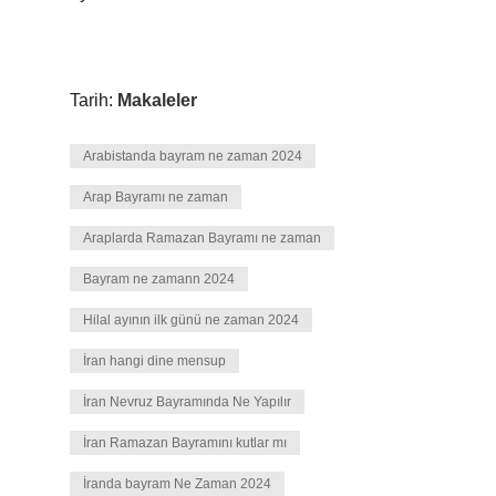
Tarih:
Makaleler
Arabistanda bayram ne zaman 2024
Arap Bayramı ne zaman
Araplarda Ramazan Bayramı ne zaman
Bayram ne zamann 2024
Hilal ayının ilk günü ne zaman 2024
İran hangi dine mensup
İran Nevruz Bayramında Ne Yapılır
İran Ramazan Bayramını kutlar mı
İranda bayram Ne Zaman 2024