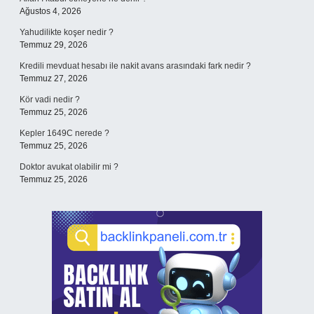
Ağustos 4, 2026
Yahudilikte koşer nedir ?
Temmuz 29, 2026
Kredili mevduat hesabı ile nakit avans arasındaki fark nedir ?
Temmuz 27, 2026
Kör vadi nedir ?
Temmuz 25, 2026
Kepler 1649C nerede ?
Temmuz 25, 2026
Doktor avukat olabilir mi ?
Temmuz 25, 2026