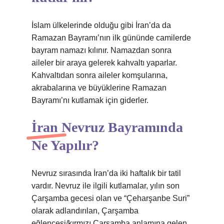
İslam ülkelerinde olduğu gibi İran’da da
Ramazan Bayramı’nın ilk gününde camilerde
bayram namazı kılınır. Namazdan sonra
aileler bir araya gelerek kahvaltı yaparlar.
Kahvaltıdan sonra aileler komşularına,
akrabalarına ve büyüklerine Ramazan
Bayramı’nı kutlamak için giderler.
İran Nevruz Bayramında
Ne Yapılır?
Nevruz sırasında İran’da iki haftalık bir tatil
vardır. Nevruz ile ilgili kutlamalar, yılın son
Çarşamba gecesi olan ve “Çeharşanbe Suri”
olarak adlandırılan, Çarşamba
eğlencesi/kırmızı Çarşamba anlamına gelen