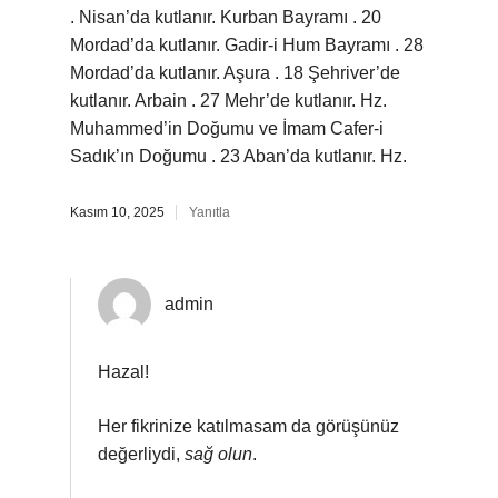
. Nisan’da kutlanır. Kurban Bayramı . 20
Mordad’da kutlanır. Gadir-i Hum Bayramı . 28
Mordad’da kutlanır. Aşura . 18 Şehriver’de
kutlanır. Arbain . 27 Mehr’de kutlanır. Hz.
Muhammed’in Doğumu ve İmam Cafer-i
Sadık’ın Doğumu . 23 Aban’da kutlanır. Hz.
Kasım 10, 2025
Yanıtla
admin
Hazal!
Her fikrinize katılmasam da görüşünüz
değerliydi,
sağ olun
.