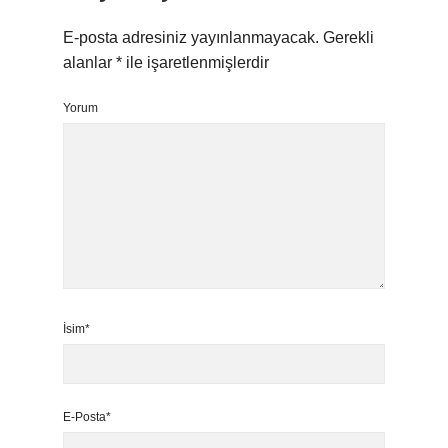
E-posta adresiniz yayınlanmayacak.
Gerekli
alanlar
*
ile işaretlenmişlerdir
Yorum
İsim*
E-Posta*