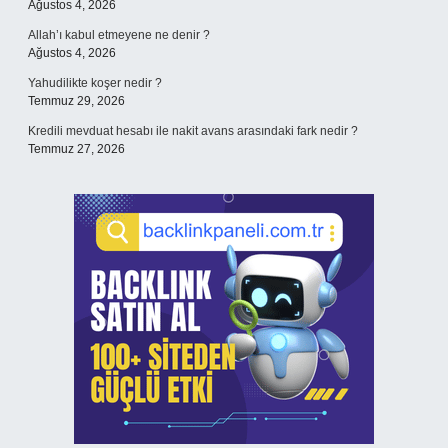
Ağustos 4, 2026
Allah’ı kabul etmeyene ne denir ?
Ağustos 4, 2026
Yahudilikte koşer nedir ?
Temmuz 29, 2026
Kredili mevduat hesabı ile nakit avans arasındaki fark nedir ?
Temmuz 27, 2026