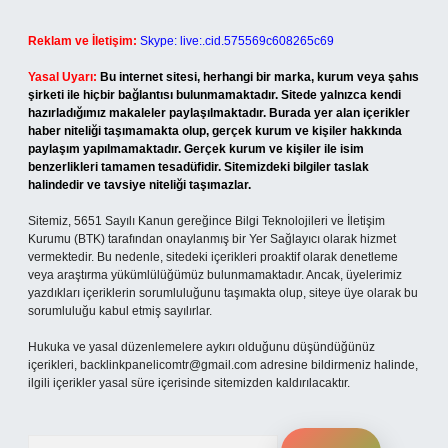
Reklam ve İletişim:
Skype: live:.cid.575569c608265c69
Yasal Uyarı:
Bu internet sitesi, herhangi bir marka, kurum veya şahıs
şirketi ile hiçbir bağlantısı bulunmamaktadır. Sitede yalnızca kendi
hazırladığımız makaleler paylaşılmaktadır. Burada yer alan içerikler
haber niteliği taşımamakta olup, gerçek kurum ve kişiler hakkında
paylaşım yapılmamaktadır. Gerçek kurum ve kişiler ile isim
benzerlikleri tamamen tesadüfidir. Sitemizdeki bilgiler taslak
halindedir ve tavsiye niteliği taşımazlar.
Sitemiz, 5651 Sayılı Kanun gereğince Bilgi Teknolojileri ve İletişim
Kurumu (BTK) tarafından onaylanmış bir Yer Sağlayıcı olarak hizmet
vermektedir. Bu nedenle, sitedeki içerikleri proaktif olarak denetleme
veya araştırma yükümlülüğümüz bulunmamaktadır. Ancak, üyelerimiz
yazdıkları içeriklerin sorumluluğunu taşımakta olup, siteye üye olarak bu
sorumluluğu kabul etmiş sayılırlar.
Hukuka ve yasal düzenlemelere aykırı olduğunu düşündüğünüz
içerikleri,
backlinkpanelicomtr@gmail.com
adresine bildirmeniz halinde,
ilgili içerikler yasal süre içerisinde sitemizden kaldırılacaktır.
Arama