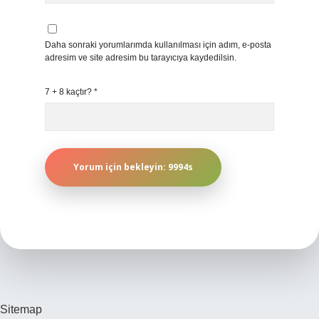
Daha sonraki yorumlarımda kullanılması için adım, e-posta
adresim ve site adresim bu tarayıcıya kaydedilsin.
7 + 8 kaçtır?
*
Sitemap