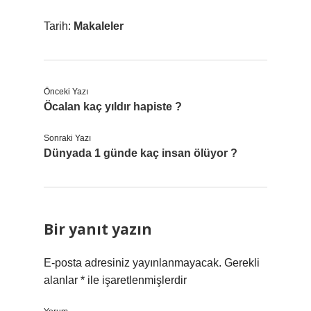
Tarih:
Makaleler
Önceki Yazı
Öcalan kaç yıldır hapiste ?
Sonraki Yazı
Dünyada 1 günde kaç insan ölüyor ?
Bir yanıt yazın
E-posta adresiniz yayınlanmayacak.
Gerekli
alanlar
*
ile işaretlenmişlerdir