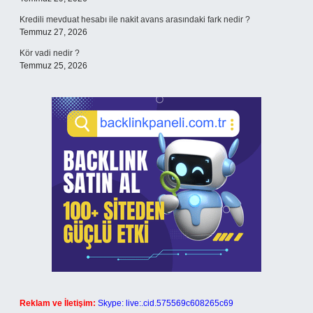
Kredili mevduat hesabı ile nakit avans arasındaki fark nedir ?
Temmuz 27, 2026
Kör vadi nedir ?
Temmuz 25, 2026
Reklam ve İletişim:
Skype: live:.cid.575569c608265c69