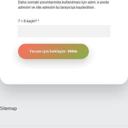
Daha sonraki yorumlarımda kullanılması için adım, e-posta
adresim ve site adresim bu tarayıcıya kaydedilsin.
7 + 8 kaçtır?
*
Sitemap