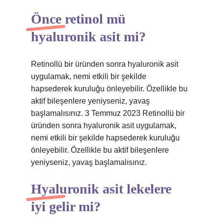
Önce retinol mü
hyaluronik asit mi?
Retinollü bir üründen sonra hyaluronik asit
uygulamak, nemi etkili bir şekilde
hapsederek kuruluğu önleyebilir. Özellikle bu
aktif bileşenlere yeniyseniz, yavaş
başlamalısınız. 3 Temmuz 2023 Retinollü bir
üründen sonra hyaluronik asit uygulamak,
nemi etkili bir şekilde hapsederek kuruluğu
önleyebilir. Özellikle bu aktif bileşenlere
yeniyseniz, yavaş başlamalısınız.
Hyaluronik asit lekelere
iyi gelir mi?