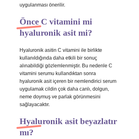
uygulanması önerilir.
Önce C vitamini mi
hyaluronik asit mi?
Hyaluronik asitin C vitamini ile birlikte
kullanıldığında daha etkili bir sonuç
alınabildiği gözlemlenmiştir. Bu nedenle C
vitamini serumu kullandıktan sonra
hyaluronik asit içeren bir nemlendirici serum
uygulamak cildin çok daha canlı, dolgun,
neme doymuş ve parlak görünmesini
sağlayacaktır.
Hyaluronik asit beyazlatır
mı?