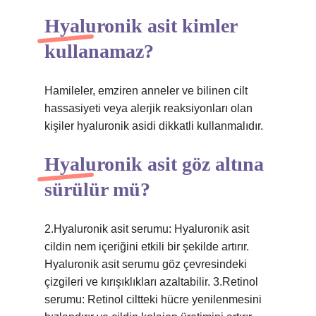
Hyaluronik asit kimler
kullanamaz?
Hamileler, emziren anneler ve bilinen cilt
hassasiyeti veya alerjik reaksiyonları olan
kişiler hyaluronik asidi dikkatli kullanmalıdır.
Hyaluronik asit göz altına
sürülür mü?
2.Hyaluronik asit serumu: Hyaluronik asit
cildin nem içeriğini etkili bir şekilde artırır.
Hyaluronik asit serumu göz çevresindeki
çizgileri ve kırışıklıkları azaltabilir. 3.Retinol
serumu: Retinol ciltteki hücre yenilenmesini