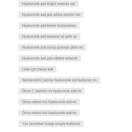
Hyaluronik asit doğal nelerde var
Hyaluronik asit göz altına sürülür mü
Hyaluronik asit kimler kullanamaz
Hyaluronik asit lekelere iyi gelir mi
Hyaluronik asit sürüp güneşe çıkılır mı
Hyaluronik asit yan etkileri nelerdir
Leke için hangi asit
Nemlendirici yerine hyaluronik asit kullanılır mı
Önce C vitamini mi hyaluronik asit mi
Önce retinol mü hyaluronik asit mi
Önce retinol mü hyaluronik asit mı
Yüz serumları hangi sırayla kullanılır