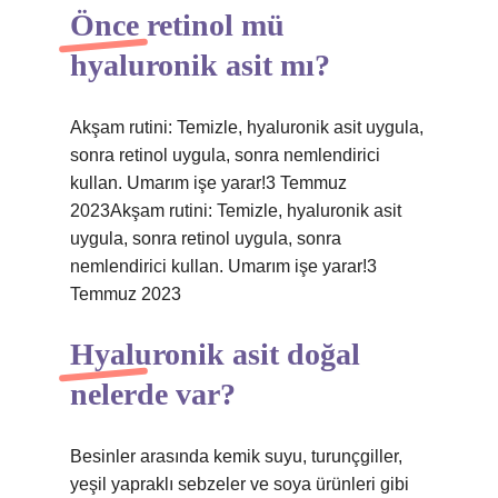
Önce retinol mü
hyaluronik asit mı?
Akşam rutini: Temizle, hyaluronik asit uygula,
sonra retinol uygula, sonra nemlendirici
kullan. Umarım işe yarar!3 Temmuz
2023Akşam rutini: Temizle, hyaluronik asit
uygula, sonra retinol uygula, sonra
nemlendirici kullan. Umarım işe yarar!3
Temmuz 2023
Hyaluronik asit doğal
nelerde var?
Besinler arasında kemik suyu, turunçgiller,
yeşil yapraklı sebzeler ve soya ürünleri gibi