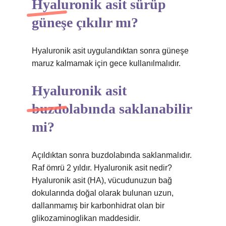
Hyaluronik asit sürüp
güneşe çıkılır mı?
Hyaluronik asit uygulandıktan sonra güneşe
maruz kalmamak için gece kullanılmalıdır.
Hyaluronik asit
buzdolabında saklanabilir
mi?
Açıldıktan sonra buzdolabında saklanmalıdır.
Raf ömrü 2 yıldır. Hyaluronik asit nedir?
Hyaluronik asit (HA), vücudunuzun bağ
dokularında doğal olarak bulunan uzun,
dallanmamış bir karbonhidrat olan bir
glikozaminoglikan maddesidir.