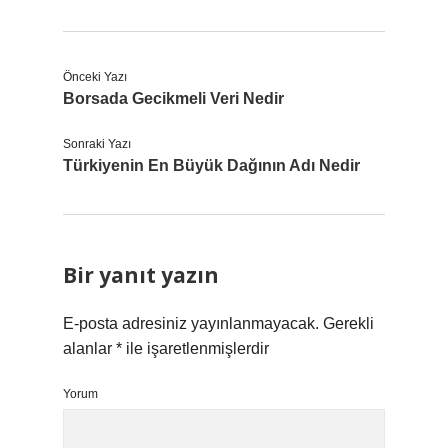
Önceki Yazı
Borsada Gecikmeli Veri Nedir
Sonraki Yazı
Türkiyenin En Büyük Dağının Adı Nedir
Bir yanıt yazın
E-posta adresiniz yayınlanmayacak.
Gerekli
alanlar
*
ile işaretlenmişlerdir
Yorum