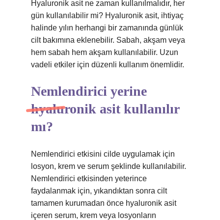
Hyaluronik asit ne zaman kullanılmalıdır, her
gün kullanılabilir mi? Hyaluronik asit, ihtiyaç
halinde yılın herhangi bir zamanında günlük
cilt bakımına eklenebilir. Sabah, akşam veya
hem sabah hem akşam kullanılabilir. Uzun
vadeli etkiler için düzenli kullanım önemlidir.
Nemlendirici yerine
hyaluronik asit kullanılır
mı?
Nemlendirici etkisini cilde uygulamak için
losyon, krem ​​ve serum şeklinde kullanılabilir.
Nemlendirici etkisinden yeterince
faydalanmak için, yıkandıktan sonra cilt
tamamen kurumadan önce hyaluronik asit
içeren serum, krem ​​veya losyonların