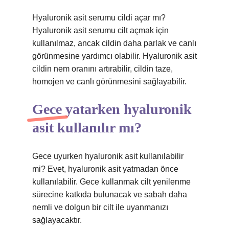
Hyaluronik asit serumu cildi açar mı?
Hyaluronik asit serumu cilt açmak için
kullanılmaz, ancak cildin daha parlak ve canlı
görünmesine yardımcı olabilir. Hyaluronik asit
cildin nem oranını artırabilir, cildin taze,
homojen ve canlı görünmesini sağlayabilir.
Gece yatarken hyaluronik
asit kullanılır mı?
Gece uyurken hyaluronik asit kullanılabilir
mi? Evet, hyaluronik asit yatmadan önce
kullanılabilir. Gece kullanmak cilt yenilenme
sürecine katkıda bulunacak ve sabah daha
nemli ve dolgun bir cilt ile uyanmanızı
sağlayacaktır.