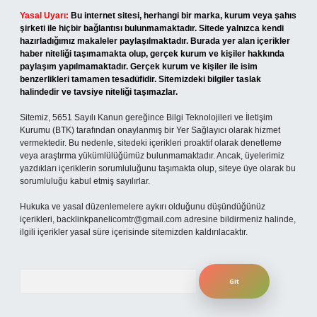
Yasal Uyarı:
Bu internet sitesi, herhangi bir marka, kurum veya şahıs
şirketi ile hiçbir bağlantısı bulunmamaktadır. Sitede yalnızca kendi
hazırladığımız makaleler paylaşılmaktadır. Burada yer alan içerikler
haber niteliği taşımamakta olup, gerçek kurum ve kişiler hakkında
paylaşım yapılmamaktadır. Gerçek kurum ve kişiler ile isim
benzerlikleri tamamen tesadüfidir. Sitemizdeki bilgiler taslak
halindedir ve tavsiye niteliği taşımazlar.
Sitemiz, 5651 Sayılı Kanun gereğince Bilgi Teknolojileri ve İletişim
Kurumu (BTK) tarafından onaylanmış bir Yer Sağlayıcı olarak hizmet
vermektedir. Bu nedenle, sitedeki içerikleri proaktif olarak denetleme
veya araştırma yükümlülüğümüz bulunmamaktadır. Ancak, üyelerimiz
yazdıkları içeriklerin sorumluluğunu taşımakta olup, siteye üye olarak bu
sorumluluğu kabul etmiş sayılırlar.
Hukuka ve yasal düzenlemelere aykırı olduğunu düşündüğünüz
içerikleri,
backlinkpanelicomtr@gmail.com
adresine bildirmeniz halinde,
ilgili içerikler yasal süre içerisinde sitemizden kaldırılacaktır.
Arama