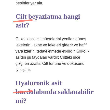
besinler yer alır.
Cilt beyazlatma hangi
asit?
Glikolik asit cilt hücrelerini yeniler, güneş
lekelerini, akne ve lekeleri giderir ve hafif
yara izlerini tedavi etmede etkilidir. Glikolik
asidin şu faydaları vardır: Ciltteki ince
çizgileri azaltır. Cilt tonunu ve dokusunu
iyileştirir.
Hyaluronik asit
buzdolabında saklanabilir
mi?