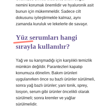
nemini korumak önemlidir ve hyaluronik asit
bunun için mükemmeldir. Sadece cilt
dokusunu iyileştirmekle kalmaz, aynı
zamanda kuruluk ve lekelerle de savaşır.
Yüz serumları hangi
sırayla kullanılır?
Yağ ve su karışmadığı için karşılıklı temizlik
mümkün değildir. Parantezleri kapatıp
konumuza dönelim. Bakım ürünleri
uygulanırken önce su bazlı ürünler sürülmeli,
sonra yağ bazlı ürünler; yani tonik, sprey,
losyon, serum gibi ürünler öncelikli olarak
sürülmeli; sonra kremler ve yağlar
sürülmelidir.