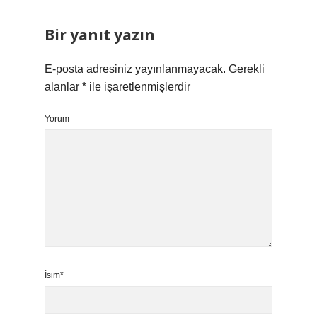
Bir yanıt yazın
E-posta adresiniz yayınlanmayacak.
Gerekli
alanlar
*
ile işaretlenmişlerdir
Yorum
İsim*