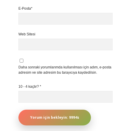
E-Posta*
Web Sitesi
Daha sonraki yorumlarımda kullanılması için adım, e-posta
adresim ve site adresim bu tarayıcıya kaydedilsin.
10 - 4 kaçtır?
*