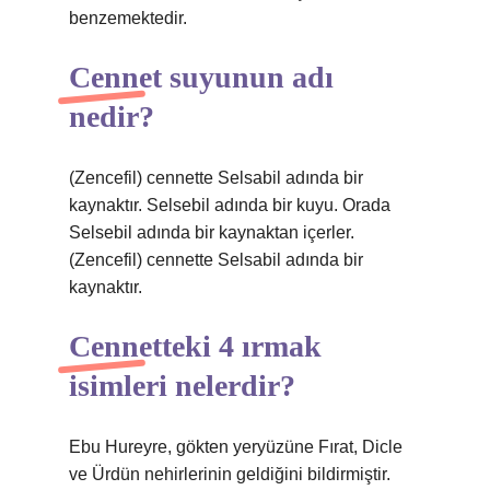
benzemektedir.
Cennet suyunun adı
nedir?
(Zencefil) cennette Selsabil adında bir
kaynaktır. Selsebil adında bir kuyu. Orada
Selsebil adında bir kaynaktan içerler.
(Zencefil) cennette Selsabil adında bir
kaynaktır.
Cennetteki 4 ırmak
isimleri nelerdir?
Ebu Hureyre, gökten yeryüzüne Fırat, Dicle
ve Ürdün nehirlerinin geldiğini bildirmiştir.