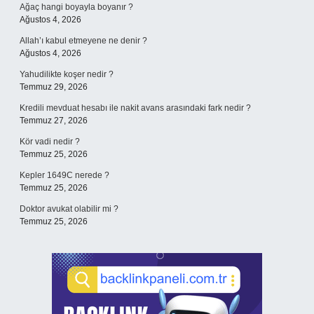
Ağaç hangi boyayla boyanır ?
Ağustos 4, 2026
Allah’ı kabul etmeyene ne denir ?
Ağustos 4, 2026
Yahudilikte koşer nedir ?
Temmuz 29, 2026
Kredili mevduat hesabı ile nakit avans arasındaki fark nedir ?
Temmuz 27, 2026
Kör vadi nedir ?
Temmuz 25, 2026
Kepler 1649C nerede ?
Temmuz 25, 2026
Doktor avukat olabilir mi ?
Temmuz 25, 2026