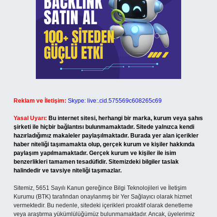
Reklam ve İletişim:
Skype: live:.cid.575569c608265c69
Yasal Uyarı:
Bu internet sitesi, herhangi bir marka, kurum veya şahıs
şirketi ile hiçbir bağlantısı bulunmamaktadır. Sitede yalnızca kendi
hazırladığımız makaleler paylaşılmaktadır. Burada yer alan içerikler
haber niteliği taşımamakta olup, gerçek kurum ve kişiler hakkında
paylaşım yapılmamaktadır. Gerçek kurum ve kişiler ile isim
benzerlikleri tamamen tesadüfidir. Sitemizdeki bilgiler taslak
halindedir ve tavsiye niteliği taşımazlar.
Sitemiz, 5651 Sayılı Kanun gereğince Bilgi Teknolojileri ve İletişim
Kurumu (BTK) tarafından onaylanmış bir Yer Sağlayıcı olarak hizmet
vermektedir. Bu nedenle, sitedeki içerikleri proaktif olarak denetleme
veya araştırma yükümlülüğümüz bulunmamaktadır. Ancak, üyelerimiz