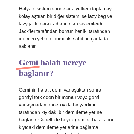
Halyard sistemlerinde ana yelkeni toplamayı
kolaylaştıran bir diğer sistem ise lazy bag ve
lazy jack olarak adlandırılan sistemlerdir.
Jack’ler tarafından bomun her iki tarafından
indirilen yelken, bomdaki sabit bir çantada
saklanır.
Gemi halatı nereye
bağlanır?
Geminin halatı, gemi yanaştıktan sonra
gemiyi terk eden bir memur veya gemi
yanaşmadan önce kıyıda bir yardımcı
tarafından kıyıdaki bir demirleme yerine
bağlanır. Genellikle büyük gemiler halatlarını
kıyıdaki demirleme yerlerine bağlama