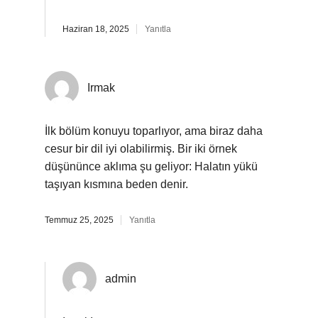
Haziran 18, 2025
Yanıtla
Irmak
İlk bölüm konuyu toparlıyor, ama biraz daha
cesur bir dil iyi olabilirmiş. Bir iki örnek
düşününce aklıma şu geliyor: Halatın yükü
taşıyan kısmına beden denir.
Temmuz 25, 2025
Yanıtla
admin