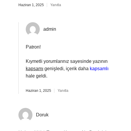
Haziran 1, 2025
Yanıtla
admin
Patron!
Kıymetli yorumlarınız sayesinde yazının
kapsamı
genişledi, içerik daha
kapsamlı
hale geldi.
Haziran 1, 2025
Yanıtla
Doruk