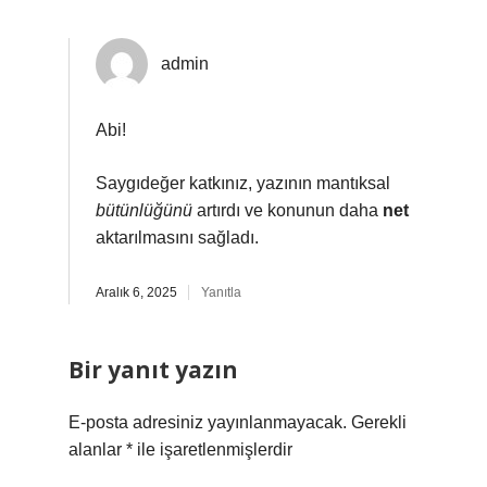
admin
Abi!
Saygıdeğer katkınız, yazının mantıksal
bütünlüğünü
artırdı ve konunun daha
net
aktarılmasını sağladı.
Aralık 6, 2025
Yanıtla
Bir yanıt yazın
E-posta adresiniz yayınlanmayacak.
Gerekli
alanlar
*
ile işaretlenmişlerdir