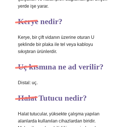
yerde işe yarar.
Kerye nedir?
Kerye, bir çift vidanın üzerine oturan U
şeklinde bir plaka ile tel veya kabloyu
sıkıştıran ürünlerdir.
Uç kısmına ne ad verilir?
Distal: uç.
Halat Tutucu nedir?
Halat tutucular, yüksekte çalışma yapılan
alanlarda kullanılan cihazlardan biridir.