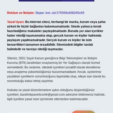
Reklam ve İletişim:
Skype: live:.cid.575569c608265c69
Yasal Uyarı:
Bu internet sitesi, herhangi bir marka, kurum veya şahıs
şirketi ile hiçbir bağlantısı bulunmamaktadır. Sitede yalnızca kendi
hazırladığımız makaleler paylaşılmaktadır. Burada yer alan içerikler
haber niteliği taşımamakta olup, gerçek kurum ve kişiler hakkında
paylaşım yapılmamaktadır. Gerçek kurum ve kişiler ile isim
benzerlikleri tamamen tesadüfidir. Sitemizdeki bilgiler taslak
halindedir ve tavsiye niteliği taşımazlar.
Sitemiz, 5651 Sayılı Kanun gereğince Bilgi Teknolojileri ve İletişim
Kurumu (BTK) tarafından onaylanmış bir Yer Sağlayıcı olarak hizmet
vermektedir. Bu nedenle, sitedeki içerikleri proaktif olarak denetleme
veya araştırma yükümlülüğümüz bulunmamaktadır. Ancak, üyelerimiz
yazdıkları içeriklerin sorumluluğunu taşımakta olup, siteye üye olarak bu
sorumluluğu kabul etmiş sayılırlar.
Hukuka ve yasal düzenlemelere aykırı olduğunu düşündüğünüz
içerikleri,
backlinkpanelicomtr@gmail.com
adresine bildirmeniz halinde,
ilgili içerikler yasal süre içerisinde sitemizden kaldırılacaktır.
Arama