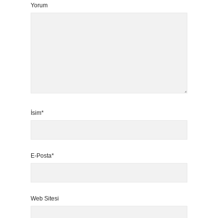
Yorum
İsim*
E-Posta*
Web Sitesi