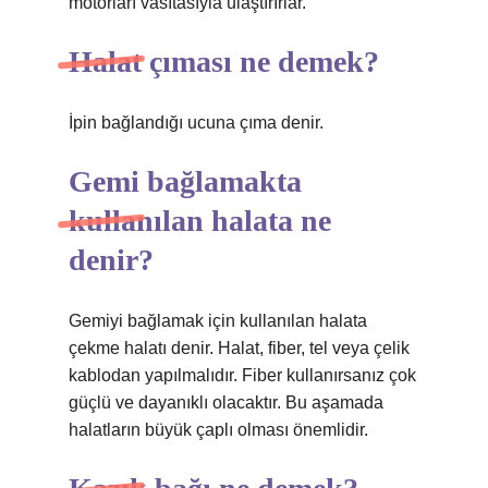
motorları vasıtasıyla ulaştırırlar.
Halat çıması ne demek?
İpin bağlandığı ucuna çıma denir.
Gemi bağlamakta
kullanılan halata ne
denir?
Gemiyi bağlamak için kullanılan halata
çekme halatı denir. Halat, fiber, tel veya çelik
kablodan yapılmalıdır. Fiber kullanırsanız çok
güçlü ve dayanıklı olacaktır. Bu aşamada
halatların büyük çaplı olması önemlidir.