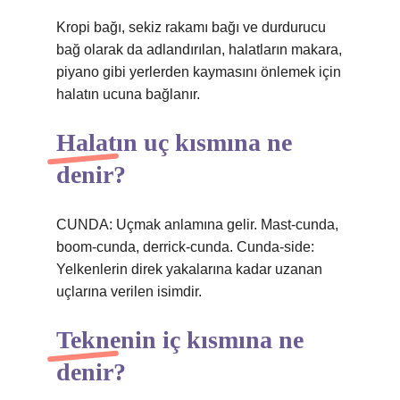
Kropi bağı, sekiz rakamı bağı ve durdurucu
bağ olarak da adlandırılan, halatların makara,
piyano gibi yerlerden kaymasını önlemek için
halatın ucuna bağlanır.
Halatın uç kısmına ne
denir?
CUNDA: Uçmak anlamına gelir. Mast-cunda,
boom-cunda, derrick-cunda. Cunda-side:
Yelkenlerin direk yakalarına kadar uzanan
uçlarına verilen isimdir.
Teknenin iç kısmına ne
denir?