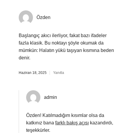
Özden
Başlangıç akıcı ilerliyor, fakat bazı ifadeler
fazla klasik. Bu noktayı şöyle okumak da
mümkün: Halatın yükü taşıyan kısmına beden
denir.
Haziran 18, 2025
Yanıtla
admin
Özden! Katılmadığım kısımlar olsa da
katkınız bana
farklı bakış açısı
kazandırdı,
teşekkürler.