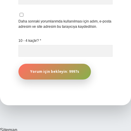
Daha sonraki yorumlarımda kullanılması için adım, e-posta
adresim ve site adresim bu tarayıcıya kaydedilsin.
10 - 4 kaçtır?
*
Sitemap