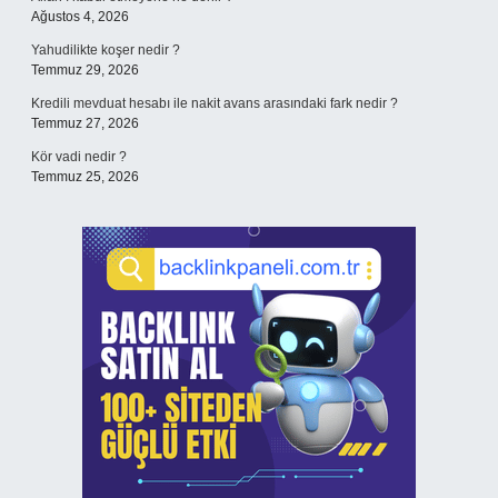
Ağustos 4, 2026
Yahudilikte koşer nedir ?
Temmuz 29, 2026
Kredili mevduat hesabı ile nakit avans arasındaki fark nedir ?
Temmuz 27, 2026
Kör vadi nedir ?
Temmuz 25, 2026