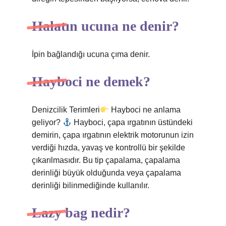
Halatın ucuna ne denir?
İpin bağlandığı ucuna çıma denir.
Hayboci ne demek?
Denizcilik Terimleri
Hayboci ne anlama
geliyor?
Hayboci, çapa ırgatının üstündeki
demirin, çapa ırgatının elektrik motorunun izin
verdiği hızda, yavaş ve kontrollü bir şekilde
çıkarılmasıdır. Bu tip çapalama, çapalama
derinliği büyük olduğunda veya çapalama
derinliği bilinmediğinde kullanılır.
Lazy bag nedir?