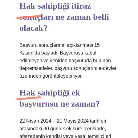
Hak sahipliği itiraz
sonuçları ne zaman belli
olacak?
Başvuru sonuçlarının açıklanması 15
Kasım’da başladı. Başvurusu kabul
edilmeyen ve yeniden başvuruda bulunan
depremzedeler, başvuru sonuçlarını e-devlet
üzerinden görüntüleyebiliyor.
Hak sahipliği ek
başvurusu ne zaman?
22 Nisan 2024 – 21 Mayıs 2024 tarihleri ​​
arasındaki 30 günlük ek süre içerisinde,
afetzedenin kendisi veya yasal temsilcileri