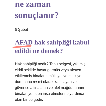
ne zaman
sonuçlanır?
6 Şubat
AFAD hak sahipliği kabul
edildi ne demek?
Hak sahipliği nedir? Tapu belgesi, yıkılmış,
ciddi şekilde hasar görmüş veya afetten
etkilenmiş binaların mülkiyet ve mülkiyet
durumunu resmi olarak kanıtlayan ve
güvence altına alan ve afet mağdurlarının
binaları yeniden inşa etmelerine yardımcı
olan bir belgedir.