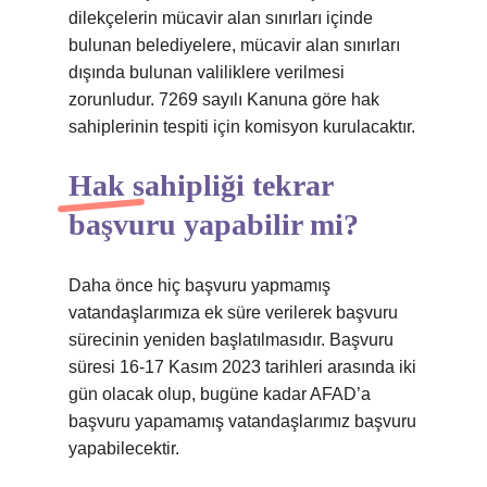
dilekçelerin mücavir alan sınırları içinde
bulunan belediyelere, mücavir alan sınırları
dışında bulunan valiliklere verilmesi
zorunludur. 7269 sayılı Kanuna göre hak
sahiplerinin tespiti için komisyon kurulacaktır.
Hak sahipliği tekrar
başvuru yapabilir mi?
Daha önce hiç başvuru yapmamış
vatandaşlarımıza ek süre verilerek başvuru
sürecinin yeniden başlatılmasıdır. Başvuru
süresi 16-17 Kasım 2023 tarihleri ​​arasında iki
gün olacak olup, bugüne kadar AFAD’a
başvuru yapamamış vatandaşlarımız başvuru
yapabilecektir.