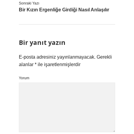
Sonraki Yazı
Bir Kızın Ergenliğe Girdiği Nasıl Anlaşılır
Bir yanıt yazın
E-posta adresiniz yayınlanmayacak.
Gerekli
alanlar
*
ile işaretlenmişlerdir
Yorum