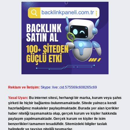
Reklam ve İletişim:
Skype: live:.cid.575569c608265c69
Yasal Uyarı:
Bu internet sitesi, herhangi bir marka, kurum veya şahıs
şirketi ile hiçbir bağlantısı bulunmamaktadır. Sitede yalnızca kendi
hazırladığımız makaleler paylaşılmaktadır. Burada yer alan içerikler
haber niteliği taşımamakta olup, gerçek kurum ve kişiler hakkında
paylaşım yapılmamaktadır. Gerçek kurum ve kişiler ile isim
benzerlikleri tamamen tesadüfidir. Sitemizdeki bilgiler taslak
halindedir ve tavsiye niteliği taşımazlar.