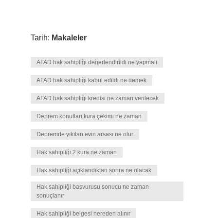
Tarih:
Makaleler
AFAD hak sahipliği değerlendirildi ne yapmalı
AFAD hak sahipliği kabul edildi ne demek
AFAD hak sahipliği kredisi ne zaman verilecek
Deprem konutları kura çekimi ne zaman
Depremde yıkılan evin arsası ne olur
Hak sahipliği 2 kura ne zaman
Hak sahipliği açıklandıktan sonra ne olacak
Hak sahipliği başvurusu sonucu ne zaman
sonuçlanır
Hak sahipliği belgesi nereden alınır