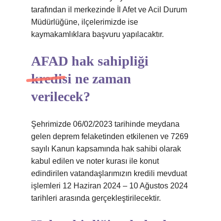
tarafından il merkezinde İl Afet ve Acil Durum
Müdürlüğüne, ilçelerimizde ise
kaymakamlıklara başvuru yapılacaktır.
AFAD hak sahipliği
kredisi ne zaman
verilecek?
Şehrimizde 06/02/2023 tarihinde meydana
gelen deprem felaketinden etkilenen ve 7269
sayılı Kanun kapsamında hak sahibi olarak
kabul edilen ve noter kurası ile konut
edindirilen vatandaşlarımızın kredili mevduat
işlemleri 12 Haziran 2024 – 10 Ağustos 2024
tarihleri ​​arasında gerçekleştirilecektir.