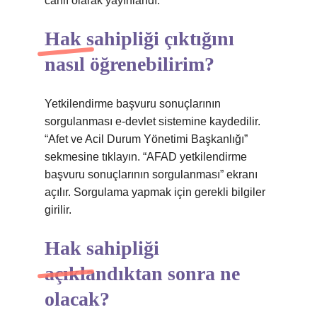
canlı olarak yayınlandı.
Hak sahipliği çıktığını
nasıl öğrenebilirim?
Yetkilendirme başvuru sonuçlarının
sorgulanması e-devlet sistemine kaydedilir.
“Afet ve Acil Durum Yönetimi Başkanlığı”
sekmesine tıklayın. “AFAD yetkilendirme
başvuru sonuçlarının sorgulanması” ekranı
açılır. Sorgulama yapmak için gerekli bilgiler
girilir.
Hak sahipliği
açıklandıktan sonra ne
olacak?