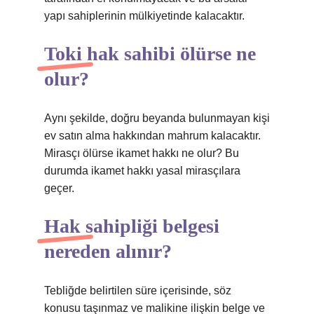
yapı sahiplerinin mülkiyetinde kalacaktır.
Toki hak sahibi ölürse ne
olur?
Aynı şekilde, doğru beyanda bulunmayan kişi
ev satın alma hakkından mahrum kalacaktır.
Mirasçı ölürse ikamet hakkı ne olur? Bu
durumda ikamet hakkı yasal mirasçılara
geçer.
Hak sahipliği belgesi
nereden alınır?
Tebliğde belirtilen süre içerisinde, söz
konusu taşınmaz ve malikine ilişkin belge ve