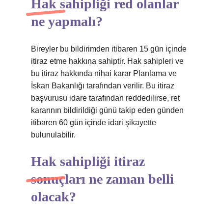
Hak sahipliği red olanlar
ne yapmalı?
Bireyler bu bildirimden itibaren 15 gün içinde
itiraz etme hakkına sahiptir. Hak sahipleri ve
bu itiraz hakkında nihai karar Planlama ve
İskan Bakanlığı tarafından verilir. Bu itiraz
başvurusu idare tarafından reddedilirse, ret
kararının bildirildiği günü takip eden günden
itibaren 60 gün içinde idari şikayette
bulunulabilir.
Hak sahipliği itiraz
sonuçları ne zaman belli
olacak?