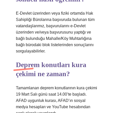
E-Devlet üzerinden veya fiziki ortamda Hak
Sahipliği Bürolarına başvuruda bulunan tüm
vatandaşlarımız, başvurularını e-Devlet
üzerinden ve/veya başvurusunu yaptığı ve
bağlı bulunduğu Mahalle/Köy Muhtarlığına
bağlı bürodaki blok listelerinden sonuçlarını
sorgulayabilirler.
Deprem konutları kura
çekimi ne zaman?
Tamamlanan deprem konutlarının kura çekimi
19 Mart Salı günü saat 14.00’te başladı.
AFAD uygunluk kurası, AFAD’ın sosyal
medya hesapları ve YouTube hesabından