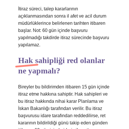
İtiraz süreci, talep kararlarının
açıklanmasından sonra il afet ve acil durum
müdürlüklerince belirlenen tarihten itibaren
başlar. Not: 60 gün içinde başvuru
yapılmadığı takdirde itiraz sürecinde başvuru
yapılamaz.
Hak sahipliği red olanlar
ne yapmalı?
Bireyler bu bildirimden itibaren 15 gün içinde
itiraz etme hakkına sahiptir. Hak sahipleri ve
bu itiraz hakkında nihai karar Planlama ve
İskan Bakanlığı tarafından verilir. Bu itiraz
başvurusu idare tarafından reddedilirse, ret
kararının bildirildiği günü takip eden günden