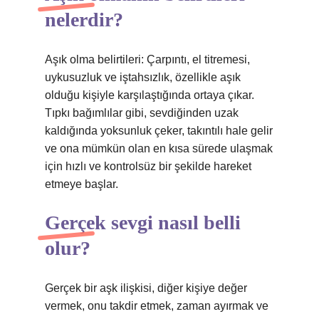
nelerdir?
Aşık olma belirtileri: Çarpıntı, el titremesi,
uykusuzluk ve iştahsızlık, özellikle aşık
olduğu kişiyle karşılaştığında ortaya çıkar.
Tıpkı bağımlılar gibi, sevdiğinden uzak
kaldığında yoksunluk çeker, takıntılı hale gelir
ve ona mümkün olan en kısa sürede ulaşmak
için hızlı ve kontrolsüz bir şekilde hareket
etmeye başlar.
Gerçek sevgi nasıl belli
olur?
Gerçek bir aşk ilişkisi, diğer kişiye değer
vermek, onu takdir etmek, zaman ayırmak ve