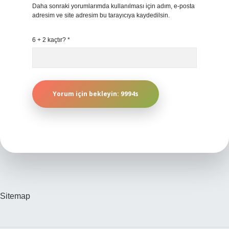
Daha sonraki yorumlarımda kullanılması için adım, e-posta
adresim ve site adresim bu tarayıcıya kaydedilsin.
6 + 2 kaçtır?
*
Sitemap