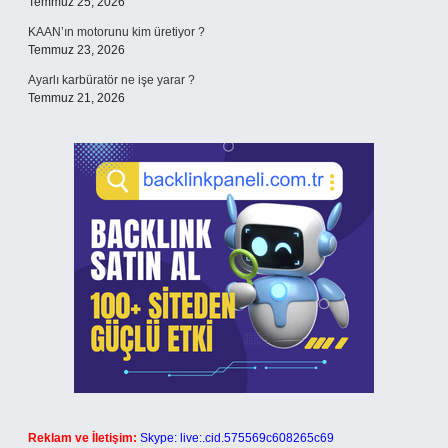
Temmuz 25, 2026
KAAN’ın motorunu kim üretiyor ?
Temmuz 23, 2026
Ayarlı karbüratör ne işe yarar ?
Temmuz 21, 2026
Reklam ve İletişim:
Skype: live:.cid.575569c608265c69