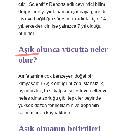
çıktı. Scientifiz Reports adlı çevrimiçi bilim
dergisinde yayınlanan araştırmaya göre, bir
ilişkiye bağlılığın süresinin kadınlar için 14
yıl, erkekler için ise yalnızca 7 yıl olduğu
bulundu.
Aşık olunca vücutta neler
olur?
Amfetamine çok benzeyen doğal bir
kimyasaldır. Aşık olduğunuzda iştahsızlık,
uykusuzluk, hızlı kalp atışı, terleyen eller ve
nefes alma zorluğu gibi tepkiler beyinde
yüksek dozda feniletilamin ve dopamin
salınımından kaynaklanır.
Aşık olmanın belirtileri