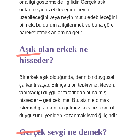
ona ilgi göstermekle ilgilidir. Gerçek aşk,
onları neyin üzebileceğini, neyin
üzebileceğini veya neyin mutlu edebileceğini
bilmek, bu durumla ilgilenmek ve buna göre
hareket etmek anlamına gelir.
Aşık olan erkek ne
hisseder?
Bir erkek aşık olduğunda, derin bir duygusal
çalkantı yaşar. Bilinçaltı bir tepkiyi tetikleyen,
tanımadığı duygular tarafından bunalmış
hisseder – geri çekilme. Bu, sizinle olmak
istemediği anlamına gelmez; aksine, kontrol
duygusunu yeniden kazanmak istediği içindir.
Gerçek sevgi ne demek?