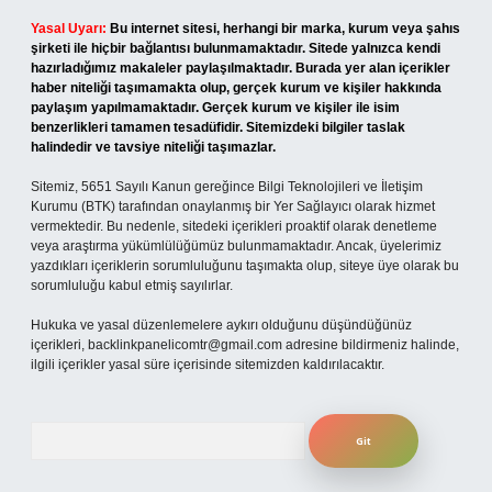
Yasal Uyarı:
Bu internet sitesi, herhangi bir marka, kurum veya şahıs
şirketi ile hiçbir bağlantısı bulunmamaktadır. Sitede yalnızca kendi
hazırladığımız makaleler paylaşılmaktadır. Burada yer alan içerikler
haber niteliği taşımamakta olup, gerçek kurum ve kişiler hakkında
paylaşım yapılmamaktadır. Gerçek kurum ve kişiler ile isim
benzerlikleri tamamen tesadüfidir. Sitemizdeki bilgiler taslak
halindedir ve tavsiye niteliği taşımazlar.
Sitemiz, 5651 Sayılı Kanun gereğince Bilgi Teknolojileri ve İletişim
Kurumu (BTK) tarafından onaylanmış bir Yer Sağlayıcı olarak hizmet
vermektedir. Bu nedenle, sitedeki içerikleri proaktif olarak denetleme
veya araştırma yükümlülüğümüz bulunmamaktadır. Ancak, üyelerimiz
yazdıkları içeriklerin sorumluluğunu taşımakta olup, siteye üye olarak bu
sorumluluğu kabul etmiş sayılırlar.
Hukuka ve yasal düzenlemelere aykırı olduğunu düşündüğünüz
içerikleri,
backlinkpanelicomtr@gmail.com
adresine bildirmeniz halinde,
ilgili içerikler yasal süre içerisinde sitemizden kaldırılacaktır.
Arama