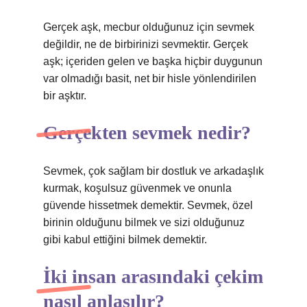
Gerçek aşk, mecbur olduğunuz için sevmek
değildir, ne de birbirinizi sevmektir. Gerçek
aşk; içeriden gelen ve başka hiçbir duygunun
var olmadığı basit, net bir hisle yönlendirilen
bir aşktır.
Gerçekten sevmek nedir?
Sevmek, çok sağlam bir dostluk ve arkadaşlık
kurmak, koşulsuz güvenmek ve onunla
güvende hissetmek demektir. Sevmek, özel
birinin olduğunu bilmek ve sizi olduğunuz
gibi kabul ettiğini bilmek demektir.
İki insan arasındaki çekim
nasıl anlaşılır?