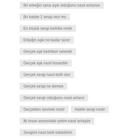
Bir erkeğin sana aşık olduğunu nasıl anlarsın
Bir kalpte 2 sevgi olur mu
En büyük sevgi belirtisi nedir
Erkeğin aşkı ne kadar sürer
Gerçek aşk belirtileri nelerdir
Gerçek aşk nasıl hissedilir
Gerçek sevgi nasıl belli olur
Gerçek sevgi ne demek
Gerçek sevgi olduğunu nasıl anlarız
Gerçekten sevmek nedir
Hakiki sevgi nedir
İki insan arasındaki çekim nasıl anlaşılır
Sevgimi nasıl belli edebilirim