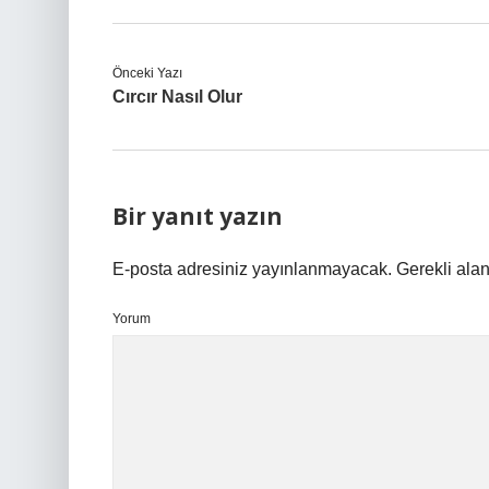
Önceki Yazı
Cırcır Nasıl Olur
Bir yanıt yazın
E-posta adresiniz yayınlanmayacak.
Gerekli ala
Yorum