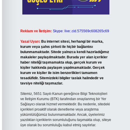
Reklam ve İletişim:
Skype: live:.cid.575569c608265c69
Yasal Uyarı:
Bu internet sitesi, herhangi bir marka,
kurum veya şahıs şirketi ile hiçbir bağlantısı
bulunmamaktadır. Sitede yalnızca kendi hazırladığımız
makaleler paylaşılmaktadır. Burada yer alan içerikler
haber niteliği taşımamakta olup, gerçek kurum ve
kişiler hakkında paylaşım yapılmamaktadır. Gerçek
kurum ve kişiler ile isim benzerlikleri tamamen
tesadüfidir. Sitemizdeki bilgiler taslak halindedir ve
tavsiye niteliği taşımazlar.
Sitemiz, 5651 Sayılı Kanun gereğince Bilgi Teknolojileri
ve İletişim Kurumu (BTK) tarafından onaylanmış bir Yer
Sağlayıcı olarak hizmet vermektedir. Bu nedenle, sitedeki
içerikleri proaktif olarak denetleme veya araştırma
yükümlülüğümüz bulunmamaktadır. Ancak, üyelerimiz
yazdıkları içeriklerin sorumluluğunu taşımakta olup, siteye
üye olarak bu sorumluluğu kabul etmiş sayılırlar.