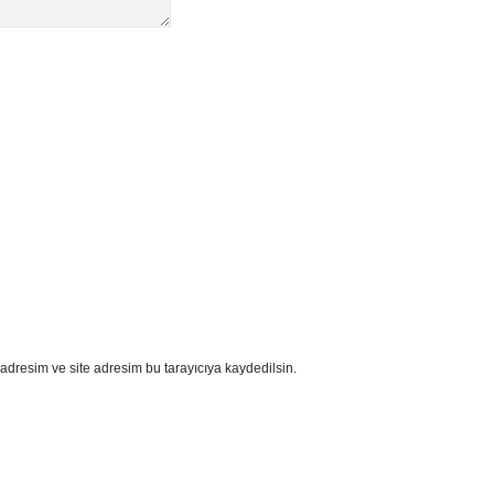
adresim ve site adresim bu tarayıcıya kaydedilsin.