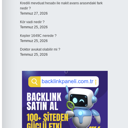
Kredili mevduat hesabı ile nakit avans arasındaki fark
nedir ?
Temmuz 27, 2026
Kör vadi nedir ?
Temmuz 25, 2026
Kepler 1649C nerede ?
Temmuz 25, 2026
Doktor avukat olabilir mi ?
Temmuz 25, 2026