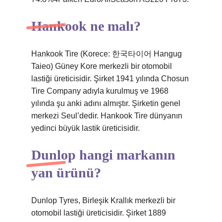
Hankook ne malı?
Hankook Tire (Korece: 한국타이어 Hangug
Taieo) Güney Kore merkezli bir otomobil
lastiği üreticisidir. Şirket 1941 yılında Chosun
Tire Company adıyla kurulmuş ve 1968
yılında şu anki adını almıştır. Şirketin genel
merkezi Seul’dedir. Hankook Tire dünyanın
yedinci büyük lastik üreticisidir.
Dunlop hangi markanın
yan ürünü?
Dunlop Tyres, Birleşik Krallık merkezli bir
otomobil lastiği üreticisidir. Şirket 1889