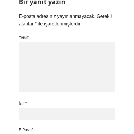
Bir yanıt yazın
E-posta adresiniz yayınlanmayacak.
Gerekli
alanlar
*
ile işaretlenmişlerdir
Yorum
İsim*
E-Posta*