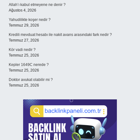
Allah’ı kabul etmeyene ne denir ?
Ağustos 4, 2026
Yahudilikte koşer nedir ?
Temmuz 29, 2026
Kredili mevduat hesabı ile nakit avans arasındaki fark nedir ?
Temmuz 27, 2026
Kör vadi nedir ?
Temmuz 25, 2026
Kepler 1649C nerede ?
Temmuz 25, 2026
Doktor avukat olabilir mi ?
Temmuz 25, 2026