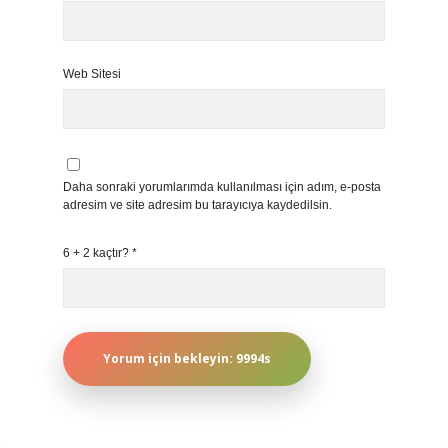
Web Sitesi
Daha sonraki yorumlarımda kullanılması için adım, e-posta
adresim ve site adresim bu tarayıcıya kaydedilsin.
6 + 2 kaçtır?
*