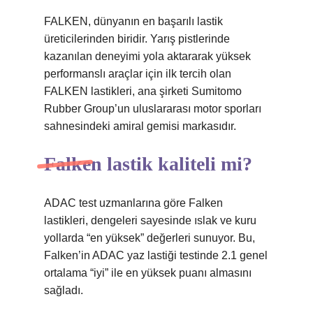
FALKEN, dünyanın en başarılı lastik
üreticilerinden biridir. Yarış pistlerinde
kazanılan deneyimi yola aktararak yüksek
performanslı araçlar için ilk tercih olan
FALKEN lastikleri, ana şirketi Sumitomo
Rubber Group’un uluslararası motor sporları
sahnesindeki amiral gemisi markasıdır.
Falken lastik kaliteli mi?
ADAC test uzmanlarına göre Falken
lastikleri, dengeleri sayesinde ıslak ve kuru
yollarda “en yüksek” değerleri sunuyor. Bu,
Falken’in ADAC yaz lastiği testinde 2.1 genel
ortalama “iyi” ile en yüksek puanı almasını
sağladı.