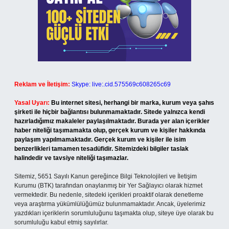
Reklam ve İletişim:
Skype: live:.cid.575569c608265c69
Yasal Uyarı:
Bu internet sitesi, herhangi bir marka, kurum veya şahıs
şirketi ile hiçbir bağlantısı bulunmamaktadır. Sitede yalnızca kendi
hazırladığımız makaleler paylaşılmaktadır. Burada yer alan içerikler
haber niteliği taşımamakta olup, gerçek kurum ve kişiler hakkında
paylaşım yapılmamaktadır. Gerçek kurum ve kişiler ile isim
benzerlikleri tamamen tesadüfidir. Sitemizdeki bilgiler taslak
halindedir ve tavsiye niteliği taşımazlar.
Sitemiz, 5651 Sayılı Kanun gereğince Bilgi Teknolojileri ve İletişim
Kurumu (BTK) tarafından onaylanmış bir Yer Sağlayıcı olarak hizmet
vermektedir. Bu nedenle, sitedeki içerikleri proaktif olarak denetleme
veya araştırma yükümlülüğümüz bulunmamaktadır. Ancak, üyelerimiz
yazdıkları içeriklerin sorumluluğunu taşımakta olup, siteye üye olarak bu
sorumluluğu kabul etmiş sayılırlar.