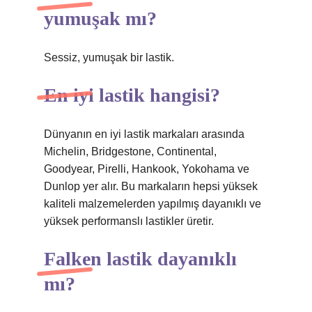
yumuşak mı?
Sessiz, yumuşak bir lastik.
En iyi lastik hangisi?
Dünyanın en iyi lastik markaları arasında
Michelin, Bridgestone, Continental,
Goodyear, Pirelli, Hankook, Yokohama ve
Dunlop yer alır. Bu markaların hepsi yüksek
kaliteli malzemelerden yapılmış dayanıklı ve
yüksek performanslı lastikler üretir.
Falken lastik dayanıklı
mı?