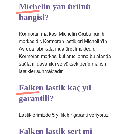
Michelin yan ürünü
hangisi?
Kormoran markası Michelin Grubu’nun bir
markasıdır. Kormoran lastikleri Michelin’in
Avrupa fabrikalarında üretilmektedir.
Kormoran markası kullanıcılarına bu alanda
sağlam, dayanıklı ve yüksek performanslı
lastikler sunmaktadır.
Falken lastik kaç yıl
garantili?
Lastiklerimizde 5 yıllık bir garanti veriyoruz!
Falken lastik sert mi