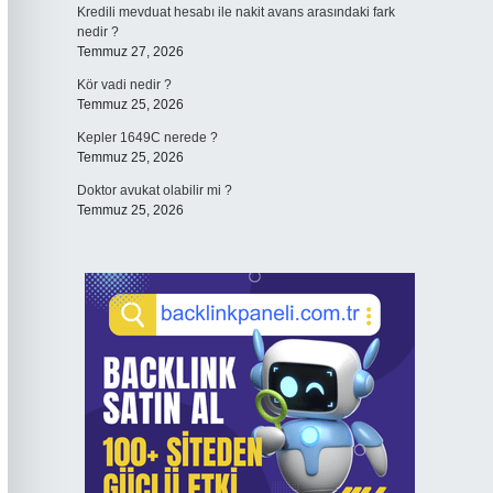
Kredili mevduat hesabı ile nakit avans arasındaki fark
nedir ?
Temmuz 27, 2026
Kör vadi nedir ?
Temmuz 25, 2026
Kepler 1649C nerede ?
Temmuz 25, 2026
Doktor avukat olabilir mi ?
Temmuz 25, 2026