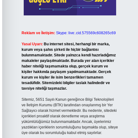
Reklam ve İletişim:
Skype: live:.cid.575569c608265c69
Yasal Uyarı:
Bu internet sitesi, herhangi bir marka,
kurum veya şahıs şirketi ile hiçbir bağlantısı
bulunmamaktadır. Sitede yalnızca kendi hazırladığımız
makaleler paylaşılmaktadır. Burada yer alan içerikler
haber niteliği taşımamakta olup, gerçek kurum ve
kişiler hakkında paylaşım yapılmamaktadır. Gerçek
kurum ve kişiler ile isim benzerlikleri tamamen
tesadüfidir. Sitemizdeki bilgiler taslak halindedir ve
tavsiye niteliği taşımazlar.
Sitemiz, 5651 Sayılı Kanun gereğince Bilgi Teknolojileri
ve İletişim Kurumu (BTK) tarafından onaylanmış bir Yer
Sağlayıcı olarak hizmet vermektedir. Bu nedenle, sitedeki
içerikleri proaktif olarak denetleme veya araştırma
yükümlülüğümüz bulunmamaktadır. Ancak, üyelerimiz
yazdıkları içeriklerin sorumluluğunu taşımakta olup, siteye
üye olarak bu sorumluluğu kabul etmiş sayılırlar.