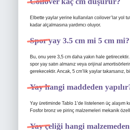
Coilover kaç cm düşürür?
Elbette yaylar yerine kullanılan coilover’lar yol t
kadar alçalmasına yardımcı oluyor.
Spor yay 3.5 cm mi 5 cm mi?
Bu, onu yere 3,5 cm daha yakın hale getirecektir. 5
spor yay satın almanız veya orijinal amortisörler
gerekecektir. Ancak, 5 cm’lik yaylar takarsanız, b
Yay hangi maddeden yapılır
Yay üretiminde Tablo 1’de listelenen üç alaşım kull
Fosfor bronz ve pirinç malzemeleri mekanik özell
Yay çeliği hangi malzemeden