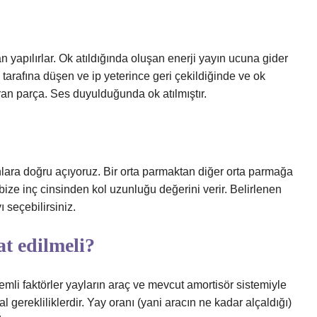
apılırlar. Ok atıldığında oluşan enerji yayın ucuna gider
 tarafına düşen ve ip yeterince geri çekildiğinde ve ok
ran parça. Ses duyulduğunda ok atılmıştır.
nlara doğru açıyoruz. Bir orta parmaktan diğer orta parmağa
ize inç cinsinden kol uzunluğu değerini verir. Belirlenen
 seçebilirsiniz.
at edilmeli?
emli faktörler yayların araç ve mevcut amortisör sistemiyle
gerekliliklerdir. Yay oranı (yani aracın ne kadar alçaldığı)