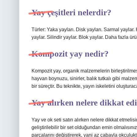
Yay çeşitleri nelerdir?
Türler: Yaka yayları. Disk yayları. Sarmal yaylar.
yaylar. Silindir yaylar. Blok yaylar. Daha fazla ü
Kompozit yay nedir?
Kompozit yay, organik malzemelerin birleştirilme
hayvan boynuzu, sinirler, balık tutkalı gibi malze
bir süreçtir. Bu teknikte, yayın iskeletini oluştura
Yay alırken nelere dikkat ed
Yay ve ok seti satın alırken nelere dikkat etmelisi
geliştirilebilir bir set olduğundan emin olmalısını
parçalarını değiştirerek, yani az çabayla okçulukt