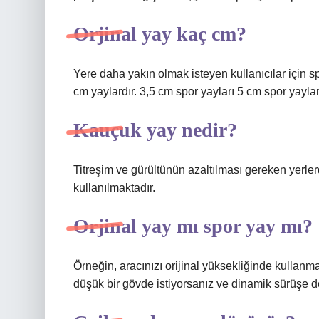
Orjinal yay kaç cm?
Yere daha yakın olmak isteyen kullanıcılar için spo
cm yaylardır. 3,5 cm spor yayları 5 cm spor yayl
Kauçuk yay nedir?
Titreşim ve gürültünün azaltılması gereken yerler
kullanılmaktadır.
Orjinal yay mı spor yay mı?
Örneğin, aracınızı orijinal yüksekliğinde kullanm
düşük bir gövde istiyorsanız ve dinamik sürüşe de