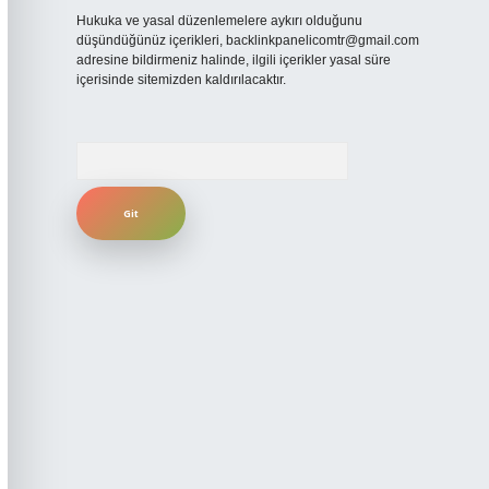
Hukuka ve yasal düzenlemelere aykırı olduğunu
düşündüğünüz içerikleri,
backlinkpanelicomtr@gmail.com
adresine bildirmeniz halinde, ilgili içerikler yasal süre
içerisinde sitemizden kaldırılacaktır.
Arama