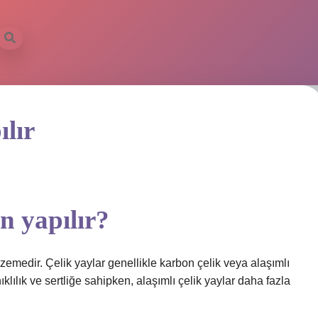
lır
 yapılır?
zemedir. Çelik yaylar genellikle karbon çelik veya alaşımlı
klılık ve sertliğe sahipken, alaşımlı çelik yaylar daha fazla