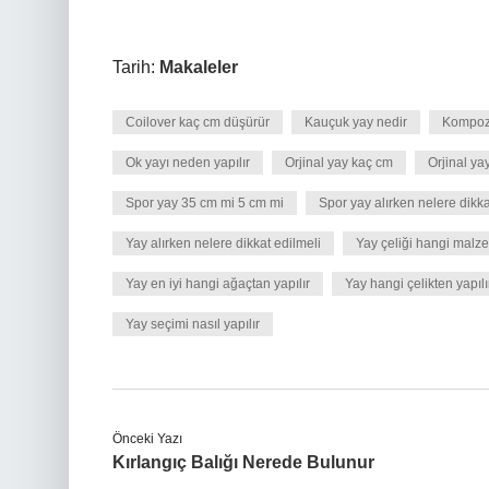
Tarih:
Makaleler
Coilover kaç cm düşürür
Kauçuk yay nedir
Kompozi
Ok yayı neden yapılır
Orjinal yay kaç cm
Orjinal ya
Spor yay 35 cm mi 5 cm mi
Spor yay alırken nelere dikka
Yay alırken nelere dikkat edilmeli
Yay çeliği hangi malz
Yay en iyi hangi ağaçtan yapılır
Yay hangi çelikten yapılı
Yay seçimi nasıl yapılır
Önceki Yazı
Kırlangıç Balığı Nerede Bulunur