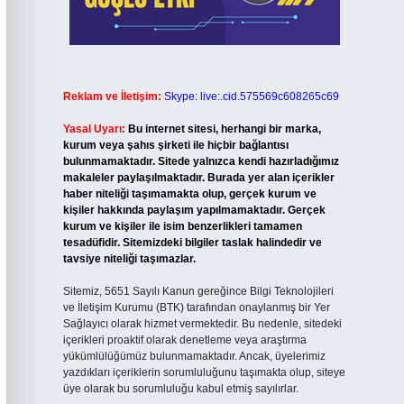
Reklam ve İletişim:
Skype: live:.cid.575569c608265c69
Yasal Uyarı:
Bu internet sitesi, herhangi bir marka,
kurum veya şahıs şirketi ile hiçbir bağlantısı
bulunmamaktadır. Sitede yalnızca kendi hazırladığımız
makaleler paylaşılmaktadır. Burada yer alan içerikler
haber niteliği taşımamakta olup, gerçek kurum ve
kişiler hakkında paylaşım yapılmamaktadır. Gerçek
kurum ve kişiler ile isim benzerlikleri tamamen
tesadüfidir. Sitemizdeki bilgiler taslak halindedir ve
tavsiye niteliği taşımazlar.
Sitemiz, 5651 Sayılı Kanun gereğince Bilgi Teknolojileri
ve İletişim Kurumu (BTK) tarafından onaylanmış bir Yer
Sağlayıcı olarak hizmet vermektedir. Bu nedenle, sitedeki
içerikleri proaktif olarak denetleme veya araştırma
yükümlülüğümüz bulunmamaktadır. Ancak, üyelerimiz
yazdıkları içeriklerin sorumluluğunu taşımakta olup, siteye
üye olarak bu sorumluluğu kabul etmiş sayılırlar.