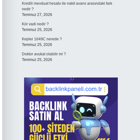
Kredili mevduat hesabı ile nakit avans arasındaki fark
nedir ?
Temmuz 27, 2026
Kör vadi nedir ?
Temmuz 25, 2026
Kepler 1649C nerede ?
Temmuz 25, 2026
Doktor avukat olabilir mi ?
Temmuz 25, 2026