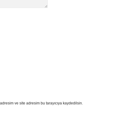
adresim ve site adresim bu tarayıcıya kaydedilsin.