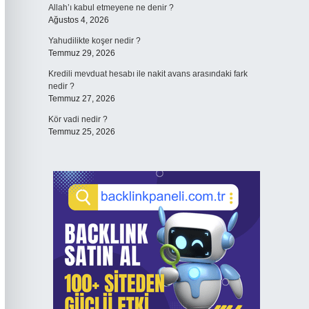
Allah’ı kabul etmeyene ne denir ?
Ağustos 4, 2026
Yahudilikte koşer nedir ?
Temmuz 29, 2026
Kredili mevduat hesabı ile nakit avans arasındaki fark
nedir ?
Temmuz 27, 2026
Kör vadi nedir ?
Temmuz 25, 2026