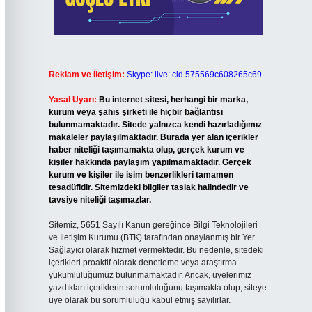
Reklam ve İletişim:
Skype: live:.cid.575569c608265c69
Yasal Uyarı:
Bu internet sitesi, herhangi bir marka,
kurum veya şahıs şirketi ile hiçbir bağlantısı
bulunmamaktadır. Sitede yalnızca kendi hazırladığımız
makaleler paylaşılmaktadır. Burada yer alan içerikler
haber niteliği taşımamakta olup, gerçek kurum ve
kişiler hakkında paylaşım yapılmamaktadır. Gerçek
kurum ve kişiler ile isim benzerlikleri tamamen
tesadüfidir. Sitemizdeki bilgiler taslak halindedir ve
tavsiye niteliği taşımazlar.
Sitemiz, 5651 Sayılı Kanun gereğince Bilgi Teknolojileri
ve İletişim Kurumu (BTK) tarafından onaylanmış bir Yer
Sağlayıcı olarak hizmet vermektedir. Bu nedenle, sitedeki
içerikleri proaktif olarak denetleme veya araştırma
yükümlülüğümüz bulunmamaktadır. Ancak, üyelerimiz
yazdıkları içeriklerin sorumluluğunu taşımakta olup, siteye
üye olarak bu sorumluluğu kabul etmiş sayılırlar.