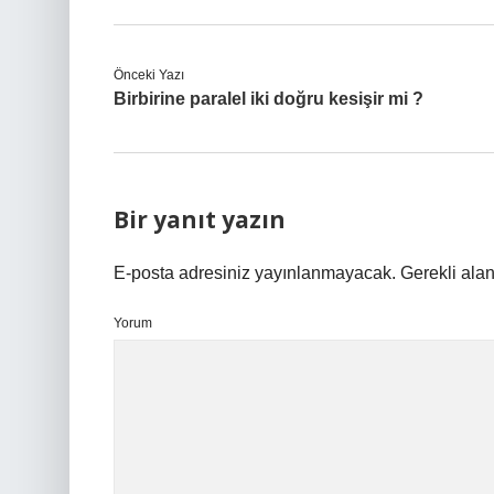
Önceki Yazı
Birbirine paralel iki doğru kesişir mi ?
Bir yanıt yazın
E-posta adresiniz yayınlanmayacak.
Gerekli ala
Yorum