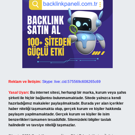
Reklam ve İletişim:
Skype: live:.cid.575569c608265c69
Yasal Uyarı:
Bu internet sitesi, herhangi bir marka, kurum veya şahıs
şirketi ile hiçbir bağlantısı bulunmamaktadır. Sitede yalnızca kendi
hazırladığımız makaleler paylaşılmaktadır. Burada yer alan içerikler
haber niteliği taşımamakta olup, gerçek kurum ve kişiler hakkında
paylaşım yapılmamaktadır. Gerçek kurum ve kişiler ile isim
benzerlikleri tamamen tesadüfidir. Sitemizdeki bilgiler taslak
halindedir ve tavsiye niteliği taşımazlar.