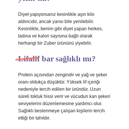
Diyet yapıyorsanız kesinlikle aşırı kilo
aldırıcıdır, ancak yarısı bile yenilebilir.
Kesinlikle, benim gibi diyet yapan herkes,
tadına ve kalori sayısına bağlı olarak
herhangi bir Zuber ürününü yiyebilir.
Lifalif bar sağlıklı mı?
Protein açısından zengindir ve yağ ve şeker
oranı oldukça düşüktür. Yüksek lif içeriği
nedeniyle tercih edilen bir üründür. Uzun
süreli tokluk hissi verir ve vücudun kan şekeri
seviyelerini düzenlemesine yardımcı olur.
Sağlıklı beslenmeye çalışan kişilerin tercih
ettiği bir tahıldır.