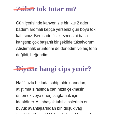
Züber tok tutar mı?
Gün içerisinde kahvenizle birlikte 2 adet
badem aromalı kepçe yerseniz gün boyu tok
kalırsınız. Ben sade fıstık ezmesini balla
karıştırıp çok başarılı bir şekilde tüketiyorum.
Atıştırmalık ürünlerini de denedim ve hiç fena
değildi, beğendim.
Diyette hangi cips yenir?
Hafif tuzlu bir tada sahip olduklarından,
atıştırma sırasında canınızın çekmesini
önlemek veya enerji sağlamak için
idealdirler. Altınbaşak tahıl cipslerinin en
büyük avantajlarından biri düşük yağ