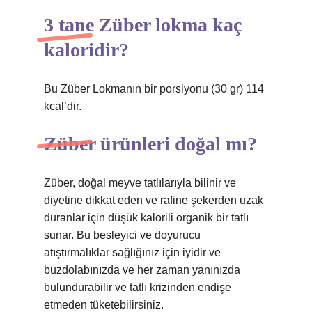
3 tane Züber lokma kaç
kaloridir?
Bu Züber Lokmanın bir porsiyonu (30 gr) 114
kcal’dir.
Züber ürünleri doğal mı?
Züber, doğal meyve tatlılarıyla bilinir ve
diyetine dikkat eden ve rafine şekerden uzak
duranlar için düşük kalorili organik bir tatlı
sunar. Bu besleyici ve doyurucu
atıştırmalıklar sağlığınız için iyidir ve
buzdolabınızda ve her zaman yanınızda
bulundurabilir ve tatlı krizinden endişe
etmeden tüketebilirsiniz.