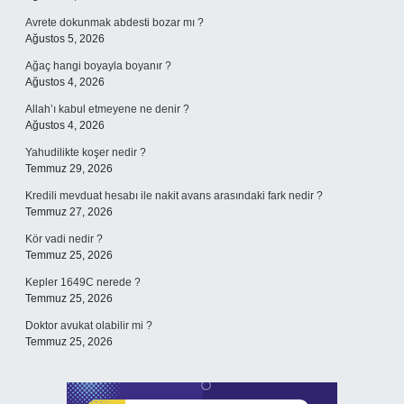
Avrete dokunmak abdesti bozar mı ?
Ağustos 5, 2026
Ağaç hangi boyayla boyanır ?
Ağustos 4, 2026
Allah’ı kabul etmeyene ne denir ?
Ağustos 4, 2026
Yahudilikte koşer nedir ?
Temmuz 29, 2026
Kredili mevduat hesabı ile nakit avans arasındaki fark nedir ?
Temmuz 27, 2026
Kör vadi nedir ?
Temmuz 25, 2026
Kepler 1649C nerede ?
Temmuz 25, 2026
Doktor avukat olabilir mi ?
Temmuz 25, 2026