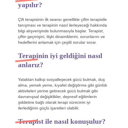
yapılır?
Çift terapisinin ilk seansı genellikle çiftin terapistle
tanışması ve terapinin nasıl ilerleyeceği hakkında
bilgi alışverişinde bulunmasıyla başlar. Terapist,
çiftin geçmişini, ilişki dinamiklerini, sorunlarını ve
hedeflerini anlamak için çeşitli sorular sorar.
Terapinin iyi geldiğini nasıl
anlarız?
Yataktan kalkıp sosyalleşecek gücü bulmak, duş
alma, yemek yeme, kıyafet değiştirme gibi günlük
aktiviteleri yerine getirecek gücü bulmak gibi
davranışsal değişiklikler, depresif eğilimlerin
şiddetine bağlı olarak terapi sürecinin iyi
ilerlediğinin güçlü işaretleri olabilir.
Terapist ile nasıl konuşulur?