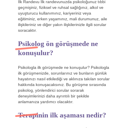
İlk Randevu İlk randevunuzda psikoloğunuz tıbbi
geçmişiniz, fiziksel ve ruhsal sağlığınız, alkol ve
uyuşturucu kullanımınız, kariyeriniz veya
eğitiminiz, erken yaşamınız, mali durumunuz, aile
ilişkileriniz ve diğer yakın ilişkilerinizle ilgili sorular
soracaktır.
Psikolog ön görüşmede ne
konuşulur?
Psikologla ilk görüşmede ne konuşulur? Psikologla
ilk görüşmenizde, sorunlarınız ve bunların günlük
hayatınızı nasıl etkilediği ve aklınıza takılan sorular
hakkında konuşacaksınız. Bu görüşme sırasında
psikolog, yönlendirici sorular sorarak
deneyimlerinizi daha ayrıntılı bir şekilde
anlamanıza yardımcı olacaktır.
Terapinin ilk aşaması nedir?