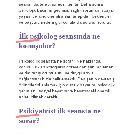
seansında terapi sürecini tanıtır. Daha sonra
psikolojik bakımın geçmişi, sağlık sorunları, sosyal
yaşam ve aile, önemli anlar, terapiden beklentiler
ve başvuru nedeni gibi konularda sorular sorulur.
İlk psikolog seansında ne
konuşulur?
Psikolog ilk seansta ne sorar? Ne hakkında
konuşulur? Psikologların görevi danışanı anlamak
ve davranış örüntüsünü ve duygularıyla
bağlantısını hızla belirlemektir. Danışanın davranış
örüntülerini anlamak için günlük hayatını, psikolojik
geçmişini, sosyal hayatını ve hayatındaki önemli
anları bilmek gerekir.
Psikiyatrist ilk seansta ne
sorar?