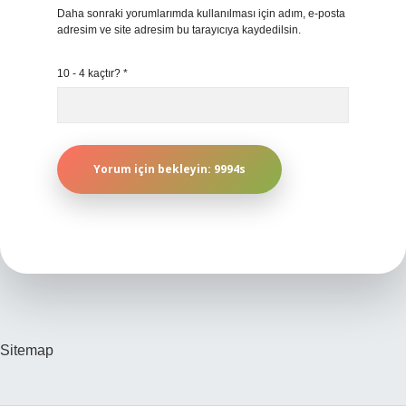
Daha sonraki yorumlarımda kullanılması için adım, e-posta
adresim ve site adresim bu tarayıcıya kaydedilsin.
10 - 4 kaçtır?
*
Sitemap