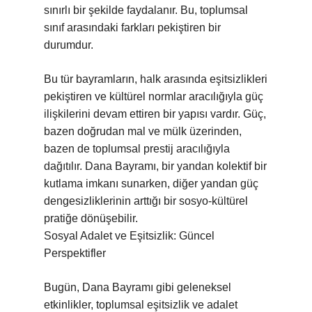
sınırlı bir şekilde faydalanır. Bu, toplumsal
sınıf arasındaki farkları pekiştiren bir
durumdur.
Bu tür bayramların, halk arasında eşitsizlikleri
pekiştiren ve kültürel normlar aracılığıyla güç
ilişkilerini devam ettiren bir yapısı vardır. Güç,
bazen doğrudan mal ve mülk üzerinden,
bazen de toplumsal prestij aracılığıyla
dağıtılır. Dana Bayramı, bir yandan kolektif bir
kutlama imkanı sunarken, diğer yandan güç
dengesizliklerinin arttığı bir sosyo-kültürel
pratiğe dönüşebilir.
Sosyal Adalet ve Eşitsizlik: Güncel
Perspektifler
Bugün, Dana Bayramı gibi geleneksel
etkinlikler, toplumsal eşitsizlik ve adalet