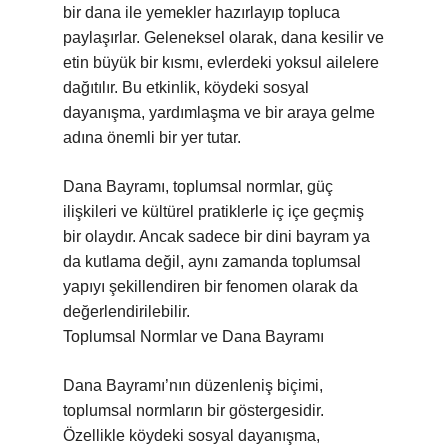
bir dana ile yemekler hazırlayıp topluca
paylaşırlar. Geleneksel olarak, dana kesilir ve
etin büyük bir kısmı, evlerdeki yoksul ailelere
dağıtılır. Bu etkinlik, köydeki sosyal
dayanışma, yardımlaşma ve bir araya gelme
adına önemli bir yer tutar.
Dana Bayramı, toplumsal normlar, güç
ilişkileri ve kültürel pratiklerle iç içe geçmiş
bir olaydır. Ancak sadece bir dini bayram ya
da kutlama değil, aynı zamanda toplumsal
yapıyı şekillendiren bir fenomen olarak da
değerlendirilebilir.
Toplumsal Normlar ve Dana Bayramı
Dana Bayramı’nın düzenleniş biçimi,
toplumsal normların bir göstergesidir.
Özellikle köydeki sosyal dayanışma,