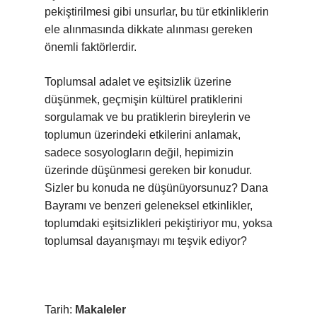
pekiştirilmesi gibi unsurlar, bu tür etkinliklerin
ele alınmasında dikkate alınması gereken
önemli faktörlerdir.
Toplumsal adalet ve eşitsizlik üzerine
düşünmek, geçmişin kültürel pratiklerini
sorgulamak ve bu pratiklerin bireylerin ve
toplumun üzerindeki etkilerini anlamak,
sadece sosyologların değil, hepimizin
üzerinde düşünmesi gereken bir konudur.
Sizler bu konuda ne düşünüyorsunuz? Dana
Bayramı ve benzeri geleneksel etkinlikler,
toplumdaki eşitsizlikleri pekiştiriyor mu, yoksa
toplumsal dayanışmayı mı teşvik ediyor?
Tarih:
Makaleler