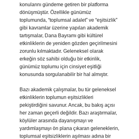
konularını gündeme getiren bir platforma
dönüşmüştür. Özellikle günümüz
toplumunda, “toplumsal adalet” ve “eşitsizlik”
gibi kavramlar üzerine yapılan akademik
tartışmalar, Dana Bayramı gibi kültürel
etkinliklerin de yeniden gözden geçirilmesini
zorunlu kılmaktadır. Geleneksel olarak
erkeğin söz sahibi olduğu bir etkinlik,
günümüz toplumu için cinsiyet eşitliği
konusunda sorgulanabilir bir hal almıştır.
Bazı akademik çalışmalar, bu tür geleneksel
etkinliklerin toplumun eşitsizlikleri
pekiştirdiğini savunur. Ancak, bu bakış açısı
her zaman geçerli değildir. Bazı araştırmalar,
köylüler arasında dayanışmayı ve
yardımlaşmayı ön plana çıkaran geleneklerin,
toplumsal eşitsizliklerin aşılması adına bir