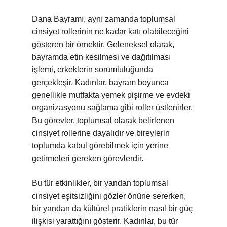
Dana Bayramı, aynı zamanda toplumsal
cinsiyet rollerinin ne kadar katı olabileceğini
gösteren bir örnektir. Geleneksel olarak,
bayramda etin kesilmesi ve dağıtılması
işlemi, erkeklerin sorumluluğunda
gerçekleşir. Kadınlar, bayram boyunca
genellikle mutfakta yemek pişirme ve evdeki
organizasyonu sağlama gibi roller üstlenirler.
Bu görevler, toplumsal olarak belirlenen
cinsiyet rollerine dayalıdır ve bireylerin
toplumda kabul görebilmek için yerine
getirmeleri gereken görevlerdir.
Bu tür etkinlikler, bir yandan toplumsal
cinsiyet eşitsizliğini gözler önüne sererken,
bir yandan da kültürel pratiklerin nasıl bir güç
ilişkisi yarattığını gösterir. Kadınlar, bu tür