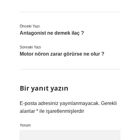
Önceki Yazı
Antagonist ne demek ilaç ?
Sonraki Yazı
Motor nöron zarar görürse ne olur ?
Bir yanıt yazın
E-posta adresiniz yayınlanmayacak.
Gerekli
alanlar
*
ile işaretlenmişlerdir
Yorum