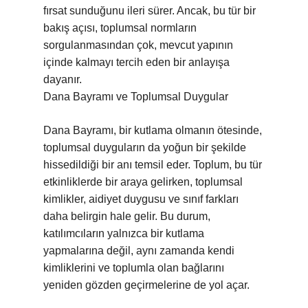
fırsat sunduğunu ileri sürer. Ancak, bu tür bir
bakış açısı, toplumsal normların
sorgulanmasından çok, mevcut yapının
içinde kalmayı tercih eden bir anlayışa
dayanır.
Dana Bayramı ve Toplumsal Duygular
Dana Bayramı, bir kutlama olmanın ötesinde,
toplumsal duyguların da yoğun bir şekilde
hissedildiği bir anı temsil eder. Toplum, bu tür
etkinliklerde bir araya gelirken, toplumsal
kimlikler, aidiyet duygusu ve sınıf farkları
daha belirgin hale gelir. Bu durum,
katılımcıların yalnızca bir kutlama
yapmalarına değil, aynı zamanda kendi
kimliklerini ve toplumla olan bağlarını
yeniden gözden geçirmelerine de yol açar.