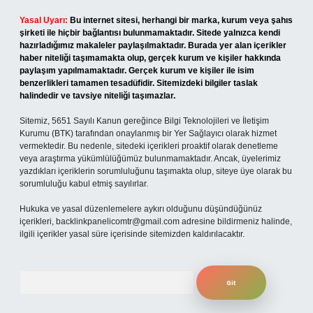
Yasal Uyarı:
Bu internet sitesi, herhangi bir marka, kurum veya şahıs
şirketi ile hiçbir bağlantısı bulunmamaktadır. Sitede yalnızca kendi
hazırladığımız makaleler paylaşılmaktadır. Burada yer alan içerikler
haber niteliği taşımamakta olup, gerçek kurum ve kişiler hakkında
paylaşım yapılmamaktadır. Gerçek kurum ve kişiler ile isim
benzerlikleri tamamen tesadüfidir. Sitemizdeki bilgiler taslak
halindedir ve tavsiye niteliği taşımazlar.
Sitemiz, 5651 Sayılı Kanun gereğince Bilgi Teknolojileri ve İletişim
Kurumu (BTK) tarafından onaylanmış bir Yer Sağlayıcı olarak hizmet
vermektedir. Bu nedenle, sitedeki içerikleri proaktif olarak denetleme
veya araştırma yükümlülüğümüz bulunmamaktadır. Ancak, üyelerimiz
yazdıkları içeriklerin sorumluluğunu taşımakta olup, siteye üye olarak bu
sorumluluğu kabul etmiş sayılırlar.
Hukuka ve yasal düzenlemelere aykırı olduğunu düşündüğünüz
içerikleri,
backlinkpanelicomtr@gmail.com
adresine bildirmeniz halinde,
ilgili içerikler yasal süre içerisinde sitemizden kaldırılacaktır.
Arama