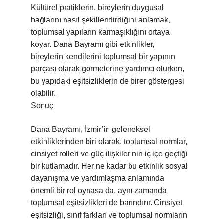
Kültürel pratiklerin, bireylerin duygusal
bağlarını nasıl şekillendirdiğini anlamak,
toplumsal yapıların karmaşıklığını ortaya
koyar. Dana Bayramı gibi etkinlikler,
bireylerin kendilerini toplumsal bir yapının
parçası olarak görmelerine yardımcı olurken,
bu yapıdaki eşitsizliklerin de birer göstergesi
olabilir.
Sonuç
Dana Bayramı, İzmir’in geleneksel
etkinliklerinden biri olarak, toplumsal normlar,
cinsiyet rolleri ve güç ilişkilerinin iç içe geçtiği
bir kutlamadır. Her ne kadar bu etkinlik sosyal
dayanışma ve yardımlaşma anlamında
önemli bir rol oynasa da, aynı zamanda
toplumsal eşitsizlikleri de barındırır. Cinsiyet
eşitsizliği, sınıf farkları ve toplumsal normların