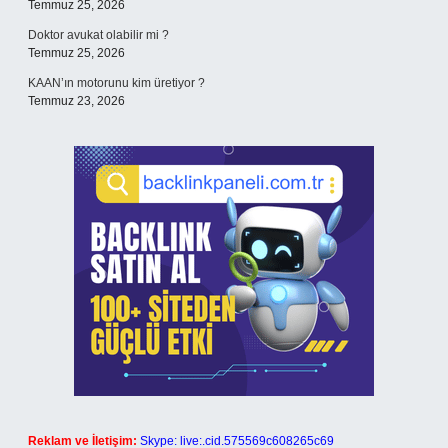
Temmuz 25, 2026
Doktor avukat olabilir mi ?
Temmuz 25, 2026
KAAN’ın motorunu kim üretiyor ?
Temmuz 23, 2026
Reklam ve İletişim:
Skype: live:.cid.575569c608265c69