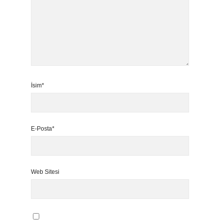
İsim*
E-Posta*
Web Sitesi