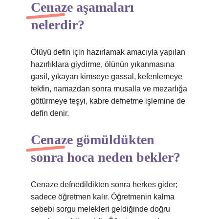
Cenaze aşamaları
nelerdir?
Ölüyü defin için hazırlamak amacıyla yapılan
hazırlıklara giydirme, ölünün yıkanmasına
gasil, yıkayan kimseye gassal, kefenlemeye
tekfin, namazdan sonra musalla ve mezarlığa
götürmeye teşyi, kabre defnetme işlemine de
defin denir.
Cenaze gömüldükten
sonra hoca neden bekler?
Cenaze defnedildikten sonra herkes gider;
sadece öğretmen kalır. Öğretmenin kalma
sebebi sorgu melekleri geldiğinde doğru