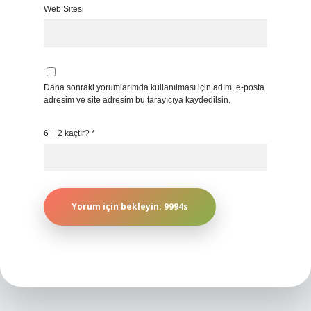
Web Sitesi
Daha sonraki yorumlarımda kullanılması için adım, e-posta
adresim ve site adresim bu tarayıcıya kaydedilsin.
6 + 2 kaçtır?
*