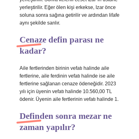
yerleştirilir. Eğer ölen kişi erkekse, Izar önce
soluna sonra sağına getirilir ve ardından lifafe
aynı şekilde sarılır.
Cenaze defin parası ne
kadar?
Aile fertlerinden birinin vefatı halinde aile
fertlerine, aile ferdinin vefatı halinde ise aile
fertlerine sağlanan cenaze ödeneğidir. 2023
yılı için üyenin vefatı halinde 10.560,00 TL
ödenir. Üyenin aile fertlerinin vefatı halinde 1.
Definden sonra mezar ne
zaman yapılır?