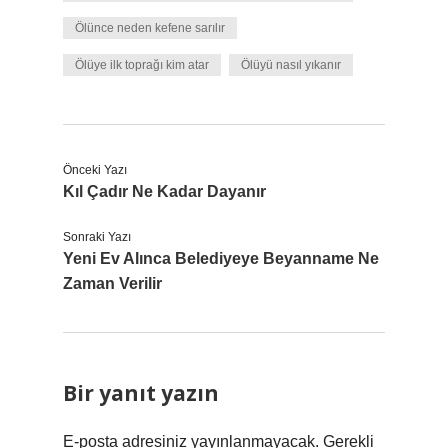
Ölünce neden kefene sarılır
Ölüye ilk toprağı kim atar
Ölüyü nasıl yıkanır
Önceki Yazı
Kıl Çadır Ne Kadar Dayanır
Sonraki Yazı
Yeni Ev Alınca Belediyeye Beyanname Ne
Zaman Verilir
Bir yanıt yazın
E-posta adresiniz yayınlanmayacak.
Gerekli