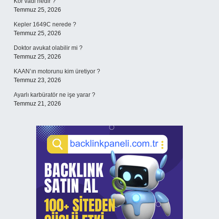
Kör vadi nedir ?
Temmuz 25, 2026
Kepler 1649C nerede ?
Temmuz 25, 2026
Doktor avukat olabilir mi ?
Temmuz 25, 2026
KAAN’ın motorunu kim üretiyor ?
Temmuz 23, 2026
Ayarlı karbüratör ne işe yarar ?
Temmuz 21, 2026