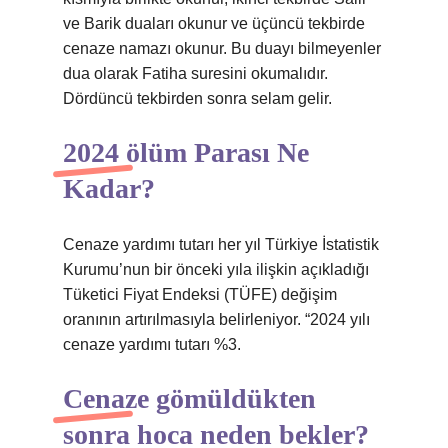
ve Barik duaları okunur ve üçüncü tekbirde
cenaze namazı okunur. Bu duayı bilmeyenler
dua olarak Fatiha suresini okumalıdır.
Dördüncü tekbirden sonra selam gelir.
2024 ölüm Parası Ne
Kadar?
Cenaze yardımı tutarı her yıl Türkiye İstatistik
Kurumu’nun bir önceki yıla ilişkin açıkladığı
Tüketici Fiyat Endeksi (TÜFE) değişim
oranının artırılmasıyla belirleniyor. “2024 yılı
cenaze yardımı tutarı %3.
Cenaze gömüldükten
sonra hoca neden bekler?