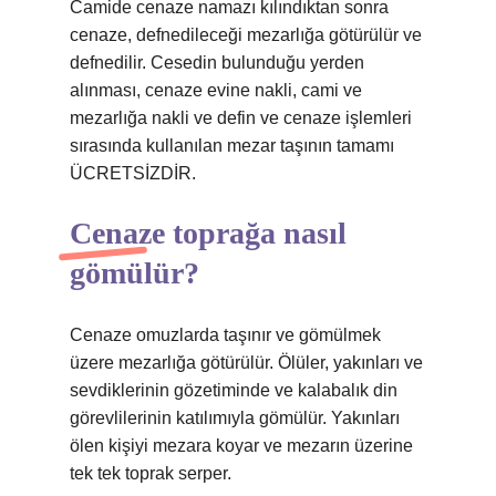
Camide cenaze namazı kılındıktan sonra
cenaze, defnedileceği mezarlığa götürülür ve
defnedilir. Cesedin bulunduğu yerden
alınması, cenaze evine nakli, cami ve
mezarlığa nakli ve defin ve cenaze işlemleri
sırasında kullanılan mezar taşının tamamı
ÜCRETSİZDİR.
Cenaze toprağa nasıl
gömülür?
Cenaze omuzlarda taşınır ve gömülmek
üzere mezarlığa götürülür. Ölüler, yakınları ve
sevdiklerinin gözetiminde ve kalabalık din
görevlilerinin katılımıyla gömülür. Yakınları
ölen kişiyi mezara koyar ve mezarın üzerine
tek tek toprak serper.