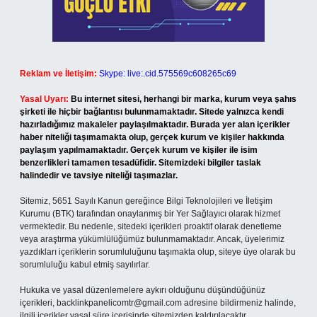
Reklam ve İletişim:
Skype: live:.cid.575569c608265c69
Yasal Uyarı:
Bu internet sitesi, herhangi bir marka, kurum veya şahıs
şirketi ile hiçbir bağlantısı bulunmamaktadır. Sitede yalnızca kendi
hazırladığımız makaleler paylaşılmaktadır. Burada yer alan içerikler
haber niteliği taşımamakta olup, gerçek kurum ve kişiler hakkında
paylaşım yapılmamaktadır. Gerçek kurum ve kişiler ile isim
benzerlikleri tamamen tesadüfidir. Sitemizdeki bilgiler taslak
halindedir ve tavsiye niteliği taşımazlar.
Sitemiz, 5651 Sayılı Kanun gereğince Bilgi Teknolojileri ve İletişim
Kurumu (BTK) tarafından onaylanmış bir Yer Sağlayıcı olarak hizmet
vermektedir. Bu nedenle, sitedeki içerikleri proaktif olarak denetleme
veya araştırma yükümlülüğümüz bulunmamaktadır. Ancak, üyelerimiz
yazdıkları içeriklerin sorumluluğunu taşımakta olup, siteye üye olarak bu
sorumluluğu kabul etmiş sayılırlar.
Hukuka ve yasal düzenlemelere aykırı olduğunu düşündüğünüz
içerikleri,
backlinkpanelicomtr@gmail.com
adresine bildirmeniz halinde,
ilgili içerikler yasal süre içerisinde sitemizden kaldırılacaktır.