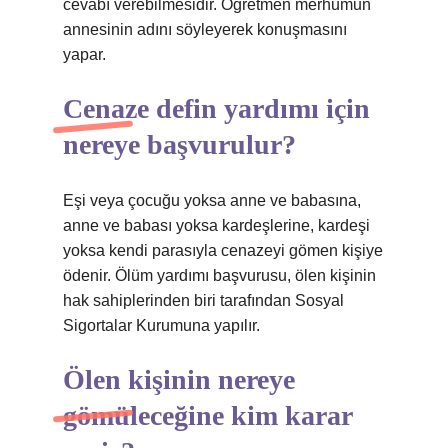
cevabı verebilmesidir. Öğretmen merhumun
annesinin adını söyleyerek konuşmasını
yapar.
Cenaze defin yardımı için
nereye başvurulur?
Eşi veya çocuğu yoksa anne ve babasına,
anne ve babası yoksa kardeşlerine, kardeşi
yoksa kendi parasıyla cenazeyi gömen kişiye
ödenir. Ölüm yardımı başvurusu, ölen kişinin
hak sahiplerinden biri tarafından Sosyal
Sigortalar Kurumuna yapılır.
Ölen kişinin nereye
gömüleceğine kim karar