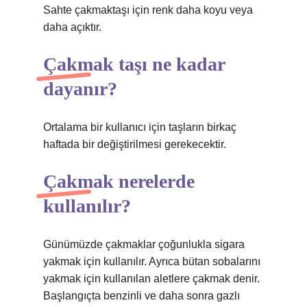
Sahte çakmaktaşı için renk daha koyu veya
daha açıktır.
Çakmak taşı ne kadar
dayanır?
Ortalama bir kullanıcı için taşların birkaç
haftada bir değiştirilmesi gerekecektir.
Çakmak nerelerde
kullanılır?
Günümüzde çakmaklar çoğunlukla sigara
yakmak için kullanılır. Ayrıca bütan sobalarını
yakmak için kullanılan aletlere çakmak denir.
Başlangıçta benzinli ve daha sonra gazlı