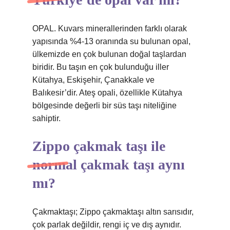
OPAL. Kuvars minerallerinden farklı olarak
yapısında %4-13 oranında su bulunan opal,
ülkemizde en çok bulunan doğal taşlardan
biridir. Bu taşın en çok bulunduğu iller
Kütahya, Eskişehir, Çanakkale ve
Balıkesir’dir. Ateş opali, özellikle Kütahya
bölgesinde değerli bir süs taşı niteliğine
sahiptir.
Zippo çakmak taşı ile
normal çakmak taşı aynı
mı?
Çakmaktaşı; Zippo çakmaktaşı altın sarısıdır,
çok parlak değildir, rengi iç ve dış aynıdır.