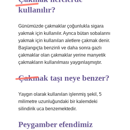
kullanılır?
Günümüzde çakmaklar çoğunlukla sigara
yakmak için kullanılır. Ayrıca bütan sobalarını
yakmak için kullanılan aletlere çakmak denir.
Başlangıçta benzinli ve daha sonra gazlı
çakmaklar olan çakmaklar yerine manyetik
çakmakların kullanılması yaygınlaşmıştır.
Çakmak taşı neye benzer?
Yaygın olarak kullanılan işlenmiş şekil, 5
milimetre uzunluğundaki bir kalemdeki
silindirik uca benzemektedir.
Peygamber efendimiz