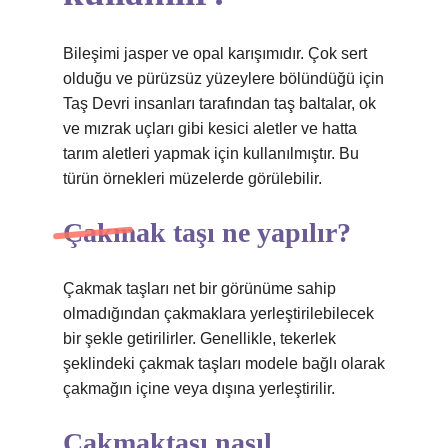
Bileşimi jasper ve opal karışımıdır. Çok sert
olduğu ve pürüzsüz yüzeylere bölündüğü için
Taş Devri insanları tarafından taş baltalar, ok
ve mızrak uçları gibi kesici aletler ve hatta
tarım aletleri yapmak için kullanılmıştır. Bu
türün örnekleri müzelerde görülebilir.
Çakmak taşı ne yapılır?
Çakmak taşları net bir görünüme sahip
olmadığından çakmaklara yerleştirilebilecek
bir şekle getirilirler. Genellikle, tekerlek
şeklindeki çakmak taşları modele bağlı olarak
çakmağın içine veya dışına yerleştirilir.
Çakmaktaşı nasıl