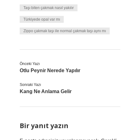
Taşı biten çakmak nasıl yakılır
Türkiyede opal var mı
Zippo çakmak taşı ile normal çakmak taşı aynı mı
Önceki Yazı
Otlu Peynir Nerede Yapılır
Sonraki Yazı
Kang Ne Anlama Gelir
Bir yanıt yazın