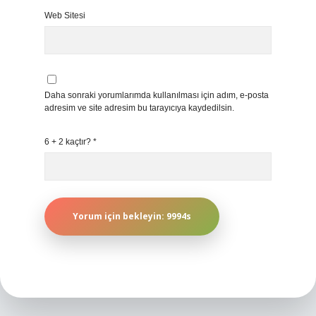
Web Sitesi
Daha sonraki yorumlarımda kullanılması için adım, e-posta
adresim ve site adresim bu tarayıcıya kaydedilsin.
6 + 2 kaçtır?
*