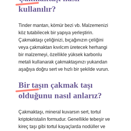
kullanılır?
Tinder mantarı, kömür bezi vb. Malzemenizi
köz tutabilecek bir yapıya yerleştirin.
Çakmaktaşı çeliğinizi, bıçağınızın çeliğini
veya çakmaktan kıvılcım üretecek herhangi
bir malzemeyi, özellikle yüksek karbonlu
metali kullanarak çakmaktaşınızı yukarıdan
aşağıya doğru sert ve hızlı bir şekilde vurun.
Bir taşın çakmak taşı
olduğunu nasıl anlarız?
Çakmaktaşı, mineral kuvarsın sert, tortul
kriptokristalin formudur. Genellikle tebeşir ve
kireç taşı gibi tortul kayaçlarda nodüller ve