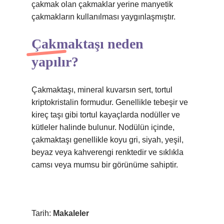
çakmak olan çakmaklar yerine manyetik
çakmakların kullanılması yaygınlaşmıştır.
Çakmaktaşı neden
yapılır?
Çakmaktaşı, mineral kuvarsın sert, tortul
kriptokristalin formudur. Genellikle tebeşir ve
kireç taşı gibi tortul kayaçlarda nodüller ve
kütleler halinde bulunur. Nodülün içinde,
çakmaktaşı genellikle koyu gri, siyah, yeşil,
beyaz veya kahverengi renktedir ve sıklıkla
camsı veya mumsu bir görünüme sahiptir.
Tarih:
Makaleler