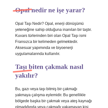
Opal nedir ne işe yarar?
Opal Taşı Nedir? Opal, enerji dönüşümü
yeteneğine sahip olduğuna inanılan bir taştır.
Kuvars türlerinden biri olan Opal Taşı ismi
Fransızca bir kelimeden gelmektedir.
Aksesuar yapımında ve biyoenerji
uygulamalarında kullanılır.
Taşı biten çakmak nasıl
yakılır?
Bu, gazı veya taşı bitmiş bir çakmağı
yakmaya çalışma eylemidir. Bu genellikle
bölgede başka bir çakmak veya ateş kaynağı
olmadığında veya çakmağı yakamayan kişi