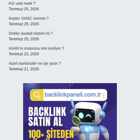
Kör vadi nedir ?
Temmuz 25, 2026
Kepler 1649C nerede ?
Temmuz 25, 2026
Doktor avukat olabilir mi ?
Temmuz 25, 2026
KAAN’ın motorunu kim üretiyor ?
Temmuz 23, 2026
Ayarlı karbüratör ne işe yarar ?
Temmuz 21, 2026