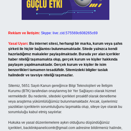
Reklam ve İletişim:
Skype: live:.cid.575569c608265c69
Yasal Uyarı:
Bu internet sitesi, herhangi bir marka, kurum veya şahıs
şirketi ile hiçbir bağlantısı bulunmamaktadır. Sitede yalnızca kendi
hazırladığımız makaleler paylaşılmaktadır. Burada yer alan içerikler
haber niteliği taşımamakta olup, gerçek kurum ve kişiler hakkında
paylaşım yapılmamaktadır. Gerçek kurum ve kişiler ile isim
benzerlikleri tamamen tesadüfidir. Sitemizdeki bilgiler taslak
halindedir ve tavsiye niteliği taşımazlar.
Sitemiz, 5651 Sayılı Kanun gereğince Bilgi Teknolojileri ve İletişim
Kurumu (BTK) tarafından onaylanmış bir Yer Sağlayıcı olarak hizmet
vermektedir. Bu nedenle, sitedeki içerikleri proaktif olarak denetleme
veya araştırma yükümlülüğümüz bulunmamaktadır. Ancak, üyelerimiz
yazdıkları içeriklerin sorumluluğunu taşımakta olup, siteye üye olarak bu
sorumluluğu kabul etmiş sayılırlar.
Hukuka ve yasal düzenlemelere aykırı olduğunu düşündüğünüz
içerikleri,
backlinkpanelicomtr@gmail.com
adresine bildirmeniz halinde,