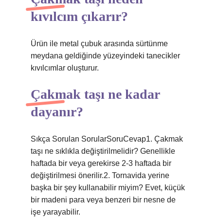
kıvılcım çıkarır?
Ürün ile metal çubuk arasında sürtünme
meydana geldiğinde yüzeyindeki tanecikler
kıvılcımlar oluşturur.
Çakmak taşı ne kadar
dayanır?
Sıkça Sorulan SorularSoruCevap1. Çakmak
taşı ne sıklıkla değiştirilmelidir? Genellikle
haftada bir veya gerekirse 2-3 haftada bir
değiştirilmesi önerilir.2. Tornavida yerine
başka bir şey kullanabilir miyim? Evet, küçük
bir madeni para veya benzeri bir nesne de
işe yarayabilir.