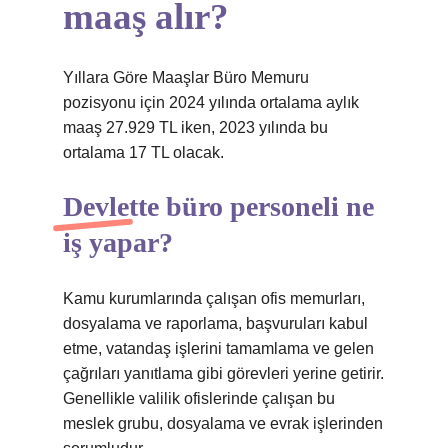
maaş alır?
Yıllara Göre Maaşlar Büro Memuru
pozisyonu için 2024 yılında ortalama aylık
maaş 27.929 TL iken, 2023 yılında bu
ortalama 17 TL olacak.
Devlette büro personeli ne
iş yapar?
Kamu kurumlarında çalışan ofis memurları,
dosyalama ve raporlama, başvuruları kabul
etme, vatandaş işlerini tamamlama ve gelen
çağrıları yanıtlama gibi görevleri yerine getirir.
Genellikle valilik ofislerinde çalışan bu
meslek grubu, dosyalama ve evrak işlerinden