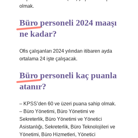
olmak.
Büro personeli 2024 maaşı
ne kadar?
Ofis çalışanları 2024 yılından itibaren ayda
ortalama 24 işte çalışacak.
Büro personeli kaç puanla
atanır?
– KPSS’den 60 ve üzeri puana sahip olmak.
– Büro Yönetimi, Büro Yönetimi ve
Sekreterlik, Büro Yönetimi ve Yönetici
Asistanlığı, Sekreterlik, Büro Teknolojileri ve
Yönetimi, Büro Hizmetleri, Yönetici