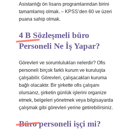
Asistanlığı ön lisans programlarından birini
tamamlamış olmak. – KPSS’den 60 ve üzeri
puana sahip olmak.
4 B Sözleşmeli büro
Personeli Ne İş Yapar?
Görevleri ve sorumlulukları nelerdir? Ofis
personeli birçok farklı kurum ve kuruluşta
çalışabilir. Görevleri, çalışacakları kuruma
bağlı olacaktır. Bir şirkette ofis çalışanı
olursanız, şirketin günlük işlerini organize
etmek, belgeleri yönetmek veya bilgisayarda
çalışmak gibi görevleri yerine getirebilirsiniz.
Büro personeli işçi mi?