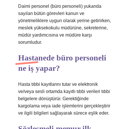
Daimi personel (büro personeli) yukarıda
sayılan bütün görevleri kanun ve
yönetmeliklere uygun olarak yerine getirirken,
meslek yüksekokulu müdürüne, sekreterine,
müdür yardımcısına ve müdüre karşı
sorumludur.
Hastanede büro personeli
ne iş yapar?
Hasta tıbbi kayıtlarını tutar ve elektronik
ve/veya sesli ortamda kayıtlı tıbbi verileri tıbbi
belgelere dönüştürür. Gerektiğinde
kargolama veya iade işlemlerini gerçekleştirir
ve ilgili bilgileri sağlayarak sürece eşlik eder.
Sözleşmeli memur ilk