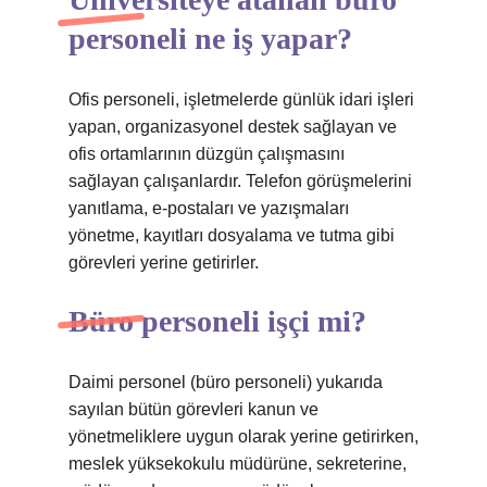
personeli ne iş yapar?
Ofis personeli, işletmelerde günlük idari işleri
yapan, organizasyonel destek sağlayan ve
ofis ortamlarının düzgün çalışmasını
sağlayan çalışanlardır. Telefon görüşmelerini
yanıtlama, e-postaları ve yazışmaları
yönetme, kayıtları dosyalama ve tutma gibi
görevleri yerine getirirler.
Büro personeli işçi mi?
Daimi personel (büro personeli) yukarıda
sayılan bütün görevleri kanun ve
yönetmeliklere uygun olarak yerine getirirken,
meslek yüksekokulu müdürüne, sekreterine,