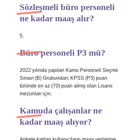
Sözleşmeli büro personeli
ne kadar maaş alır?
5.
Büro personeli P3 mü?
2022 yılında yapılan Kamu Personeli Seçme
Sınavı (B) Grubundan; KPSS (P3) puan
türünde en az (70) puan almış olan Lisans
mezunları için.
Kamuda çalışanlar ne
kadar maaş alıyor?
Ankete katılan kullanıcıların maaş verilerine