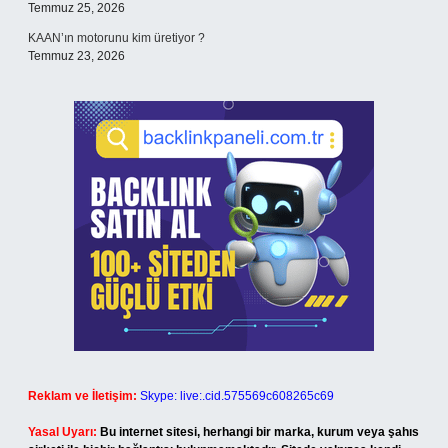
Temmuz 25, 2026
KAAN’ın motorunu kim üretiyor ?
Temmuz 23, 2026
Reklam ve İletişim:
Skype: live:.cid.575569c608265c69
Yasal Uyarı:
Bu internet sitesi, herhangi bir marka, kurum veya şahıs