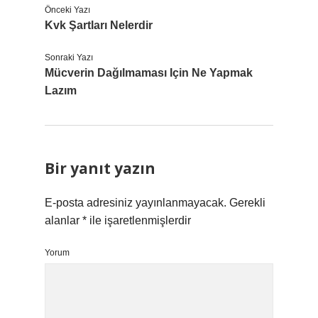
Önceki Yazı
Kvk Şartları Nelerdir
Sonraki Yazı
Mücverin Dağılmaması Için Ne Yapmak
Lazım
Bir yanıt yazın
E-posta adresiniz yayınlanmayacak.
Gerekli
alanlar
*
ile işaretlenmişlerdir
Yorum