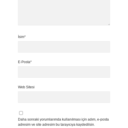
İsim*
E-Posta*
Web Sitesi
Daha sonraki yorumlarımda kullanılması için adım, e-posta
adresim ve site adresim bu tarayıcıya kaydedilsin.