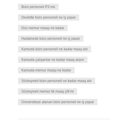
Büro personeli P3 mü
Devlette büro personeli ne iş yapar
Düz memur maaşı ne kadar
Hastanede büro personeli ne iş yapar
Kamuda büro personeli ne kadar maaş alır
Kamuda çalışanlar ne kadar maaş alıyor
Kamuda memur maaşı ne kadar
Sözleşmeli büro personeli ne kadar maaş alır
Sözleşmeli memur ilk maaş çift mi
Üniversiteye atanan büro personeli ne iş yapar