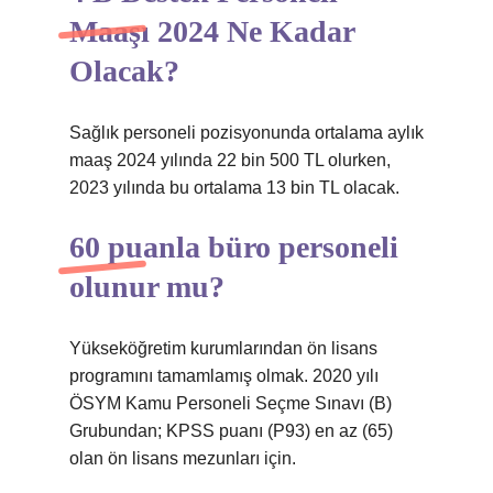
Maaşı 2024 Ne Kadar
Olacak?
Sağlık personeli pozisyonunda ortalama aylık
maaş 2024 yılında 22 bin 500 TL olurken,
2023 yılında bu ortalama 13 bin TL olacak.
60 puanla büro personeli
olunur mu?
Yükseköğretim kurumlarından ön lisans
programını tamamlamış olmak. 2020 yılı
ÖSYM Kamu Personeli Seçme Sınavı (B)
Grubundan; KPSS puanı (P93) en az (65)
olan ön lisans mezunları için.