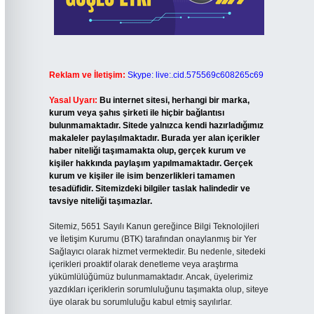
Reklam ve İletişim:
Skype: live:.cid.575569c608265c69
Yasal Uyarı:
Bu internet sitesi, herhangi bir marka,
kurum veya şahıs şirketi ile hiçbir bağlantısı
bulunmamaktadır. Sitede yalnızca kendi hazırladığımız
makaleler paylaşılmaktadır. Burada yer alan içerikler
haber niteliği taşımamakta olup, gerçek kurum ve
kişiler hakkında paylaşım yapılmamaktadır. Gerçek
kurum ve kişiler ile isim benzerlikleri tamamen
tesadüfidir. Sitemizdeki bilgiler taslak halindedir ve
tavsiye niteliği taşımazlar.
Sitemiz, 5651 Sayılı Kanun gereğince Bilgi Teknolojileri
ve İletişim Kurumu (BTK) tarafından onaylanmış bir Yer
Sağlayıcı olarak hizmet vermektedir. Bu nedenle, sitedeki
içerikleri proaktif olarak denetleme veya araştırma
yükümlülüğümüz bulunmamaktadır. Ancak, üyelerimiz
yazdıkları içeriklerin sorumluluğunu taşımakta olup, siteye
üye olarak bu sorumluluğu kabul etmiş sayılırlar.