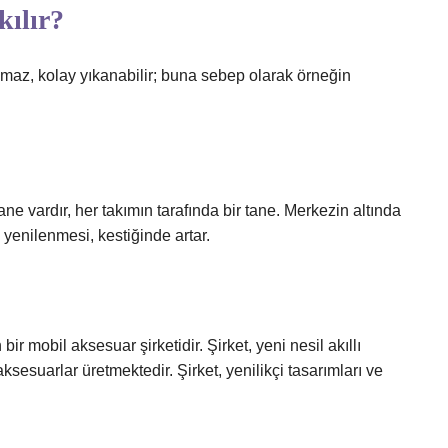
kılır?
maz, kolay yıkanabilir; buna sebep olarak örneğin
ane vardır, her takımın tarafında bir tane. Merkezin altında
yenilenmesi, kestiğinde artar.
?
mobil aksesuar şirketidir. Şirket, yeni nesil akıllı
 aksesuarlar üretmektedir. Şirket, yenilikçi tasarımları ve