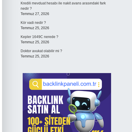
Kredili mevduat hesabı ile nakit avans arasındaki fark
nedir ?
Temmuz 27, 2026
Kör vadi nedir ?
Temmuz 25, 2026
Kepler 1649C nerede ?
Temmuz 25, 2026
Doktor avukat olabilir mi ?
Temmuz 25, 2026