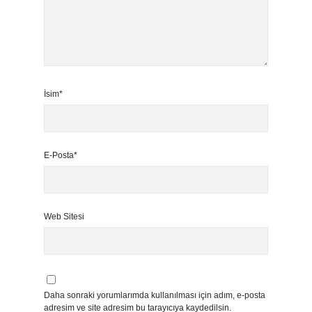
İsim*
E-Posta*
Web Sitesi
Daha sonraki yorumlarımda kullanılması için adım, e-posta
adresim ve site adresim bu tarayıcıya kaydedilsin.