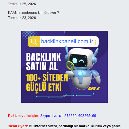
Temmuz 25, 2026
KAAN’ın motorunu kim üretiyor ?
Temmuz 23, 2026
Reklam ve İletişim:
Skype: live:.cid.575569c608265c69
Yasal Uyarı:
Bu internet sitesi, herhangi bir marka, kurum veya şahıs