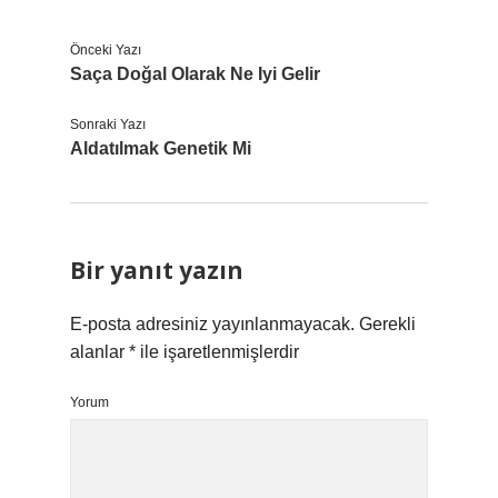
Önceki Yazı
Saça Doğal Olarak Ne Iyi Gelir
Sonraki Yazı
Aldatılmak Genetik Mi
Bir yanıt yazın
E-posta adresiniz yayınlanmayacak.
Gerekli
alanlar
*
ile işaretlenmişlerdir
Yorum