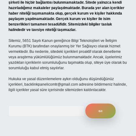
şirketi ile hiçbir bağlantısı bulunmamaktadır. Sitede yalnızca kendi
hazırladığımız makaleler paylaşılmaktadır. Burada yer alan içerikler
haber niteliği taşımamakta olup, gerçek kurum ve kişiler hakkında
paylaşım yapılmamaktadır. Gerçek kurum ve kişiler ile isim
benzerlikleri tamamen tesadüfidir. Sitemizdeki bilgiler taslak
halindedir ve tavsiye niteliği taşımazlar.
Sitemiz, 5651 Sayılı Kanun gereğince Bilgi Teknolojileri ve İletişim
Kurumu (BTK) tarafından onaylanmış bir Yer Sağlayıcı olarak hizmet
vermektedir. Bu nedenle, sitedeki içerikleri proaktif olarak denetleme
veya araştırma yükümlülüğümüz bulunmamaktadır. Ancak, üyelerimiz
yazdıkları içeriklerin sorumluluğunu taşımakta olup, siteye üye olarak bu
sorumluluğu kabul etmiş sayılırlar.
Hukuka ve yasal düzenlemelere aykırı olduğunu düşündüğünüz
içerikleri,
backlinkpanelicomtr@gmail.com
adresine bildirmeniz halinde,
ilgili içerikler yasal süre içerisinde sitemizden kaldırılacaktır.
Arama