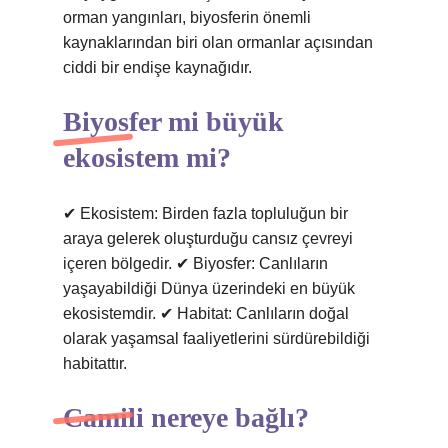
orman yangınları, biyosferin önemli
kaynaklarından biri olan ormanlar açısından
ciddi bir endişe kaynağıdır.
Biyosfer mi büyük
ekosistem mi?
✔ Ekosistem: Birden fazla topluluğun bir
araya gelerek oluşturduğu cansız çevreyi
içeren bölgedir. ✔ Biyosfer: Canlıların
yaşayabildiği Dünya üzerindeki en büyük
ekosistemdir. ✔ Habitat: Canlıların doğal
olarak yaşamsal faaliyetlerini sürdürebildiği
habitattır.
Camili nereye bağlı?