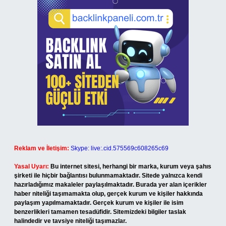
Reklam ve İletişim:
Skype: live:.cid.575569c608265c69
Yasal Uyarı:
Bu internet sitesi, herhangi bir marka, kurum veya şahıs
şirketi ile hiçbir bağlantısı bulunmamaktadır. Sitede yalnızca kendi
hazırladığımız makaleler paylaşılmaktadır. Burada yer alan içerikler
haber niteliği taşımamakta olup, gerçek kurum ve kişiler hakkında
paylaşım yapılmamaktadır. Gerçek kurum ve kişiler ile isim
benzerlikleri tamamen tesadüfidir. Sitemizdeki bilgiler taslak
halindedir ve tavsiye niteliği taşımazlar.