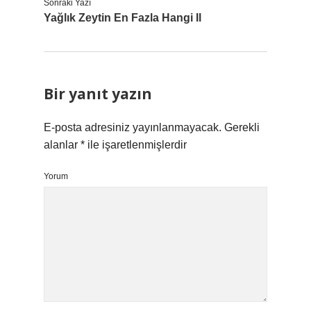
Sonraki Yazı
Yağlık Zeytin En Fazla Hangi Il
Bir yanıt yazın
E-posta adresiniz yayınlanmayacak.
Gerekli
alanlar
*
ile işaretlenmişlerdir
Yorum