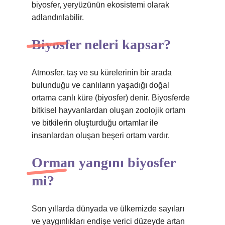
biyosfer, yeryüzünün ekosistemi olarak
adlandırılabilir.
Biyosfer neleri kapsar?
Atmosfer, taş ve su kürelerinin bir arada
bulunduğu ve canlıların yaşadığı doğal
ortama canlı küre (biyosfer) denir. Biyosferde
bitkisel hayvanlardan oluşan zoolojik ortam
ve bitkilerin oluşturduğu ortamlar ile
insanlardan oluşan beşeri ortam vardır.
Orman yangını biyosfer
mi?
Son yıllarda dünyada ve ülkemizde sayıları
ve yaygınlıkları endişe verici düzeyde artan