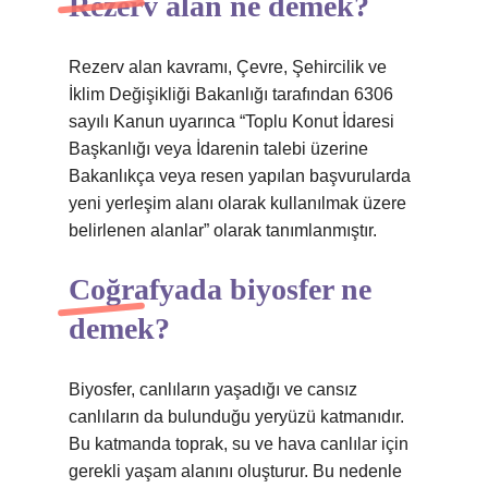
Rezerv alan ne demek?
Rezerv alan kavramı, Çevre, Şehircilik ve
İklim Değişikliği Bakanlığı tarafından 6306
sayılı Kanun uyarınca “Toplu Konut İdaresi
Başkanlığı veya İdarenin talebi üzerine
Bakanlıkça veya resen yapılan başvurularda
yeni yerleşim alanı olarak kullanılmak üzere
belirlenen alanlar” olarak tanımlanmıştır.
Coğrafyada biyosfer ne
demek?
Biyosfer, canlıların yaşadığı ve cansız
canlıların da bulunduğu yeryüzü katmanıdır.
Bu katmanda toprak, su ve hava canlılar için
gerekli yaşam alanını oluşturur. Bu nedenle