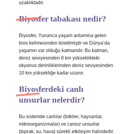
uzaklıktadır.
Biyosfer tabakası nedir?
Biyosfer, Yunanca yaşam anlamına gelen
bios kelimesinden türetilmiştir ve Dünya’da
yaşamın var olduğu katmandır. Bu katman,
deniz seviyesinden 8 km yükseklikteki
okyanus derinliklerinden deniz seviyesinden
10 km yüksekliğe kadar uzanır.
Biyosferdeki canlı
unsurlar nelerdir?
Bu sistemde canlılar (bitkiler, hayvanlar,
mikroorganizmalar) ve cansız unsurlar
(toprak, su, hava) sürekli etkileşim halindedir.