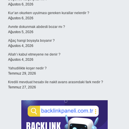
Ağustos 6, 2026
Kur’an okurken uyulması gereken kurallar nelerdir ?
Ağustos 6, 2026
Avrete dokunmak abdesti bozar mı ?
Ağustos 5, 2026
Ağaç hangi boyayla boyanır ?
Ağustos 4, 2026
Allah’ı kabul etmeyene ne denir ?
Ağustos 4, 2026
Yahudilikte koşer nedir ?
Temmuz 29, 2026
Kredili mevduat hesabı ile nakit avans arasındaki fark nedir ?
Temmuz 27, 2026