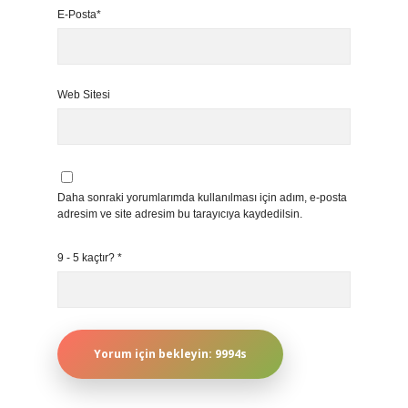
E-Posta*
Web Sitesi
Daha sonraki yorumlarımda kullanılması için adım, e-posta
adresim ve site adresim bu tarayıcıya kaydedilsin.
9 - 5 kaçtır?
*