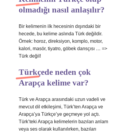
olmadığı nasıl anlaşılır?
Bir kelimenin ilk hecesinin dışındaki bir
hecede, bu kelime aslında Türk değildir.
Örnek: horoz, direksiyon, komplo, motor,
kalori, masör, tiyatro, göbek dansçısı … =>
Türk değil!
Türkçede neden çok
Arapça kelime var?
Türk ve Arapça arasındaki uzun vadeli ve
mevcut dil etkileşimi, Türk’ten Arapça ve
Arapça’ya Türkçe’ye geçmeye yol açtı.
Türk’teki Arapça kelimelerin bazıları anlam
veya ses olarak kullanılırken, bazıları