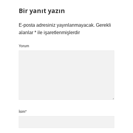
Bir yanıt yazın
E-posta adresiniz yayınlanmayacak.
Gerekli
alanlar
*
ile işaretlenmişlerdir
Yorum
İsim*