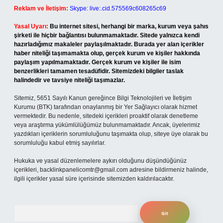
Reklam ve İletişim:
Skype: live:.cid.575569c608265c69
Yasal Uyarı:
Bu internet sitesi, herhangi bir marka, kurum veya şahıs
şirketi ile hiçbir bağlantısı bulunmamaktadır. Sitede yalnızca kendi
hazırladığımız makaleler paylaşılmaktadır. Burada yer alan içerikler
haber niteliği taşımamakta olup, gerçek kurum ve kişiler hakkında
paylaşım yapılmamaktadır. Gerçek kurum ve kişiler ile isim
benzerlikleri tamamen tesadüfidir. Sitemizdeki bilgiler taslak
halindedir ve tavsiye niteliği taşımazlar.
Sitemiz, 5651 Sayılı Kanun gereğince Bilgi Teknolojileri ve İletişim
Kurumu (BTK) tarafından onaylanmış bir Yer Sağlayıcı olarak hizmet
vermektedir. Bu nedenle, sitedeki içerikleri proaktif olarak denetleme
veya araştırma yükümlülüğümüz bulunmamaktadır. Ancak, üyelerimiz
yazdıkları içeriklerin sorumluluğunu taşımakta olup, siteye üye olarak bu
sorumluluğu kabul etmiş sayılırlar.
Hukuka ve yasal düzenlemelere aykırı olduğunu düşündüğünüz
içerikleri,
backlinkpanelicomtr@gmail.com
adresine bildirmeniz halinde,
ilgili içerikler yasal süre içerisinde sitemizden kaldırılacaktır.
Arama