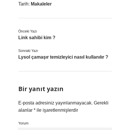
Tarih:
Makaleler
Önceki Yazı
Link sahibi kim ?
Sonraki Yazı
Lysol çamaşır temizleyici nasıl kullanılır ?
Bir yanıt yazın
E-posta adresiniz yayınlanmayacak.
Gerekli
alanlar
*
ile işaretlenmişlerdir
Yorum