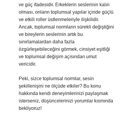
ve güç ifadesidir. Erkeklerin seslerinin kalın
olması, onların toplumsal yapılar içinde güçlü
ve etkili roller üstlenmeleriyle ilişkilidir.
Ancak, toplumsal normların sürekli değiştiğini
ve bireylerin seslerinin artık bu
sınırlamalardan daha fazla
özgürleşebileceğini görmek, cinsiyet eşitliği
ve toplumsal değişim açısından umut
vericidir.
Peki, sizce toplumsal normlar, sesin
şekillenişini ne ölçüde etkiler? Bu konu
hakkında kendi deneyimlerinizi paylaşmak
isterseniz, düşüncelerinizi yorumlar kısmında
bekliyoruz!