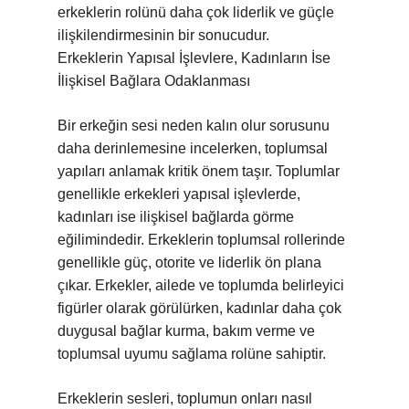
erkeklerin rolünü daha çok liderlik ve güçle
ilişkilendirmesinin bir sonucudur.
Erkeklerin Yapısal İşlevlere, Kadınların İse
İlişkisel Bağlara Odaklanması
Bir erkeğin sesi neden kalın olur sorusunu
daha derinlemesine incelerken, toplumsal
yapıları anlamak kritik önem taşır. Toplumlar
genellikle erkekleri yapısal işlevlerde,
kadınları ise ilişkisel bağlarda görme
eğilimindedir. Erkeklerin toplumsal rollerinde
genellikle güç, otorite ve liderlik ön plana
çıkar. Erkekler, ailede ve toplumda belirleyici
figürler olarak görülürken, kadınlar daha çok
duygusal bağlar kurma, bakım verme ve
toplumsal uyumu sağlama rolüne sahiptir.
Erkeklerin sesleri, toplumun onları nasıl