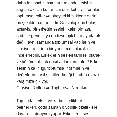
daha fazlasıdır. İnsanlar arasında iletişimi
sağlamak için kullanılan ses, kültürel normlar,
toplumsal roller ve bireysel kimliklerle derin
bir şekilde bağlantılıdır. Sosyolojik bir bakış
açısıyla, bir erkeğin sesinin kalın olması,
sadece genetik ya da fizyolojik bir olay olarak
değil, aynı zamanda toplumsal yapıların ve
cinsiyet rollerinin bir yansıması olarak da
incelenebilir. Erkeklerin sesleri tarihsel olarak
ve kültürel olarak nasıl anlamlandırıldı? Erkek
sesinin kalınlığı, toplumsal normların ve
değerlerin nasıl şekillendirdiği bir olgu olarak
karşımıza çıkıyor.
Cinsiyet Rolleri ve Toplumsal Normlar
Toplumlar, erkek ve kadın kimliklerini
belirlerken, çoğu zaman biyolojik özelliklere
dayanan bir ayrım yapar. Erkeklerin sesi,