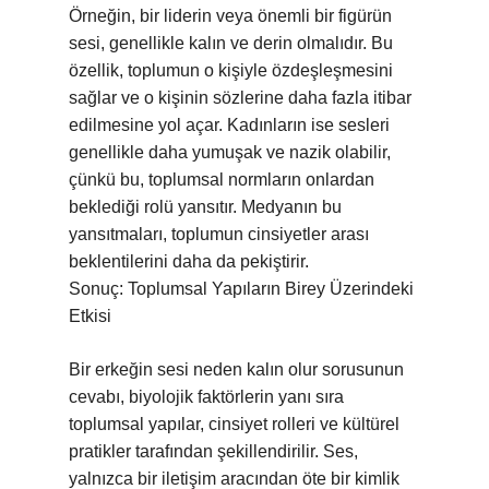
Örneğin, bir liderin veya önemli bir figürün
sesi, genellikle kalın ve derin olmalıdır. Bu
özellik, toplumun o kişiyle özdeşleşmesini
sağlar ve o kişinin sözlerine daha fazla itibar
edilmesine yol açar. Kadınların ise sesleri
genellikle daha yumuşak ve nazik olabilir,
çünkü bu, toplumsal normların onlardan
beklediği rolü yansıtır. Medyanın bu
yansıtmaları, toplumun cinsiyetler arası
beklentilerini daha da pekiştirir.
Sonuç: Toplumsal Yapıların Birey Üzerindeki
Etkisi
Bir erkeğin sesi neden kalın olur sorusunun
cevabı, biyolojik faktörlerin yanı sıra
toplumsal yapılar, cinsiyet rolleri ve kültürel
pratikler tarafından şekillendirilir. Ses,
yalnızca bir iletişim aracından öte bir kimlik