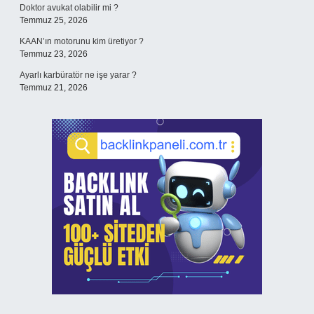
Doktor avukat olabilir mi ?
Temmuz 25, 2026
KAAN’ın motorunu kim üretiyor ?
Temmuz 23, 2026
Ayarlı karbüratör ne işe yarar ?
Temmuz 21, 2026