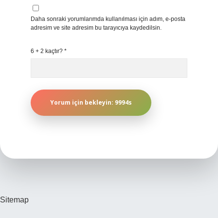
Daha sonraki yorumlarımda kullanılması için adım, e-posta
adresim ve site adresim bu tarayıcıya kaydedilsin.
6 + 2 kaçtır?
*
Sitemap