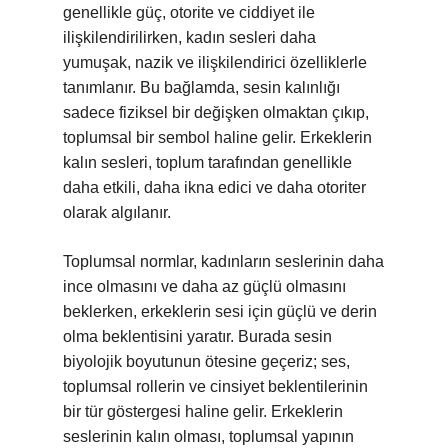
genellikle güç, otorite ve ciddiyet ile
ilişkilendirilirken, kadın sesleri daha
yumuşak, nazik ve ilişkilendirici özelliklerle
tanımlanır. Bu bağlamda, sesin kalınlığı
sadece fiziksel bir değişken olmaktan çıkıp,
toplumsal bir sembol haline gelir. Erkeklerin
kalın sesleri, toplum tarafından genellikle
daha etkili, daha ikna edici ve daha otoriter
olarak algılanır.
Toplumsal normlar, kadınların seslerinin daha
ince olmasını ve daha az güçlü olmasını
beklerken, erkeklerin sesi için güçlü ve derin
olma beklentisini yaratır. Burada sesin
biyolojik boyutunun ötesine geçeriz; ses,
toplumsal rollerin ve cinsiyet beklentilerinin
bir tür göstergesi haline gelir. Erkeklerin
seslerinin kalın olması, toplumsal yapının