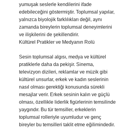
yumuşak seslerle kendilerini ifade
edebileceğini göstermiştir. Toplumsal yapılar,
yalnızca biyolojik farklılıkları değil, aynı
zamanda bireylerin toplumsal deneyimlerini
ve ilişkilerini de şekillendirir.
Kültürel Pratikler ve Medyanın Rolü
Sesin toplumsal algısı, medya ve kültürel
pratiklerle daha da pekişir. Sinema,
televizyon dizileri, reklamlar ve müzik gibi
kültürel unsurlar, erkek ve kadın seslerinin
nasıl olması gerektiği konusunda sürekli
mesajlar verir. Erkek sesinin kalın ve güçlü
olması, özellikle liderlik figürlerinin temsilinde
yaygındır. Bu tür temsiller, erkeklerin
toplumsal rolleriyle uyumludur ve genç
bireyler bu temsilleri taklit etme eğilimindedir.