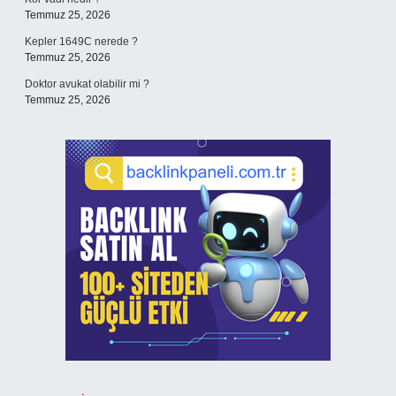
Temmuz 25, 2026
Kepler 1649C nerede ?
Temmuz 25, 2026
Doktor avukat olabilir mi ?
Temmuz 25, 2026