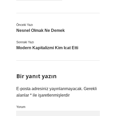
Önceki Yazı
Nesnel Olmak Ne Demek
Sonraki Yazı
Modern Kapitalizmi Kim Icat Etti
Bir yanıt yazın
E-posta adresiniz yayınlanmayacak.
Gerekli
alanlar
*
ile işaretlenmişlerdir
Yorum