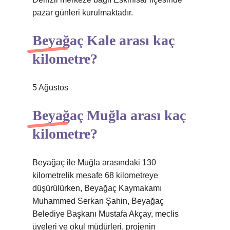
pazar günleri kurulmaktadır.
Beyağaç Kale arası kaç
kilometre?
5 Ağustos
Beyağaç Muğla arası kaç
kilometre?
Beyağaç ile Muğla arasındaki 130
kilometrelik mesafe 68 kilometreye
düşürülürken, Beyağaç Kaymakamı
Muhammed Serkan Şahin, Beyağaç
Belediye Başkanı Mustafa Akçay, meclis
üyeleri ve okul müdürleri, projenin