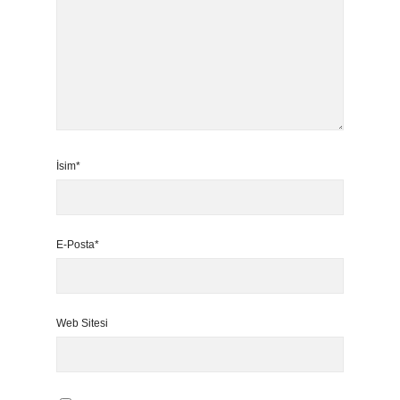
İsim*
E-Posta*
Web Sitesi