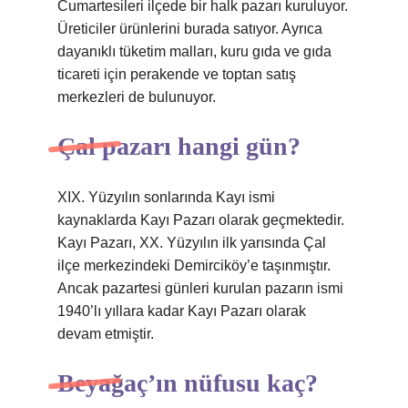
Cumartesileri ilçede bir halk pazarı kuruluyor.
Üreticiler ürünlerini burada satıyor. Ayrıca
dayanıklı tüketim malları, kuru gıda ve gıda
ticareti için perakende ve toptan satış
merkezleri de bulunuyor.
Çal pazarı hangi gün?
XIX. Yüzyılın sonlarında Kayı ismi
kaynaklarda Kayı Pazarı olarak geçmektedir.
Kayı Pazarı, XX. Yüzyılın ilk yarısında Çal
ilçe merkezindeki Demirciköy’e taşınmıştır.
Ancak pazartesi günleri kurulan pazarın ismi
1940’lı yıllara kadar Kayı Pazarı olarak
devam etmiştir.
Beyağaç’ın nüfusu kaç?