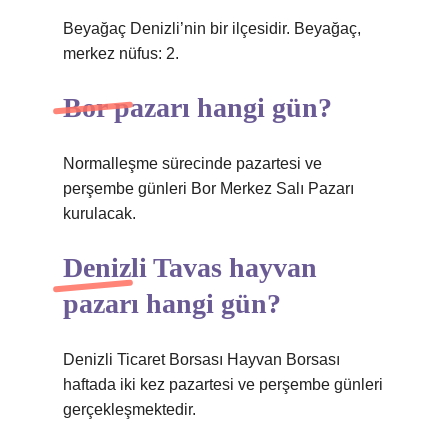
Beyağaç Denizli’nin bir ilçesidir. Beyağaç,
merkez nüfus: 2.
Bor pazarı hangi gün?
Normalleşme sürecinde pazartesi ve
perşembe günleri Bor Merkez Salı Pazarı
kurulacak.
Denizli Tavas hayvan
pazarı hangi gün?
Denizli Ticaret Borsası Hayvan Borsası
haftada iki kez pazartesi ve perşembe günleri
gerçekleşmektedir.