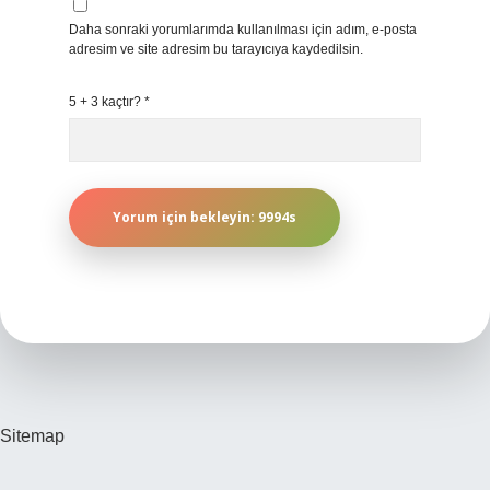
Daha sonraki yorumlarımda kullanılması için adım, e-posta
adresim ve site adresim bu tarayıcıya kaydedilsin.
5 + 3 kaçtır?
*
Sitemap