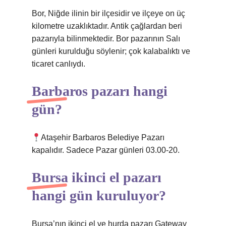
Bor, Niğde ilinin bir ilçesidir ve ilçeye on üç
kilometre uzaklıktadır. Antik çağlardan beri
pazarıyla bilinmektedir. Bor pazarının Salı
günleri kurulduğu söylenir; çok kalabalıktı ve
ticaret canlıydı.
Barbaros pazarı hangi
gün?
Ataşehir Barbaros Belediye Pazarı
kapalıdır. Sadece Pazar günleri 03.00-20.
Bursa ikinci el pazarı
hangi gün kuruluyor?
Bursa’nın ikinci el ve hurda pazarı Gateway