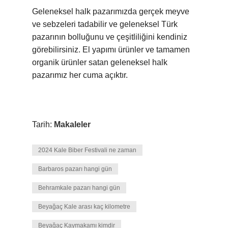
Geleneksel halk pazarımızda gerçek meyve
ve sebzeleri tadabilir ve geleneksel Türk
pazarının bolluğunu ve çeşitliliğini kendiniz
görebilirsiniz. El yapımı ürünler ve tamamen
organik ürünler satan geleneksel halk
pazarımız her cuma açıktır.
Tarih:
Makaleler
2024 Kale Biber Festivali ne zaman
Barbaros pazarı hangi gün
Behramkale pazarı hangi gün
Beyağaç Kale arası kaç kilometre
Beyağaç Kaymakamı kimdir