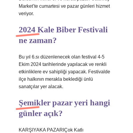
Market’te cumartesi ve pazar günleri hizmet
veriyor.
2024 Kale Biber Festivali
ne zaman?
Bu yıl 6.sı düzenlenecek olan festival 4-5
Ekim 2024 tarihlerinde yapılacak ve renkli
etkinliklere ev sahipliği yapacak. Festivalde
ilçe halkının merakla beklediği ünlü
sanatçılar yer alacak.
Şemikler pazar yeri hangi
günler açık?
KARŞIYAKA PAZARIÇok Katlı