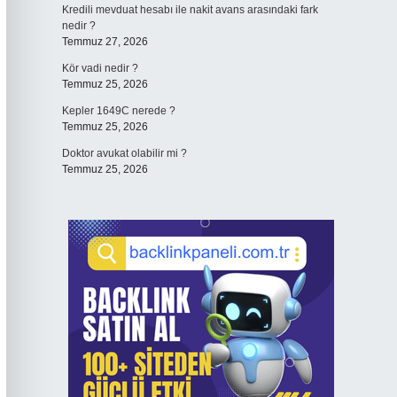
Kredili mevduat hesabı ile nakit avans arasındaki fark
nedir ?
Temmuz 27, 2026
Kör vadi nedir ?
Temmuz 25, 2026
Kepler 1649C nerede ?
Temmuz 25, 2026
Doktor avukat olabilir mi ?
Temmuz 25, 2026