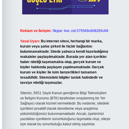
Reklam ve İletişim:
Skype: live:.cid.575569c608265c69
Yasal Uyarı:
Bu internet sitesi, herhangi bir marka,
kurum veya şahıs şirketi ile hiçbir bağlantısı
bulunmamaktadır. Sitede yalnızca kendi hazırladığımız
makaleler paylaşılmaktadır. Burada yer alan içerikler
haber niteliği taşımamakta olup, gerçek kurum ve
kişiler hakkında paylaşım yapılmamaktadır. Gerçek
kurum ve kişiler ile isim benzerlikleri tamamen
tesadüfidir. Sitemizdeki bilgiler taslak halindedir ve
tavsiye niteliği taşımazlar.
Sitemiz, 5651 Sayılı Kanun gereğince Bilgi Teknolojileri
ve İletişim Kurumu (BTK) tarafından onaylanmış bir Yer
Sağlayıcı olarak hizmet vermektedir. Bu nedenle, sitedeki
içerikleri proaktif olarak denetleme veya araştırma
yükümlülüğümüz bulunmamaktadır. Ancak, üyelerimiz
yazdıkları içeriklerin sorumluluğunu taşımakta olup, siteye
üye olarak bu sorumluluğu kabul etmiş sayılırlar.