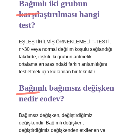
Bağımlı iki grubun
karşılaştırılması hangi
test?
EŞLEŞTİRİLMİŞ ÖRNEKLEMELİ T-TESTİ,
n>30 veya normal dağılım koşulu sağlandığı
takdirde, ilişkili iki grubun aritmetik
ortalamaları arasındaki farkın anlamlılığını
test etmek için kullanılan bir tekniktir.
Bağımlı bağımsız değişken
nedir eodev?
Bağımsız değişken, değiştirdiğimiz
değişkendir. Bağımlı değişken,
değiştirdiğimiz değişkenden etkilenen ve