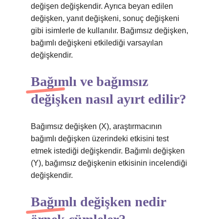
değişen değişkendir. Ayrıca beyan edilen
değişken, yanıt değişkeni, sonuç değişkeni
gibi isimlerle de kullanılır. Bağımsız değişken,
bağımlı değişkeni etkilediği varsayılan
değişkendir.
Bağımlı ve bağımsız
değişken nasıl ayırt edilir?
Bağımsız değişken (X), araştırmacının
bağımlı değişken üzerindeki etkisini test
etmek istediği değişkendir. Bağımlı değişken
(Y), bağımsız değişkenin etkisinin incelendiği
değişkendir.
Bağımlı değişken nedir