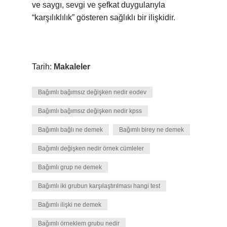
ve saygı, sevgi ve şefkat duygularıyla
“karşılıklılık” gösteren sağlıklı bir ilişkidir.
Tarih:
Makaleler
Bağımlı bağımsız değişken nedir eodev
Bağımlı bağımsız değişken nedir kpss
Bağımlı bağlı ne demek
Bağımlı birey ne demek
Bağımlı değişken nedir örnek cümleler
Bağımlı grup ne demek
Bağımlı iki grubun karşılaştırılması hangi test
Bağımlı ilişki ne demek
Bağımlı örneklem grubu nedir