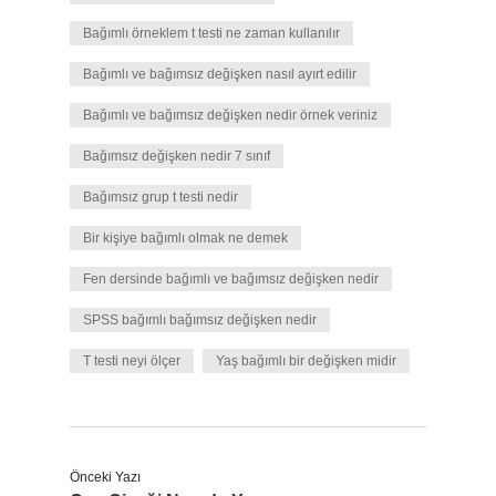
Bağımlı örneklem t testi ne zaman kullanılır
Bağımlı ve bağımsız değişken nasıl ayırt edilir
Bağımlı ve bağımsız değişken nedir örnek veriniz
Bağımsız değişken nedir 7 sınıf
Bağımsız grup t testi nedir
Bir kişiye bağımlı olmak ne demek
Fen dersinde bağımlı ve bağımsız değişken nedir
SPSS bağımlı bağımsız değişken nedir
T testi neyi ölçer
Yaş bağımlı bir değişken midir
Önceki Yazı