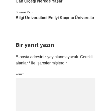
Çan Çiçeği Nerede Yaşar
Sonraki Yazı
Bilgi Üniversitesi En Iyi Kaçıncı Üniversite
Bir yanıt yazın
E-posta adresiniz yayınlanmayacak.
Gerekli
alanlar
*
ile işaretlenmişlerdir
Yorum