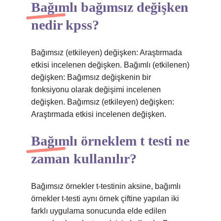
Bağımlı bağımsız değişken
nedir kpss?
Bağımsız (etkileyen) değişken: Araştırmada
etkisi incelenen değişken. Bağımlı (etkilenen)
değişken: Bağımsız değişkenin bir
fonksiyonu olarak değişimi incelenen
değişken. Bağımsız (etkileyen) değişken:
Araştırmada etkisi incelenen değişken.
Bağımlı örneklem t testi ne
zaman kullanılır?
Bağımsız örnekler t-testinin aksine, bağımlı
örnekler t-testi aynı örnek çiftine yapılan iki
farklı uygulama sonucunda elde edilen