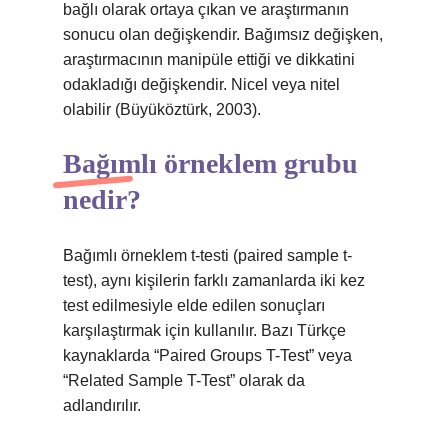
bağlı olarak ortaya çıkan ve araştırmanın
sonucu olan değişkendir. Bağımsız değişken,
araştırmacının manipüle ettiği ve dikkatini
odakladığı değişkendir. Nicel veya nitel
olabilir (Büyüköztürk, 2003).
Bağımlı örneklem grubu
nedir?
Bağımlı örneklem t-testi (paired sample t-
test), aynı kişilerin farklı zamanlarda iki kez
test edilmesiyle elde edilen sonuçları
karşılaştırmak için kullanılır. Bazı Türkçe
kaynaklarda “Paired Groups T-Test” veya
“Related Sample T-Test” olarak da
adlandırılır.