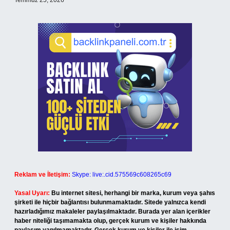
Temmuz 25, 2026
Reklam ve İletişim:
Skype: live:.cid.575569c608265c69
Yasal Uyarı:
Bu internet sitesi, herhangi bir marka, kurum veya şahıs
şirketi ile hiçbir bağlantısı bulunmamaktadır. Sitede yalnızca kendi
hazırladığımız makaleler paylaşılmaktadır. Burada yer alan içerikler
haber niteliği taşımamakta olup, gerçek kurum ve kişiler hakkında