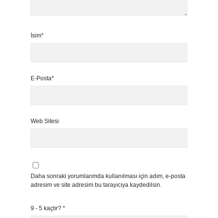
İsim*
E-Posta*
Web Sitesi
Daha sonraki yorumlarımda kullanılması için adım, e-posta
adresim ve site adresim bu tarayıcıya kaydedilsin.
9 - 5 kaçtır?
*