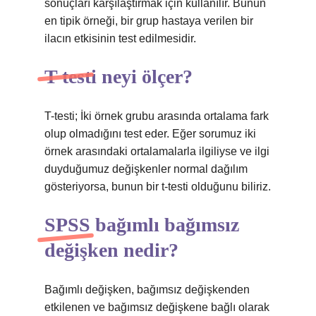
sonuçları karşılaştırmak için kullanılır. Bunun
en tipik örneği, bir grup hastaya verilen bir
ilacın etkisinin test edilmesidir.
T testi neyi ölçer?
T-testi; İki örnek grubu arasında ortalama fark
olup olmadığını test eder. Eğer sorumuz iki
örnek arasındaki ortalamalarla ilgiliyse ve ilgi
duyduğumuz değişkenler normal dağılım
gösteriyorsa, bunun bir t-testi olduğunu biliriz.
SPSS bağımlı bağımsız
değişken nedir?
Bağımlı değişken, bağımsız değişkenden
etkilenen ve bağımsız değişkene bağlı olarak