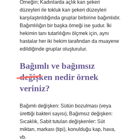
Örneğin; Kadınlarda açlık kan şekeri
düzeyleri ile tokluk kan şekeri düzeyleri
karşılaştırıldığında gruplar birbirine bağımlıdır.
Bağımlılığın bir başka örneği ise şudur. İki
hekimin tanı tutarlılığını ölçmek için, aynı
hastalar her iki hekim tarafından da muayene
edildiğinde gruplar oluşturulur.
Bağımlı ve bağımsız
değişken nedir örnek
veriniz?
Bağımlı değişken: Sütün bozulması (veya
ürettiği bakteri sayısı), Bağımsız değişken:
Sıcaklık, Sabit tutulan değişkenler: Süt
miktarı, markası (tipi), konulduğu kap, hava,
vb.