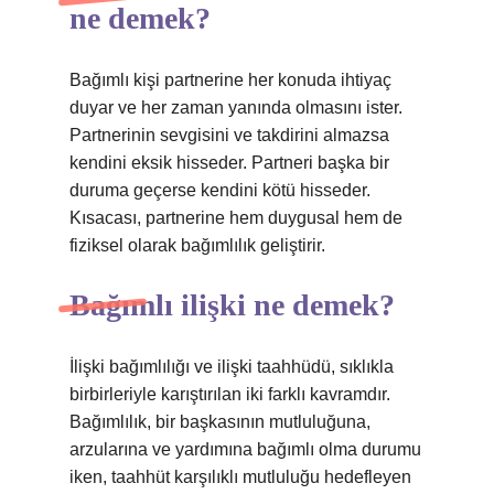
ne demek?
Bağımlı kişi partnerine her konuda ihtiyaç
duyar ve her zaman yanında olmasını ister.
Partnerinin sevgisini ve takdirini almazsa
kendini eksik hisseder. Partneri başka bir
duruma geçerse kendini kötü hisseder.
Kısacası, partnerine hem duygusal hem de
fiziksel olarak bağımlılık geliştirir.
Bağımlı ilişki ne demek?
İlişki bağımlılığı ve ilişki taahhüdü, sıklıkla
birbirleriyle karıştırılan iki farklı kavramdır.
Bağımlılık, bir başkasının mutluluğuna,
arzularına ve yardımına bağımlı olma durumu
iken, taahhüt karşılıklı mutluluğu hedefleyen