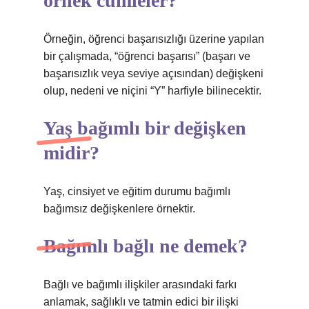
örnek cümleler?
Örneğin, öğrenci başarısızlığı üzerine yapılan
bir çalışmada, “öğrenci başarısı” (başarı ve
başarısızlık veya seviye açısından) değişkeni
olup, nedeni ve niçini “Y” harfiyle bilinecektir.
Yaş bağımlı bir değişken
midir?
Yaş, cinsiyet ve eğitim durumu bağımlı
bağımsız değişkenlere örnektir.
Bağımlı bağlı ne demek?
Bağlı ve bağımlı ilişkiler arasındaki farkı
anlamak, sağlıklı ve tatmin edici bir ilişki