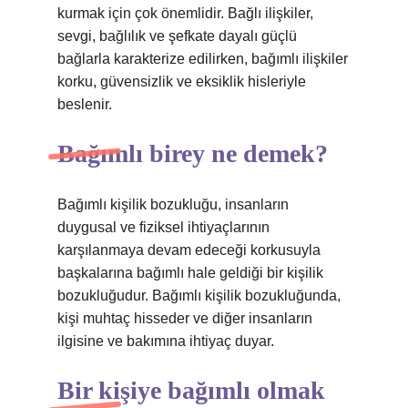
kurmak için çok önemlidir. Bağlı ilişkiler,
sevgi, bağlılık ve şefkate dayalı güçlü
bağlarla karakterize edilirken, bağımlı ilişkiler
korku, güvensizlik ve eksiklik hisleriyle
beslenir.
Bağımlı birey ne demek?
Bağımlı kişilik bozukluğu, insanların
duygusal ve fiziksel ihtiyaçlarının
karşılanmaya devam edeceği korkusuyla
başkalarına bağımlı hale geldiği bir kişilik
bozukluğudur. Bağımlı kişilik bozukluğunda,
kişi muhtaç hisseder ve diğer insanların
ilgisine ve bakımına ihtiyaç duyar.
Bir kişiye bağımlı olmak