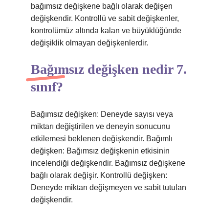
bağımsız değişkene bağlı olarak değişen
değişkendir. Kontrollü ve sabit değişkenler,
kontrolümüz altında kalan ve büyüklüğünde
değişiklik olmayan değişkenlerdir.
Bağımsız değişken nedir 7.
sınıf?
Bağımsız değişken: Deneyde sayısı veya
miktarı değiştirilen ve deneyin sonucunu
etkilemesi beklenen değişkendir. Bağımlı
değişken: Bağımsız değişkenin etkisinin
incelendiği değişkendir. Bağımsız değişkene
bağlı olarak değişir. Kontrollü değişken:
Deneyde miktarı değişmeyen ve sabit tutulan
değişkendir.