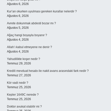
Ağustos 6, 2026
Kur’an okurken uyulması gereken kurallar nelerdir ?
Ağustos 6, 2026
Avrete dokunmak abdesti bozar mı ?
Ağustos 5, 2026
Ağaç hangi boyayla boyanır ?
Ağustos 4, 2026
Allah’ı kabul etmeyene ne denir ?
Ağustos 4, 2026
Yahudilikte koşer nedir ?
Temmuz 29, 2026
Kredili mevduat hesabı ile nakit avans arasındaki fark nedir ?
Temmuz 27, 2026
Kör vadi nedir ?
Temmuz 25, 2026
Kepler 1649C nerede ?
Temmuz 25, 2026
Doktor avukat olabilir mi ?