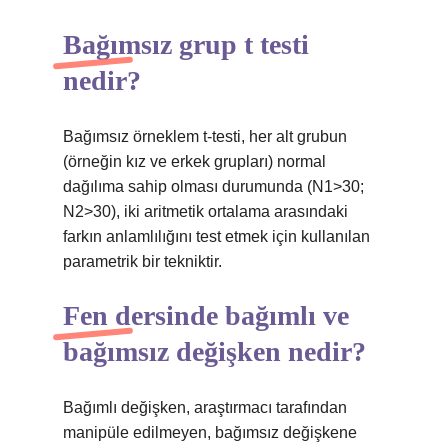
Bağımsız grup t testi
nedir?
Bağımsız örneklem t-testi, her alt grubun
(örneğin kız ve erkek grupları) normal
dağılıma sahip olması durumunda (N1>30;
N2>30), iki aritmetik ortalama arasındaki
farkın anlamlılığını test etmek için kullanılan
parametrik bir tekniktir.
Fen dersinde bağımlı ve
bağımsız değişken nedir?
Bağımlı değişken, araştırmacı tarafından
manipüle edilmeyen, bağımsız değişkene