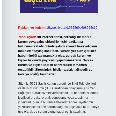
Reklam ve İletişim:
Skype: live:.cid.575569c608265c69
Yasal Uyarı:
Bu internet sitesi, herhangi bir marka,
kurum veya şahıs şirketi ile hiçbir bağlantısı
bulunmamaktadır. Sitede yalnızca kendi hazırladığımız
makaleler paylaşılmaktadır. Burada yer alan içerikler
haber niteliği taşımamakta olup, gerçek kurum ve
kişiler hakkında paylaşım yapılmamaktadır. Gerçek
kurum ve kişiler ile isim benzerlikleri tamamen
tesadüfidir. Sitemizdeki bilgiler taslak halindedir ve
tavsiye niteliği taşımazlar.
Sitemiz, 5651 Sayılı Kanun gereğince Bilgi Teknolojileri
ve İletişim Kurumu (BTK) tarafından onaylanmış bir Yer
Sağlayıcı olarak hizmet vermektedir. Bu nedenle, sitedeki
içerikleri proaktif olarak denetleme veya araştırma
yükümlülüğümüz bulunmamaktadır. Ancak, üyelerimiz
yazdıkları içeriklerin sorumluluğunu taşımakta olup, siteye
üye olarak bu sorumluluğu kabul etmiş sayılırlar.