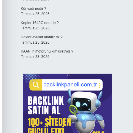
Kör vadi nedir ?
Temmuz 25, 2026
Kepler 1649C nerede ?
Temmuz 25, 2026
Doktor avukat olabilir mi ?
Temmuz 25, 2026
KAAN’ın motorunu kim üretiyor ?
Temmuz 23, 2026