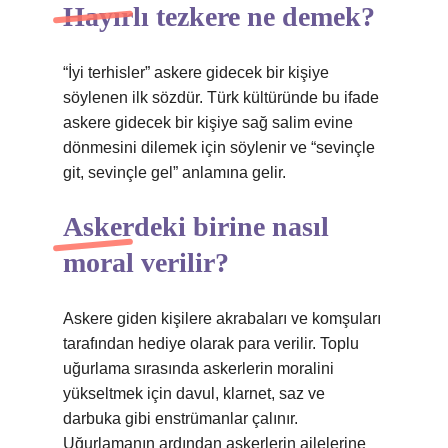
Hayırlı tezkere ne demek?
“İyi terhisler” askere gidecek bir kişiye
söylenen ilk sözdür. Türk kültüründe bu ifade
askere gidecek bir kişiye sağ salim evine
dönmesini dilemek için söylenir ve “sevinçle
git, sevinçle gel” anlamına gelir.
Askerdeki birine nasıl
moral verilir?
Askere giden kişilere akrabaları ve komşuları
tarafından hediye olarak para verilir. Toplu
uğurlama sırasında askerlerin moralini
yükseltmek için davul, klarnet, saz ve
darbuka gibi enstrümanlar çalınır.
Uğurlamanın ardından askerlerin ailelerine