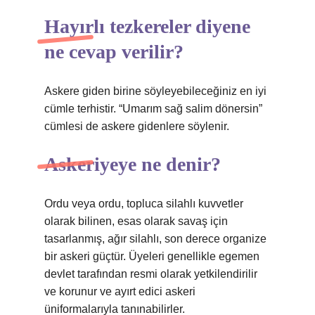
Hayırlı tezkereler diyene
ne cevap verilir?
Askere giden birine söyleyebileceğiniz en iyi
cümle terhistir. “Umarım sağ salim dönersin”
cümlesi de askere gidenlere söylenir.
Askeriyeye ne denir?
Ordu veya ordu, topluca silahlı kuvvetler
olarak bilinen, esas olarak savaş için
tasarlanmış, ağır silahlı, son derece organize
bir askeri güçtür. Üyeleri genellikle egemen
devlet tarafından resmi olarak yetkilendirilir
ve korunur ve ayırt edici askeri
üniformalarıyla tanınabilirler.