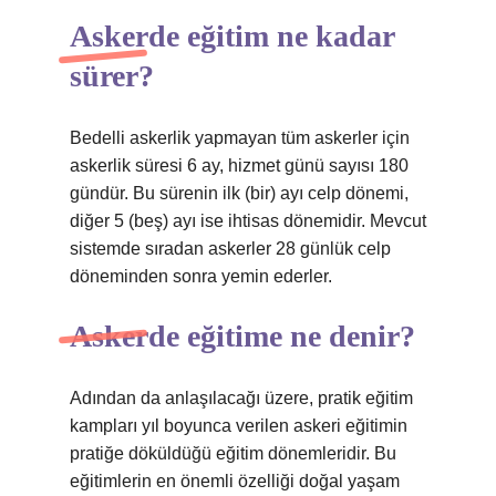
Askerde eğitim ne kadar
sürer?
Bedelli askerlik yapmayan tüm askerler için
askerlik süresi 6 ay, hizmet günü sayısı 180
gündür. Bu sürenin ilk (bir) ayı celp dönemi,
diğer 5 (beş) ayı ise ihtisas dönemidir. Mevcut
sistemde sıradan askerler 28 günlük celp
döneminden sonra yemin ederler.
Askerde eğitime ne denir?
Adından da anlaşılacağı üzere, pratik eğitim
kampları yıl boyunca verilen askeri eğitimin
pratiğe döküldüğü eğitim dönemleridir. Bu
eğitimlerin en önemli özelliği doğal yaşam