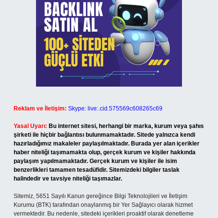
Reklam ve İletişim:
Skype: live:.cid.575569c608265c69
Yasal Uyarı:
Bu internet sitesi, herhangi bir marka, kurum veya şahıs
şirketi ile hiçbir bağlantısı bulunmamaktadır. Sitede yalnızca kendi
hazırladığımız makaleler paylaşılmaktadır. Burada yer alan içerikler
haber niteliği taşımamakta olup, gerçek kurum ve kişiler hakkında
paylaşım yapılmamaktadır. Gerçek kurum ve kişiler ile isim
benzerlikleri tamamen tesadüfidir. Sitemizdeki bilgiler taslak
halindedir ve tavsiye niteliği taşımazlar.
Sitemiz, 5651 Sayılı Kanun gereğince Bilgi Teknolojileri ve İletişim
Kurumu (BTK) tarafından onaylanmış bir Yer Sağlayıcı olarak hizmet
vermektedir. Bu nedenle, sitedeki içerikleri proaktif olarak denetleme