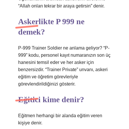
“Allah onları tekrar bir araya getirsin” denir.
Askerlikte P 999 ne
demek?
P-999 Trainer Soldier ne anlama geliyor? “P-
999” kodu, personel kayıt numaranızın son üç
hanesini temsil eder ve her asker için
benzersizdir. “Trainer Private” unvanı, askeri
eğitim ve öğretim görevleriyle
görevlendirildiğinizi gösterir.
Eğitici kime denir?
Eğitmen herhangi bir alanda eğitim veren
kişiye denir.