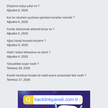
Düşünce kalça çıkar mı ?
Ağustos 6, 2026
Kur’an okurken uyulması gereken kurallar nelerdir ?
Ağustos 6, 2026
Avrete dokunmak abdesti bozar mı ?
Ağustos 5, 2026
Ağaç hangi boyayla boyanır ?
Ağustos 4, 2026
Allah’ı kabul etmeyene ne denir ?
Ağustos 4, 2026
Yahudilikte koşer nedir ?
Temmuz 29, 2026
Kredili mevduat hesabı ile nakit avans arasındaki fark nedir ?
Temmuz 27, 2026