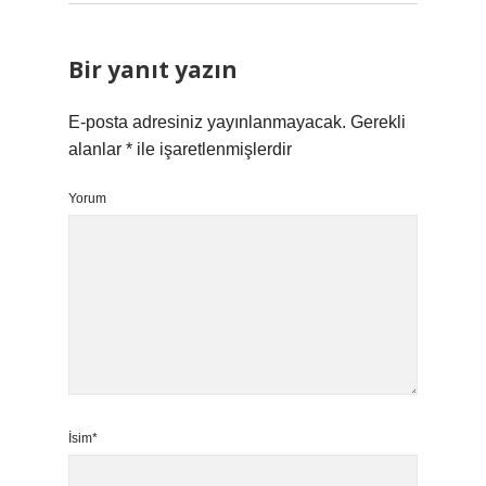
Bir yanıt yazın
E-posta adresiniz yayınlanmayacak.
Gerekli
alanlar
*
ile işaretlenmişlerdir
Yorum
İsim*