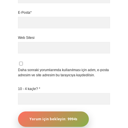
E-Posta*
Web Sitesi
Daha sonraki yorumlarımda kullanılması için adım, e-posta
adresim ve site adresim bu tarayıcıya kaydedilsin.
10 - 4 kaçtır?
*