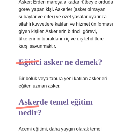
Asker; Erden mareşala kadar rütbeyle orduda
görev yapan kişi. Askerler (asker olmayan
subaylar ve erler) ve özel yasalar uyarınca
silahlı kuvvetlere katılan ve hizmet üniforması
giyen kişiler. Askerlerin birincil görevi,
ülkelerinin topraklarını iç ve dış tehditlere
karşı savunmaktır.
Eğitici asker ne demek?
Bir bölük veya tabura yeni katılan askerleri
eğiten uzman asker.
Askerde temel eğitim
nedir?
Acemi eğitimi, daha yaygın olarak temel