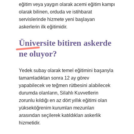
eğitim veya yaygın olarak acemi eğitim kampı
olarak bilinen, orduda ve istihbarat
servislerinde hizmete yeni başlayan
askerlerin ilk eğitimidir.
Üniversite bitiren askerde
ne oluyor?
Yedek subay olarak temel eğitimini başarıyla
tamamladıktan sonra 12 ay görev
yapabilecek ve teğmen rütbesini alabilecek
durumda olanların, Silahlı Kuvvetlerin
zorunlu kıldığı en az dört yıllık eğitimi olan
yükseköğrenim kurumları mezunları
arasından seçilerek katıldıkları askerlik
hizmetidir.